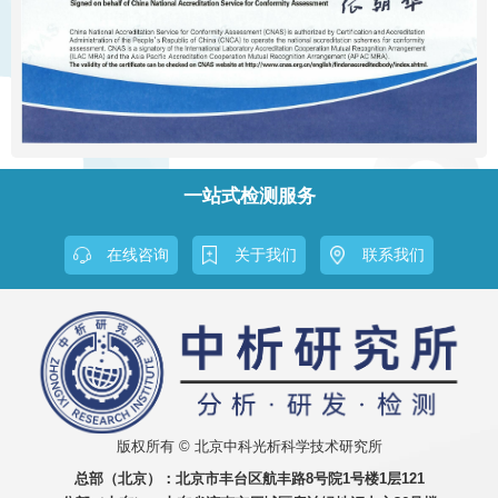
一站式检测服务
在线咨询
关于我们
联系我们
版权所有 © 北京中科光析科学技术研究所
总部（北京）：
北京市丰台区航丰路8号院1号楼1层121