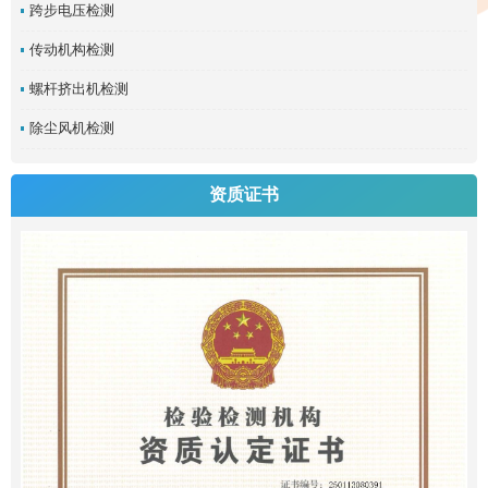
跨步电压检测
传动机构检测
螺杆挤出机检测
除尘风机检测
资质证书