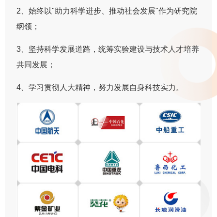
2、始终以"助力科学进步、推动社会发展"作为研究院
纲领；
3、坚持科学发展道路，统筹实验建设与技术人才培养
共同发展；
4、学习贯彻人大精神，努力发展自身科技实力。