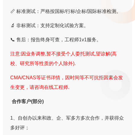
📏 标准测试：严格按国标/行标/企标/国际标准检测。
🔬 非标测试：支持定制化试验方案。
📞 售后：报告终身可查，工程师1v1服务。
注意:因业务调整,暂不接受个人委托测试,望谅解(高
校、研究所等性质的个人除外).
CMA/CNAS等证书详情，因时间等不可抗拒因素会发
生变更，请咨询在线工程师.
合作客户(部分)
1、自创办以来和政、企、军多方多次合作，并获得众
多好评；