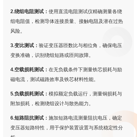
2.绕组电阻测试：
使用直流电阻测试仪精确测量各绕
组电阻值，检测导体连接质量、接触电阻及潜在过热
风险。
3.变比测试：
验证变压器匝数比与相位角，确保电压
变换准确，识别绕组短路或匝间故障。
4.空载损耗测试：
在无负载条件下测量铁芯损耗与励
磁电流，测试磁路效率及铁芯材料性能。
5.负载损耗测试：
模拟额定负载运行，测量铜损耗与
附加损耗，检测绕组设计与散热能力。
6.短路阻抗测试：
施加短路电流测量阻抗电压，确定
变压器短路特性，用于保护装置设置与系统稳定性分