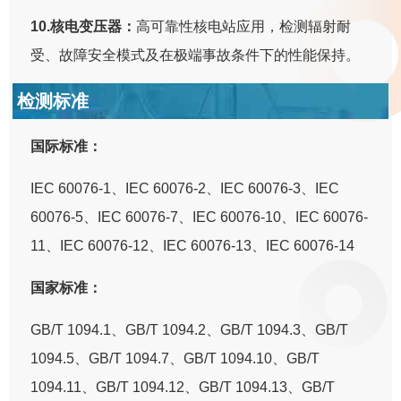
10.核电变压器：
高可靠性核电站应用，检测辐射耐
受、故障安全模式及在极端事故条件下的性能保持。
检测标准
国际标准：
IEC 60076-1、IEC 60076-2、IEC 60076-3、IEC
60076-5、IEC 60076-7、IEC 60076-10、IEC 60076-
11、IEC 60076-12、IEC 60076-13、IEC 60076-14
国家标准：
GB/T 1094.1、GB/T 1094.2、GB/T 1094.3、GB/T
1094.5、GB/T 1094.7、GB/T 1094.10、GB/T
1094.11、GB/T 1094.12、GB/T 1094.13、GB/T