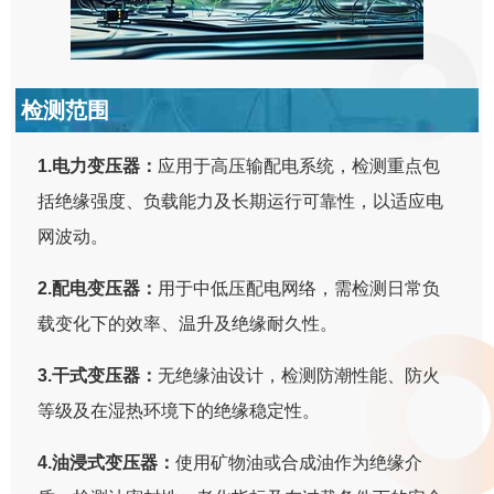
检测范围
1.电力变压器：
应用于高压输配电系统，检测重点包
括绝缘强度、负载能力及长期运行可靠性，以适应电
网波动。
2.配电变压器：
用于中低压配电网络，需检测日常负
载变化下的效率、温升及绝缘耐久性。
3.干式变压器：
无绝缘油设计，检测防潮性能、防火
等级及在湿热环境下的绝缘稳定性。
4.油浸式变压器：
使用矿物油或合成油作为绝缘介