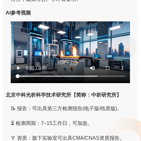
AI参考视频
北京中科光析科学技术研究所【简称：中析研究所】
📝 报告：可出具第三方检测报告(电子版/纸质版)。
⏳ 检测周期：7~15工作日，可加急。
🏅 资质：旗下实验室可出具CMA/CNAS资质报告。