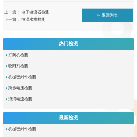
上一篇：
电子镇流器检测
返回列表
下一篇：
恒温水槽检测
热门检测
打药机检测
吸附剂检测
机械密封件检测
跨步电压检测
浪涌电流检测
最新检测
机械密封件检测