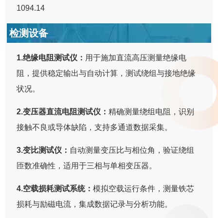
1094.14
检测设备
1.绝缘电阻测试仪：
用于施加直流高压测量绝缘电
阻，提供稳定输出与自动计算，测试绕组与接地绝缘
状况。
2.变压器直流电阻测试仪：
精确测量绕组电阻，识别
接触不良或导体缺陷，支持多通道数据采集。
3.变比测试仪：
自动测量变压比与相位角，验证绕组
匝数准确性，适用于三相与单相变压器。
4.空载损耗测试系统：
模拟空载运行条件，测量铁芯
损耗与励磁电流，集成数据记录与分析功能。