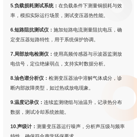
5.负载损耗测试系统：
在负载条件下测量铜损耗与效
率，模拟实际运行场景，测试变压器热性能。
6.短路阻抗测试仪：
施加短路电流测量阻抗电压，确
定变压器短路特性，用于系统保护协调。
7.局部放电检测仪：
使用高频传感器与示波器监测放
电信号，定位绝缘弱点，支持实时数据分析。
8.油色谱分析仪：
检测变压器油中溶解气体成分，诊
断内部故障类型，如过热或放电现象。
9.温度记录仪：
连续监测绕组与油温升，记录热分布
数据，测试冷却系统效能。
10.声级计：
测量变压器运行噪声，分析声压级与频率
特性，确保符合声学环保要求。