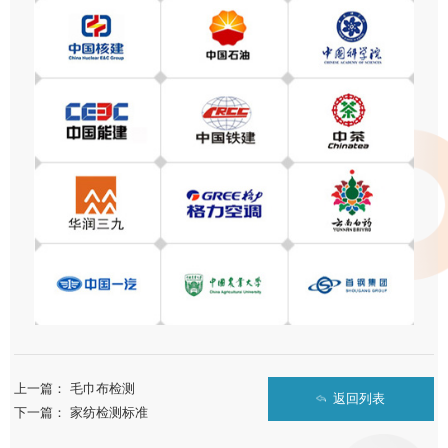
上一篇：
毛巾布检测
返回列表
下一篇：
家纺检测标准