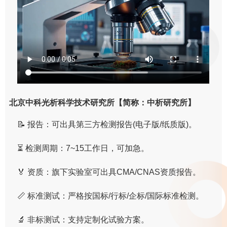
北京中科光析科学技术研究所【简称：中析研究所】
📝 报告：可出具第三方检测报告(电子版/纸质版)。
⏳ 检测周期：7~15工作日，可加急。
🏅 资质：旗下实验室可出具CMA/CNAS资质报告。
📏 标准测试：严格按国标/行标/企标/国际标准检测。
🔬 非标测试：支持定制化试验方案。