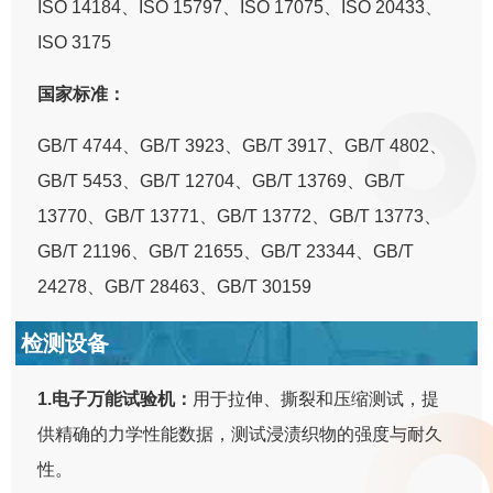
ISO 14184、ISO 15797、ISO 17075、ISO 20433、
ISO 3175
国家标准：
GB/T 4744、GB/T 3923、GB/T 3917、GB/T 4802、
GB/T 5453、GB/T 12704、GB/T 13769、GB/T
13770、GB/T 13771、GB/T 13772、GB/T 13773、
GB/T 21196、GB/T 21655、GB/T 23344、GB/T
24278、GB/T 28463、GB/T 30159
检测设备
1.电子万能试验机：
用于拉伸、撕裂和压缩测试，提
供精确的力学性能数据，测试浸渍织物的强度与耐久
性。