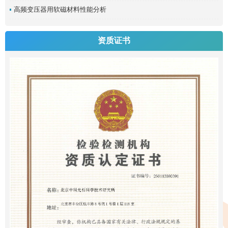
高频变压器用软磁材料性能分析
资质证书