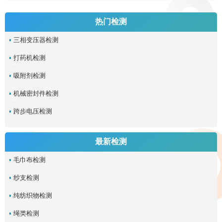
热门检测
三相变压器检测
打药机检测
吸附剂检测
机械密封件检测
跨步电压检测
最新检测
毛巾布检测
纱支检测
纯纺织物检测
绳类检测