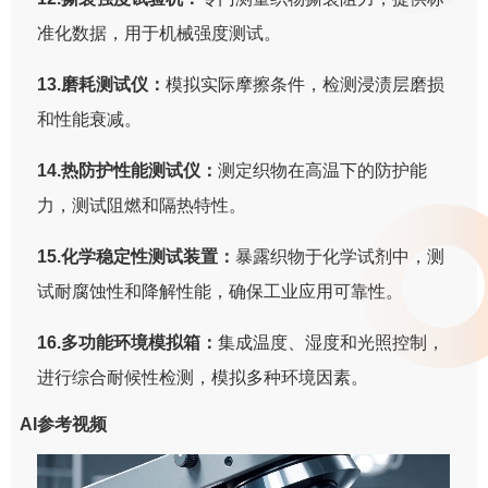
准化数据，用于机械强度测试。
13.磨耗测试仪：
模拟实际摩擦条件，检测浸渍层磨损
和性能衰减。
14.热防护性能测试仪：
测定织物在高温下的防护能
力，测试阻燃和隔热特性。
15.化学稳定性测试装置：
暴露织物于化学试剂中，测
试耐腐蚀性和降解性能，确保工业应用可靠性。
16.多功能环境模拟箱：
集成温度、湿度和光照控制，
进行综合耐候性检测，模拟多种环境因素。
AI参考视频