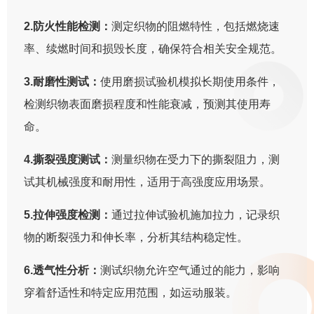
2.防火性能检测：
测定织物的阻燃特性，包括燃烧速
率、续燃时间和损毁长度，确保符合相关安全规范。
3.耐磨性测试：
使用磨损试验机模拟长期使用条件，
检测织物表面磨损程度和性能衰减，预测其使用寿
命。
4.撕裂强度测试：
测量织物在受力下的撕裂阻力，测
试其机械强度和耐用性，适用于高强度应用场景。
5.拉伸强度检测：
通过拉伸试验机施加拉力，记录织
物的断裂强力和伸长率，分析其结构稳定性。
6.透气性分析：
测试织物允许空气通过的能力，影响
穿着舒适性和特定应用范围，如运动服装。