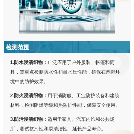
检测范围
1.防水浸渍织物：
广泛应用于户外服装、帐篷和雨
具，需重点检测防水性和耐水压性能，确保在潮湿环
境中的防护效果。
2.防火浸渍织物：
用于消防服、工业防护装备和建筑
材料，检测阻燃等级和热防护性能，保障安全使用。
3.防污浸渍织物：
适用于家具、汽车内饰和公共场
所，测试抗污性和易清洁性，延长产品寿命。