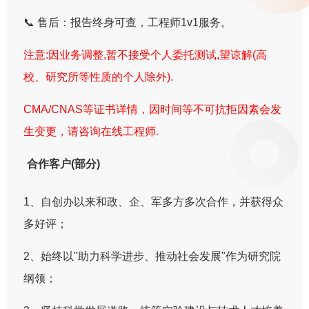
📞 售后：报告终身可查，工程师1v1服务。
注意:因业务调整,暂不接受个人委托测试,望谅解(高
校、研究所等性质的个人除外).
CMA/CNAS等证书详情，因时间等不可抗拒因素会发
生变更，请咨询在线工程师.
合作客户(部分)
1、自创办以来和政、企、军多方多次合作，并获得众
多好评；
2、始终以"助力科学进步、推动社会发展"作为研究院
纲领；