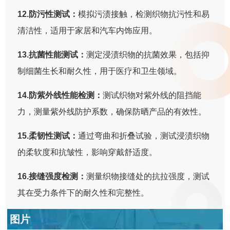
12.防污性测试：
模拟污渍接触，检测织物抗污性和易
清洁性，适用于家居和汽车内饰应用。
13.抗菌性能测试：
测定浸渍织物的抗菌效果，包括抑
制细菌生长和耐久性，用于医疗和卫生领域。
14.防紫外线性能检测：
测试织物对紫外线的阻挡能
力，测量紫外线防护系数，确保防晒产品的有效性。
15.柔韧性测试：
通过弯曲和折叠试验，测试浸渍织物
的柔软度和抗皱性，影响穿戴舒适度。
16.接缝强度检测：
测量织物接缝处的抗拉强度，测试
其在受力条件下的耐久性和完整性。
图片