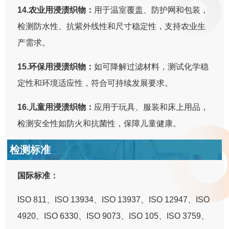
14.农业用浸渍织物：
用于温室覆盖、防护网和包装，
检测防水性、抗紫外线性和尺寸稳定性，支持农业生
产需求。
15.环保用浸渍织物：
如可降解过滤材料，测试化学稳
定性和环境适应性，符合可持续发展要求。
16.儿童用浸渍织物：
应用于玩具、服装和床上用品，
检测安全性如防火和抗菌性，保障儿童健康。
检测标准
国际标准：
ISO 811、ISO 13934、ISO 13937、ISO 12947、ISO
4920、ISO 6330、ISO 9073、ISO 105、ISO 3759、