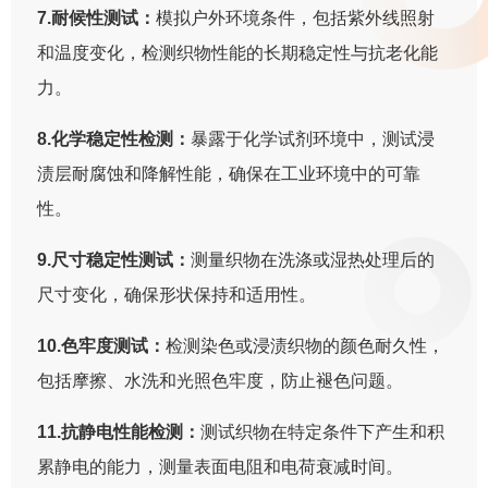
7.耐候性测试：
模拟户外环境条件，包括紫外线照射
和温度变化，检测织物性能的长期稳定性与抗老化能
力。
8.化学稳定性检测：
暴露于化学试剂环境中，测试浸
渍层耐腐蚀和降解性能，确保在工业环境中的可靠
性。
9.尺寸稳定性测试：
测量织物在洗涤或湿热处理后的
尺寸变化，确保形状保持和适用性。
10.色牢度测试：
检测染色或浸渍织物的颜色耐久性，
包括摩擦、水洗和光照色牢度，防止褪色问题。
11.抗静电性能检测：
测试织物在特定条件下产生和积
累静电的能力，测量表面电阻和电荷衰减时间。