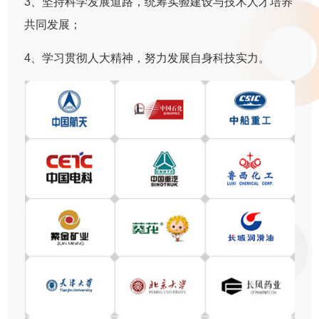
3、坚持科学发展道路，统筹实验建设与技术人才培养
共同发展；
4、学习贯彻人大精神，努力发展自身科技实力。