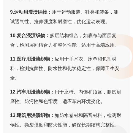
9.运动用浸渍织物：
用于运动服装、鞋类和装备，测
试透气性、拉伸强度和耐磨性，优化运动表现。
10.复合浸渍织物：
多层结构组合，如底布与面层复
合，检测层间结合力和整体性能，适用于高端应用。
11.医疗用浸渍织物：
应用于手术衣、床单和包扎材
料，检测抗菌性、防水性和化学稳定性，保障卫生安
全。
12.汽车用浸渍织物：
用于座椅、内饰和顶篷，测试耐
磨性、防污性和色牢度，适应车内环境变化。
13.建筑用浸渍织物：
如防水卷材和隔音材料，检测耐
候性、撕裂强度和防火性能，确保长期结构完整性。