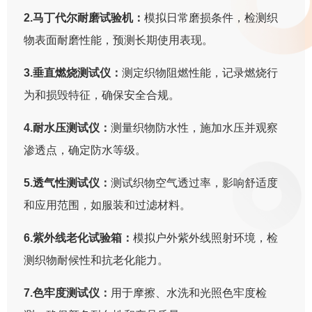
2.马丁代尔耐磨试验机：
模拟日常磨损条件，检测织
物表面耐磨性能，预测长期使用表现。
3.垂直燃烧测试仪：
测定织物阻燃性能，记录燃烧行
为和损毁特征，确保安全合规。
4.耐水压测试仪：
测量织物防水性，施加水压并观察
渗透点，确定防水等级。
5.透气性测试仪：
测试织物空气透过率，影响舒适度
和应用范围，如服装和过滤材料。
6.紫外线老化试验箱：
模拟户外紫外线照射环境，检
测织物耐候性和抗老化能力。
7.色牢度测试仪：
用于摩擦、水洗和光照色牢度检