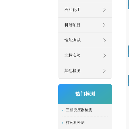
石油化工
科研项目
性能测试
非标实验
其他检测
热门检测
三相变压器检测
打药机检测