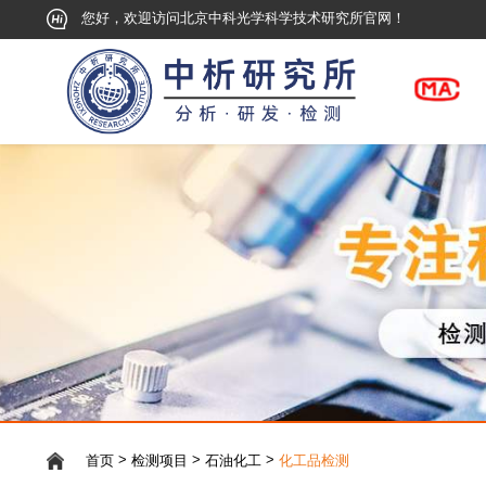
您好，欢迎访问北京中科光学科学技术研究所官网！
>
>
>
首页
检测项目
石油化工
化工品检测