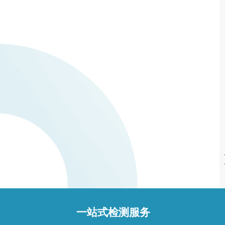
一站式检测服务