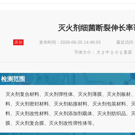
灭火剂细菌断裂伸长率
原创
发布时间：2026-06-25 14:46:03
最近访问
字体大小：
大
||
中
||
小
||
复原
检测范围
灭火剂复合材料、灭火剂弹性体、灭火剂薄膜、灭火剂板材
料、灭火剂密封材料、灭火剂粘接材料、灭火剂包装材料、
料、灭火剂改性材料、灭火剂添加剂载体、灭火剂纺织品、
膜、灭火剂复合膜、灭火剂改性弹性体等。