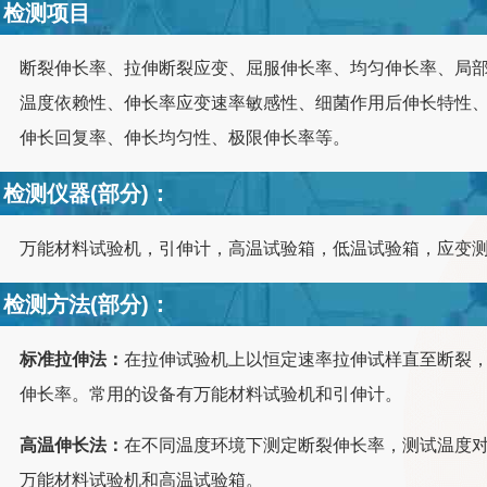
检测项目
断裂伸长率、拉伸断裂应变、屈服伸长率、均匀伸长率、局
温度依赖性、伸长率应变速率敏感性、细菌作用后伸长特性
伸长回复率、伸长均匀性、极限伸长率等。
检测仪器(部分)：
万能材料试验机，引伸计，高温试验箱，低温试验箱，应变
检测方法(部分)：
标准拉伸法：
在拉伸试验机上以恒定速率拉伸试样直至断裂
伸长率。常用的设备有万能材料试验机和引伸计。
高温伸长法：
在不同温度环境下测定断裂伸长率，测试温度
万能材料试验机和高温试验箱。