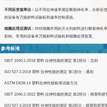
不同应变速率法：
以不同拉伸速率测定断裂伸长率，分析应
的设备有万能材料试验机和速率控制系统。
细菌处理后测试：
对经细菌作用的灭火剂材料进行断裂伸长
影响。常用的设备有万能材料试验机和细菌处理装置。
参考标准
GB/T 1040.1-2018 塑料 拉伸性能的测定 第1部分：总则
ISO 527-1:2019 塑料 拉伸性能的测定 第1部分：通则
ASTM D638-14 塑料拉伸性能标准试验方法
GB/T 1040.2-2022 塑料 拉伸性能的测定 第2部分：模塑
ISO 527-2:2019 塑料 拉伸性能的测定 第2部分：模塑和