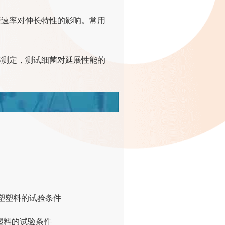
变速率对伸长特性的影响。常用
率测定，测试细菌对延展性能的
和挤塑塑料的试验条件
挤塑塑料的试验条件