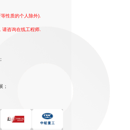
等性质的个人除外).
，请咨询在线工程师.
；
展；