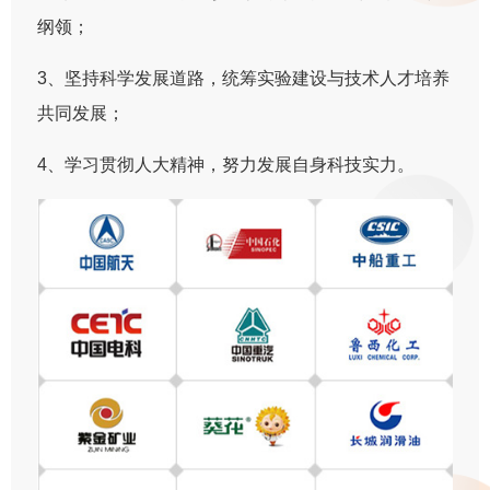
纲领；
3、坚持科学发展道路，统筹实验建设与技术人才培养
共同发展；
4、学习贯彻人大精神，努力发展自身科技实力。