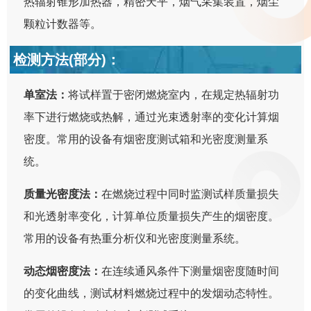
热辐射锥形加热器，精密天平，烟气采集装置，烟尘
颗粒计数器等。
检测方法(部分)：
单室法：
将试样置于密闭燃烧室内，在规定热辐射功
率下进行燃烧或热解，通过光束透射率的变化计算烟
密度。常用的设备有烟密度测试箱和光密度测量系
统。
质量光密度法：
在燃烧过程中同时监测试样质量损失
和光透射率变化，计算单位质量损失产生的烟密度。
常用的设备有热重分析仪和光密度测量系统。
动态烟密度法：
在连续通风条件下测量烟密度随时间
的变化曲线，测试材料燃烧过程中的发烟动态特性。