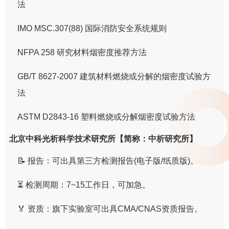
法
IMO MSC.307(88) 国际消防安全系统规则
NFPA 258 研究材料烟密度推荐方法
GB/T 8627-2007 建筑材料燃烧或分解的烟密度试验方
法
ASTM D2843-16 塑料燃烧或分解烟密度试验方法
北京中科光析科学技术研究所【简称：中析研究所】
📝 报告：可出具第三方检测报告(电子版/纸质版)。
⏳ 检测周期：7~15工作日，可加急。
🏅 资质：旗下实验室可出具CMA/CNAS资质报告。