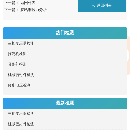
上一篇：
返回列表
返回列表
下一篇：
胶粘剂拉力分析
热门检测
三相变压器检测
打药机检测
吸附剂检测
机械密封件检测
跨步电压检测
最新检测
三相变压器检测
机械密封件检测