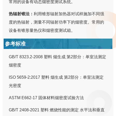
常用的设备有动态烟密度测试系统。
热辐射锥法：
利用锥形辐射加热器对试样施加不同强
度的热辐射，测量不同辐射功率下的烟密度。常用的
设备有锥形量热仪和烟密度测试箱。
参考标准
GB/T 8323.2-2008 塑料 烟生成 第2部分：单室法测定
烟密度
ISO 5659-2:2017 塑料 烟生成 第2部分：单室法测定
光密度
ASTM E662-17 固体材料烟密度试验方法
GB/T 2408-2021 塑料 燃烧性能的测定 水平法和垂直