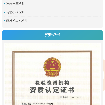
跨步电压检测
传动机构检测
螺杆挤出机检测
资质证书