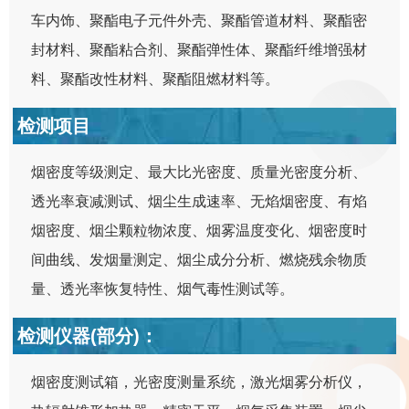
车内饰、聚酯电子元件外壳、聚酯管道材料、聚酯密
封材料、聚酯粘合剂、聚酯弹性体、聚酯纤维增强材
料、聚酯改性材料、聚酯阻燃材料等。
检测项目
烟密度等级测定、最大比光密度、质量光密度分析、
透光率衰减测试、烟尘生成速率、无焰烟密度、有焰
烟密度、烟尘颗粒物浓度、烟雾温度变化、烟密度时
间曲线、发烟量测定、烟尘成分分析、燃烧残余物质
量、透光率恢复特性、烟气毒性测试等。
检测仪器(部分)：
烟密度测试箱，光密度测量系统，激光烟雾分析仪，