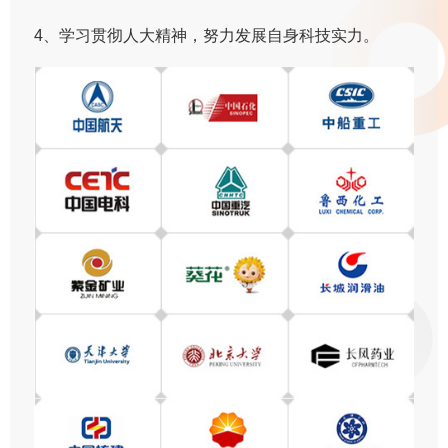
4、学习贯彻人大精神，努力发展自身科技实力。