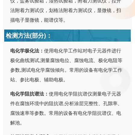
仪，盐雾试验箱，湿热试验箱，附着力测试仪，拉开
法附着力测试仪，划格法附着力测试仪，显微镜，扫
描电子显微镜，能谱仪等。
检测方法(部分)：
电化学极化法：
使用电化学工作站对电子元器件进行
极化曲线测试,测量腐蚀电位、腐蚀电流、极化电阻等
参数,测试电化学腐蚀倾向。常用的设备有电化学工作
站、参比电极、辅助电极。
电化学阻抗谱法：
使用电化学阻抗谱仪测量电子元器
件在腐蚀环境中的阻抗谱,分析涂层完整性、孔隙率、
腐蚀速率等参数。常用的设备有电化学阻抗谱仪、电
解池。