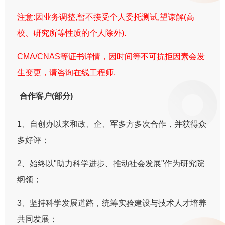
注意:因业务调整,暂不接受个人委托测试,望谅解(高
校、研究所等性质的个人除外).
CMA/CNAS等证书详情，因时间等不可抗拒因素会发
生变更，请咨询在线工程师.
合作客户(部分)
1、自创办以来和政、企、军多方多次合作，并获得众
多好评；
2、始终以"助力科学进步、推动社会发展"作为研究院
纲领；
3、坚持科学发展道路，统筹实验建设与技术人才培养
共同发展；