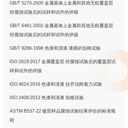
GB/T 5270-2005 金属基体上金属和其他无机覆盖层
经腐蚀试验后的试样和试件的评级
GB/T 6461-2002 金属基体上金属和其他无机覆盖层
经腐蚀试验后的试样和试件的评级
GB/T 9286-1998 色漆和清漆 漆膜的划格试验
ISO 2819:2017 金属覆盖层 经腐蚀试验后的覆盖层试
样和试件的评级
ISO 4624:2016 色漆和清漆 拉开法附着力试验
ISO 2409:2013 色漆和清漆 划格试验
ASTM B537-22 镀层样品腐蚀试验结果评价的标准规
程