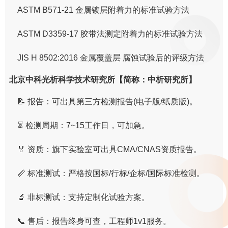
ASTM B571-21 金属镀层附着力的标准试验方法
ASTM D3359-17 胶带法测定附着力的标准试验方法
JIS H 8502:2016 金属覆盖层 腐蚀试验后的评级方法
北京中科光析科学技术研究所【简称：中析研究所】
📝 报告：可出具第三方检测报告(电子版/纸质版)。
⏳ 检测周期：7~15工作日，可加急。
🏅 资质：旗下实验室可出具CMA/CNAS资质报告。
📏 标准测试：严格按国标/行标/企标/国际标准检测。
🔬 非标测试：支持定制化试验方案。
📞 售后：报告终身可查，工程师1v1服务。