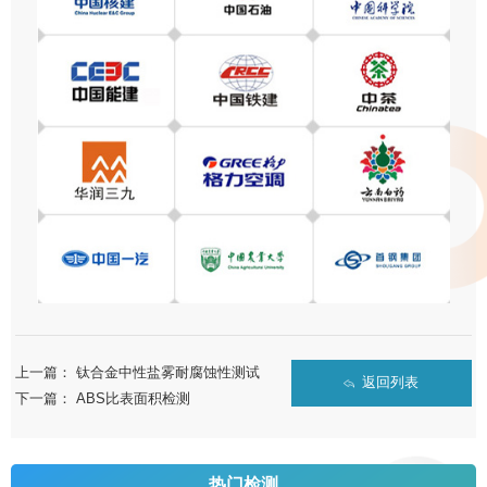
上一篇：
钛合金中性盐雾耐腐蚀性测试
返回列表
下一篇：
ABS比表面积检测
热门检测