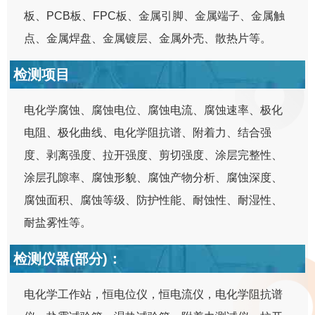
板、PCB板、FPC板、金属引脚、金属端子、金属触
点、金属焊盘、金属镀层、金属外壳、散热片等。
检测项目
电化学腐蚀、腐蚀电位、腐蚀电流、腐蚀速率、极化
电阻、极化曲线、电化学阻抗谱、附着力、结合强
度、剥离强度、拉开强度、剪切强度、涂层完整性、
涂层孔隙率、腐蚀形貌、腐蚀产物分析、腐蚀深度、
腐蚀面积、腐蚀等级、防护性能、耐蚀性、耐湿性、
耐盐雾性等。
检测仪器(部分)：
电化学工作站，恒电位仪，恒电流仪，电化学阻抗谱