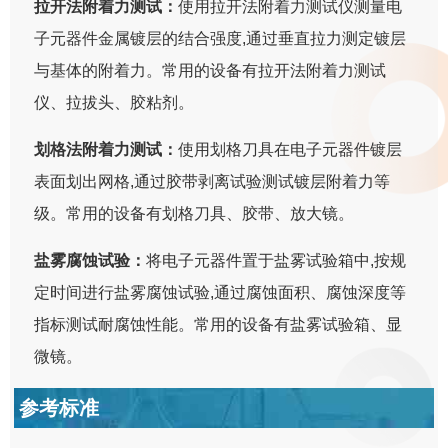
拉开法附着力测试：
使用拉开法附着力测试仪测量电
子元器件金属镀层的结合强度,通过垂直拉力测定镀层
与基体的附着力。常用的设备有拉开法附着力测试
仪、拉拔头、胶粘剂。
划格法附着力测试：
使用划格刀具在电子元器件镀层
表面划出网格,通过胶带剥离试验测试镀层附着力等
级。常用的设备有划格刀具、胶带、放大镜。
盐雾腐蚀试验：
将电子元器件置于盐雾试验箱中,按规
定时间进行盐雾腐蚀试验,通过腐蚀面积、腐蚀深度等
指标测试耐腐蚀性能。常用的设备有盐雾试验箱、显
微镜。
参考标准