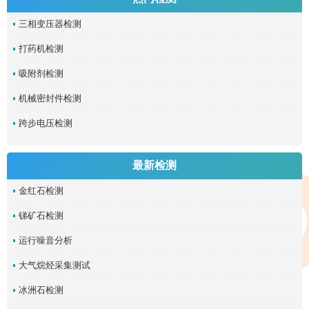
三相变压器检测
打药机检测
吸附剂检测
机械密封件检测
跨步电压检测
最新检测
金红石检测
锑矿石检测
运行噪音分析
大气烷烃采集测试
冰洲石检测