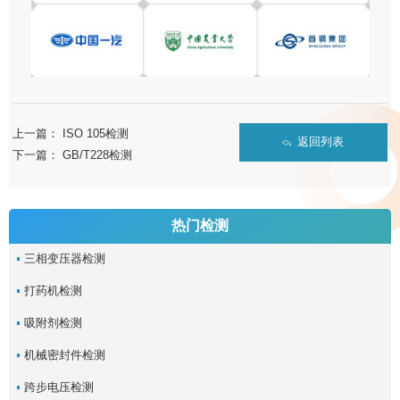
上一篇：
ISO 105检测
返回列表
下一篇：
GB/T228检测
热门检测
三相变压器检测
打药机检测
吸附剂检测
机械密封件检测
跨步电压检测