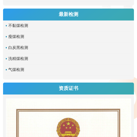
最新检测
不黏煤检测
瘦煤检测
白炭黑检测
洗精煤检测
气煤检测
资质证书