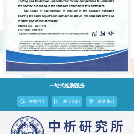
一站式检测服务
在线咨询
关于我们
联系我们