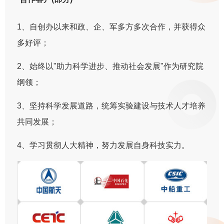
1、自创办以来和政、企、军多方多次合作，并获得众
多好评；
2、始终以"助力科学进步、推动社会发展"作为研究院
纲领；
3、坚持科学发展道路，统筹实验建设与技术人才培养
共同发展；
4、学习贯彻人大精神，努力发展自身科技实力。