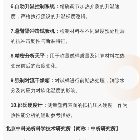
6.自动升温控制系统：
精确调节加热介质的升温速
度，严格执行预设的升温梯度逻辑。
7.悬臂梁冲击试验机：
检测材料在不同温度预处理后
的抗冲击韧性与断裂特征。
8.精密分析天平：
用于称量试样质量及计算材料在热
变形前后的密度变化。
9.强制对流干燥箱：
对试样进行前期热处理，消除水
分及内应力对软化温度的影响。
10.邵氏硬度计：
测量塑料表面的抵抗压入硬度，作为
热性能分析的辅助参考指标。
北京中科光析科学技术研究所【简称：中析研究所】