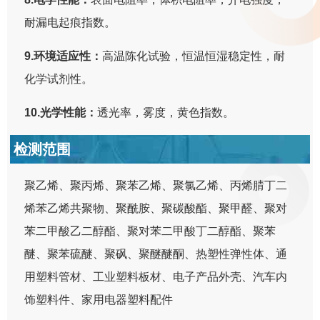
耐漏电起痕指数。
9.环境适应性：
高温陈化试验，恒温恒湿稳定性，耐
化学试剂性。
10.光学性能：
透光率，雾度，黄色指数。
检测范围
聚乙烯、聚丙烯、聚苯乙烯、聚氯乙烯、丙烯腈丁二
烯苯乙烯共聚物、聚酰胺、聚碳酸酯、聚甲醛、聚对
苯二甲酸乙二醇酯、聚对苯二甲酸丁二醇酯、聚苯
醚、聚苯硫醚、聚砜、聚醚醚酮、热塑性弹性体、通
用塑料管材、工业塑料板材、电子产品外壳、汽车内
饰塑料件、家用电器塑料配件