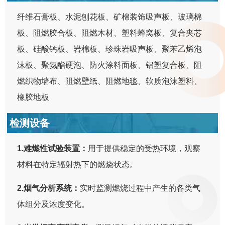
纤维石膏板、水泥刨花板、矿棉装饰吸声板、玻璃棉
板、阻燃胶合板、阻燃木材、塑料蜂窝板、复合夹芯
板、硅酸钙板、岩棉板、珍珠岩吸声板、聚苯乙烯泡
沫板、聚氨酯硬泡、防火涂料面板、铝塑复合板、阻
燃织物墙布、阻燃壁纸、阻燃地毯、软质泡沫塑料、
橡胶地板
检测设备
1.难燃性试验装置：
用于提供稳定的受热环境，观察
材料在特定辐射热下的燃烧状态。
2.烟气分析系统：
实时监测燃烧过程中产生的各类气
体组分及浓度变化。