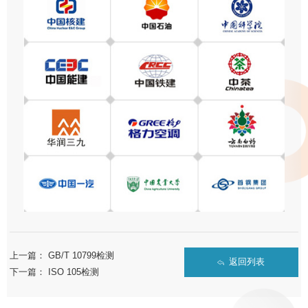
上一篇：
GB/T 10799检测
返回列表
下一篇：
ISO 105检测