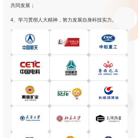
共同发展；
4、学习贯彻人大精神，努力发展自身科技实力。