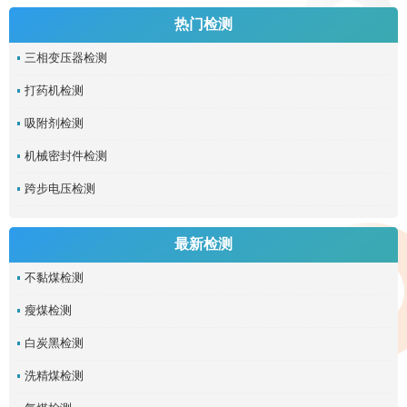
热门检测
三相变压器检测
打药机检测
吸附剂检测
机械密封件检测
跨步电压检测
最新检测
不黏煤检测
瘦煤检测
白炭黑检测
洗精煤检测