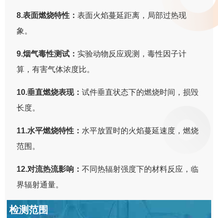
8.表面燃烧特性：
表面火焰蔓延距离，局部过热现
象。
9.烟气毒性测试：
实验动物反应观测，毒性因子计
算，有害气体浓度比。
10.垂直燃烧表现：
试件垂直状态下的燃烧时间，损毁
长度。
11.水平燃烧特性：
水平放置时的火焰蔓延速度，燃烧
范围。
12.对流热流影响：
不同热辐射强度下的材料反应，临
界辐射通量。
检测范围