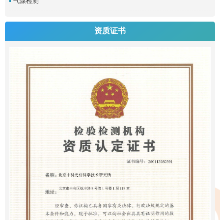
气煤检测
资质证书