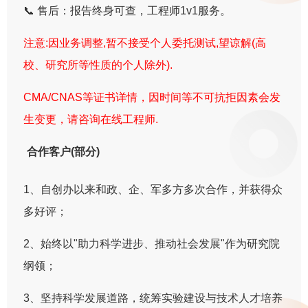
📞 售后：报告终身可查，工程师1v1服务。
注意:因业务调整,暂不接受个人委托测试,望谅解(高
校、研究所等性质的个人除外).
CMA/CNAS等证书详情，因时间等不可抗拒因素会发
生变更，请咨询在线工程师.
合作客户(部分)
1、自创办以来和政、企、军多方多次合作，并获得众
多好评；
2、始终以"助力科学进步、推动社会发展"作为研究院
纲领；
3、坚持科学发展道路，统筹实验建设与技术人才培养