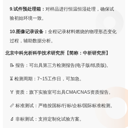
9.试件预处理箱：
对样品进行恒温恒湿处理，确保试
验初始环境一致。
10.图像记录设备：
全程记录材料燃烧的物理形态变化
过程，辅助数据分析。
北京中科光析科学技术研究所【简称：中析研究所】
📝 报告：可出具第三方检测报告(电子版/纸质版)。
⏳ 检测周期：7~15工作日，可加急。
🏅 资质：旗下实验室可出具CMA/CNAS资质报告。
📏 标准测试：严格按国标/行标/企标/国际标准检测。
🔬 非标测试：支持定制化试验方案。