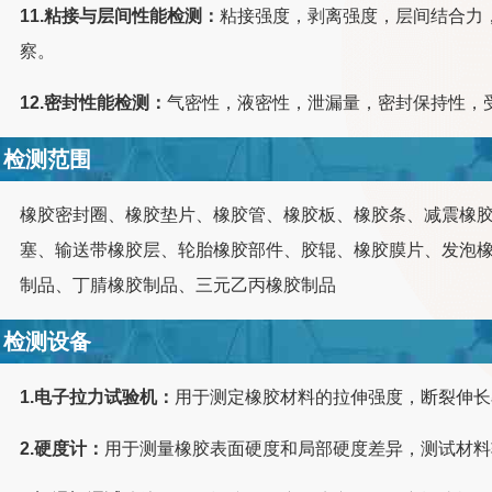
11.粘接与层间性能检测：
粘接强度，剥离强度，层间结合力
察。
12.密封性能检测：
气密性，液密性，泄漏量，密封保持性，
检测范围
橡胶密封圈、橡胶垫片、橡胶管、橡胶板、橡胶条、减震橡
塞、输送带橡胶层、轮胎橡胶部件、胶辊、橡胶膜片、发泡
制品、丁腈橡胶制品、三元乙丙橡胶制品
检测设备
1.电子拉力试验机：
用于测定橡胶材料的拉伸强度，断裂伸长
2.硬度计：
用于测量橡胶表面硬度和局部硬度差异，测试材料