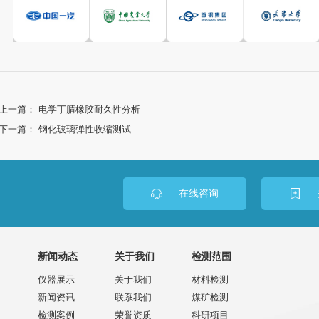
上一篇：
电学丁腈橡胶耐久性分析
下一篇：
钢化玻璃弹性收缩测试
在线咨询
新闻动态
关于我们
检测范围
仪器展示
关于我们
材料检测
新闻资讯
联系我们
煤矿检测
检测案例
荣誉资质
科研项目