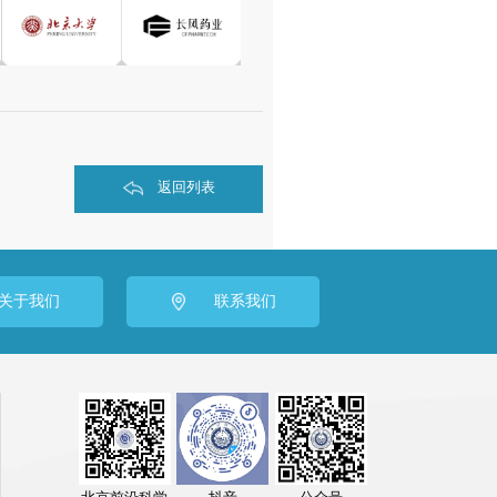
返回列表
关于我们
联系我们