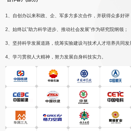
1、自创办以来和政、企、军多方多次合作，并获得众多好评
2、始终以"助力科学进步、推动社会发展"作为研究院纲领；
3、坚持科学发展道路，统筹实验建设与技术人才培养共同发
4、学习贯彻人大精神，努力发展自身科技实力。