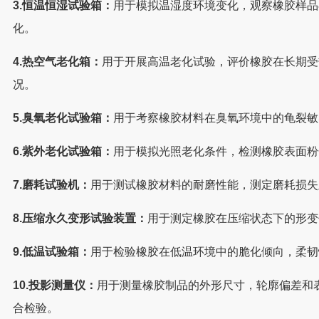
3.恒温恒湿试验箱：
用于模拟温湿度环境变化，观察橡胶样品
化。
4.热空气老化箱：
用于开展高温老化试验，评价橡胶在长期受
况。
5.臭氧老化试验箱：
用于考察橡胶材料在臭氧环境中的龟裂敏
6.紫外老化试验箱：
用于模拟光照老化条件，检测橡胶表面粉
7.磨耗试验机：
用于测试橡胶材料的耐磨性能，测定磨耗损失
8.压缩永久变形试验装置：
用于测定橡胶在压缩状态下的形变
9.低温试验箱：
用于检验橡胶在低温环境中的脆化倾向，柔韧
10.投影测量仪：
用于测量橡胶制品的外形尺寸，轮廓偏差和
合检验。