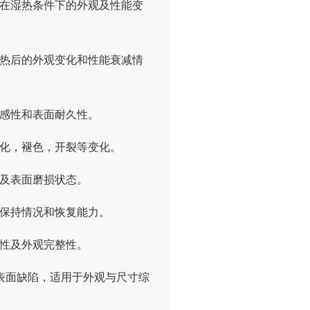
在湿热条件下的外观及性能变
热后的外观变化和性能衰减情
感性和表面耐久性。
化，褪色，开裂等变化。
及表面磨损状态。
保持情况和恢复能力。
性及外观完整性。
表面缺陷，适用于外观与尺寸综