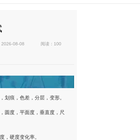
试
：
2026-08-08
阅读：100
，划痕，色差，分层，变形。
，圆度，平面度，垂直度，尺
度，硬度变化率。