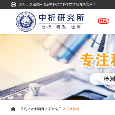
您好，欢迎访问北京中科光学科学技术研究所官网！
>
>
>
首页
检测项目
石油化工
石油检测