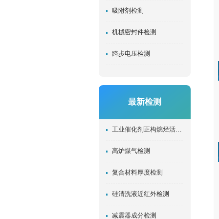
吸附剂检测
机械密封件检测
跨步电压检测
最新检测
工业催化剂正构烷烃活性分析
高炉煤气检测
复合材料厚度检测
硅清洗液近红外检测
减震器成分检测