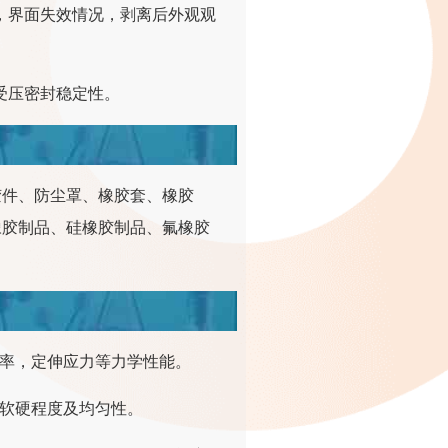
，界面失效情况，剥离后外观观
受压密封稳定性。
胶件、防尘罩、橡胶套、橡胶
橡胶制品、硅橡胶制品、氟橡胶
率，定伸应力等力学性能。
软硬程度及均匀性。