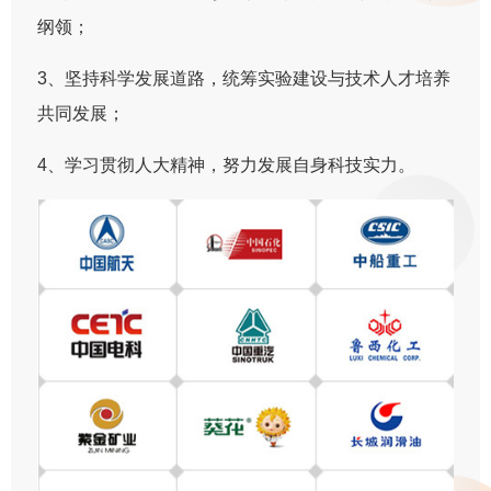
纲领；
3、坚持科学发展道路，统筹实验建设与技术人才培养
共同发展；
4、学习贯彻人大精神，努力发展自身科技实力。