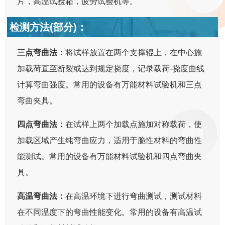
片，高温试验箱，疲劳试验机等。
检测方法(部分)：
三点弯曲法：
将试样放置在两个支撑辊上，在中心施
加载荷直至断裂或达到规定挠度，记录载荷-挠度曲线
计算弯曲强度。常用的设备有万能材料试验机和三点
弯曲夹具。
四点弯曲法：
在试样上两个加载点施加对称载荷，使
加载区域产生纯弯曲应力，适用于脆性材料的弯曲性
能测试。常用的设备有万能材料试验机和四点弯曲夹
具。
高温弯曲法：
在高温环境下进行弯曲测试，测试材料
在不同温度下的弯曲性能变化。常用的设备有高温试