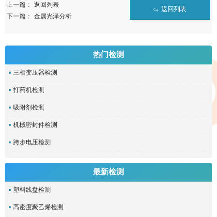
上一篇：
返回列表
返回列表
下一篇：
金属光泽分析
热门检测
三相变压器检测
打药机检测
吸附剂检测
机械密封件检测
跨步电压检测
最新检测
塑料线盘检测
高密度聚乙烯检测