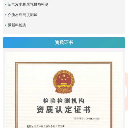
沼气发电机尾气排放检测
介质材料纯度测试
微塑料检测
资质证书