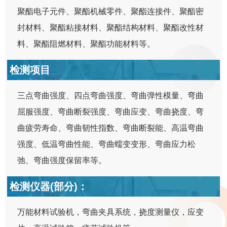
聚酯电子元件、聚酯机械零件、聚酯连接件、聚酯密
封材料、聚酯粘接材料、聚酯结构材料、聚酯改性材
料、聚酯阻燃材料、聚酯功能材料等。
检测项目
三点弯曲强度、四点弯曲强度、弯曲弹性模量、弯曲
屈服强度、弯曲断裂强度、弯曲应变、弯曲挠度、弯
曲疲劳寿命、弯曲韧性指数、弯曲断裂能、高温弯曲
强度、低温弯曲性能、弯曲蠕变变形、弯曲应力松
弛、弯曲强度保留率等。
检测仪器(部分)：
万能材料试验机，弯曲夹具系统，挠度测量仪，应变