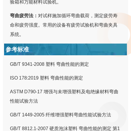
验箱和万能材料试验机。
弯曲疲劳法：
对试样施加循环弯曲载荷，测定疲劳寿
命和疲劳强度。常用的设备有疲劳试验机和弯曲夹具
系统。
参考标准
GB/T 9341-2008 塑料 弯曲性能的测定
ISO 178:2019 塑料 弯曲性能的测定
ASTM D790-17 增强与未增强塑料及电绝缘材料弯曲
性能试验方法
GB/T 1449-2005 纤维增强塑料弯曲性能试验方法
GB/T 8812.1-2007 硬质泡沫塑料 弯曲性能的测定 第1