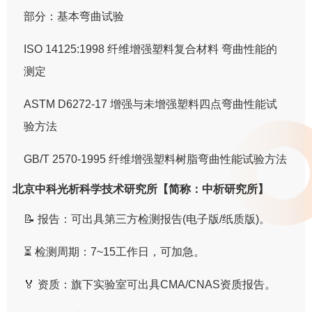
部分：基本弯曲试验
ISO 14125:1998 纤维增强塑料复合材料 弯曲性能的
测定
ASTM D6272-17 增强与未增强塑料四点弯曲性能试
验方法
GB/T 2570-1995 纤维增强塑料树脂弯曲性能试验方法
北京中科光析科学技术研究所【简称：中析研究所】
📝 报告：可出具第三方检测报告(电子版/纸质版)。
⏳ 检测周期：7~15工作日，可加急。
🏅 资质：旗下实验室可出具CMA/CNAS资质报告。