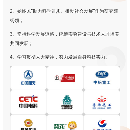
2、始终以"助力科学进步、推动社会发展"作为研究院
纲领；
3、坚持科学发展道路，统筹实验建设与技术人才培养
共同发展；
4、学习贯彻人大精神，努力发展自身科技实力。