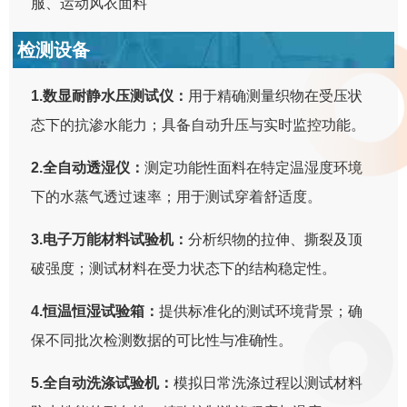
服、运动风衣面料
检测设备
1.数显耐静水压测试仪：
用于精确测量织物在受压状
态下的抗渗水能力；具备自动升压与实时监控功能。
2.全自动透湿仪：
测定功能性面料在特定温湿度环境
下的水蒸气透过速率；用于测试穿着舒适度。
3.电子万能材料试验机：
分析织物的拉伸、撕裂及顶
破强度；测试材料在受力状态下的结构稳定性。
4.恒温恒湿试验箱：
提供标准化的测试环境背景；确
保不同批次检测数据的可比性与准确性。
5.全自动洗涤试验机：
模拟日常洗涤过程以测试材料