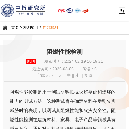
>
>
首页
检测项目
性能检测
阻燃性能检测
原创
发布时间：2024-02-19 10:15:21
最近访问：
2026-08-06
阅读：6
字体大小：
大
||
中
||
小
||
复原
阻燃性能检测是用于测试材料抵抗火焰蔓延和燃烧的
能力的测试方法。这种测试旨在确定材料在受到火灾
威胁时的表现，以测试其阻燃性能和火灾安全性。阻
燃性能检测在建筑材料、家具、电子产品等领域具有
重要意义。通过对材料的阻燃性能进行测试，可以帮