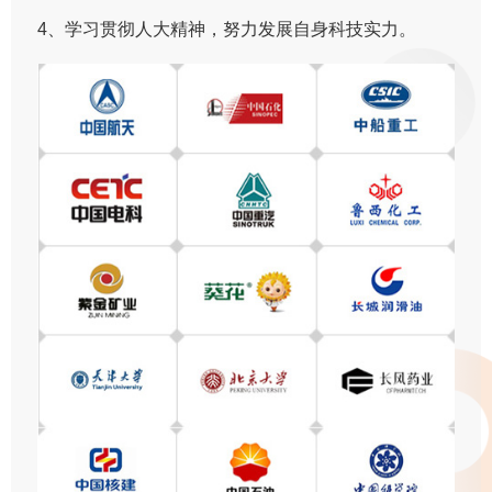
4、学习贯彻人大精神，努力发展自身科技实力。