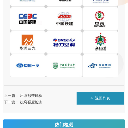
上一篇：
压缩形变试验
返回列表
下一篇：
抗弯强度检测
热门检测