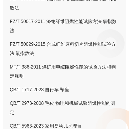
数法
FZ/T 50017-2011 涤纶纤维阻燃性能试验方法 氧指数
法
FZ/T 50029-2015 合成纤维原料切片阻燃性能试验方
法 氧指数法
MT/T 386-2011 煤矿用电缆阻燃性能的试验方法和判
定规则
QB/T 1717-2023 自行车 鞍座
QB/T 2973-2008 毛皮 物理和机械试验阻燃性能的测
定
QB/T 5963-2023 家用婴幼儿护理台