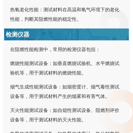
热氧老化性能：测试材料在高温和氧气环境下的老化
性能，判断其阻燃性能的稳定性。
检测仪器
在阻燃性能检测中，常用的检测仪器包括：
燃烧性能测试设备：如垂直燃烧试验机、水平燃烧试
验机等，用于测试材料的燃烧性能。
烟气生成性能测试设备：如烟密度计、烟气毒性测试
设备等，用于测试材料产生的烟雾和有害气体。
灭火性能测试设备：如自熄性测试设备、阻燃剂评价
设备等，用于测试材料的灭火性能。