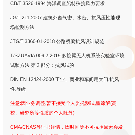
CB/T 3526-1994 海洋调查船特殊抗风力要求
JG/T 211-2007 建筑外窗气密、水密、抗风压性能现
场检测方法
JTG/T 3360-01-2018 公路桥梁抗风设计规范
T/SZUAVIA 009.2-2019 多旋翼无人机系统实验室环境
试验方法 第 2 部分：抗风试验
DIN EN 12424-2000 工业、商业和车间用大门.抗风
性.等级
注意:因业务调整,暂不接受个人委托测试,望谅解(高
校、研究所等性质的个人除外).
CMA/CNAS等证书详情，因时间等不可抗拒因素会发