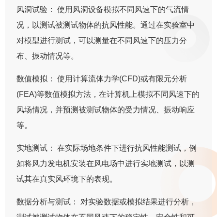
风洞试验： 使用风洞设备模拟不同风速下的气流情
况，以测试被测试物体的抗风性能。通过在实验室中
对模型进行测试，可以测量在不同风速下的压力分
布、振动情况等。
数值模拟： 使用计算流体力学(CFD)或有限元分析
(FEA)等数值模拟方法，在计算机上模拟不同风速下的
风场情况，并预测被测试物体的受力情况、振动响应
等。
实地测试： 在实际场地条件下进行抗风性能测试，例
如将风力发电机安装在风电场中进行实地测试，以测
试其在真实风环境下的表现。
数据分析与测试： 对实验数据或模拟结果进行分析，