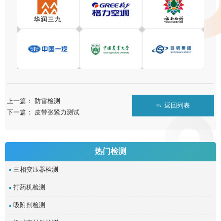
上一篇：
防雷检测
返回列表
下一篇：
皮带张紧力测试
热门检测
三相变压器检测
打药机检测
吸附剂检测