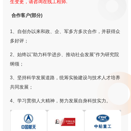
生变更，请咨询在线工程师.
合作客户(部分)
1、自创办以来和政、企、军多方多次合作，并获得众
多好评；
2、始终以"助力科学进步、推动社会发展"作为研究院
纲领；
3、坚持科学发展道路，统筹实验建设与技术人才培养
共同发展；
4、学习贯彻人大精神，努力发展自身科技实力。