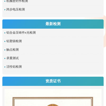
机械密封件检测
跨步电压检测
最新检测
铝合金压铸件x光检测
铝塑袋检测
触点检测
承重测试
活性铝检测
资质证书