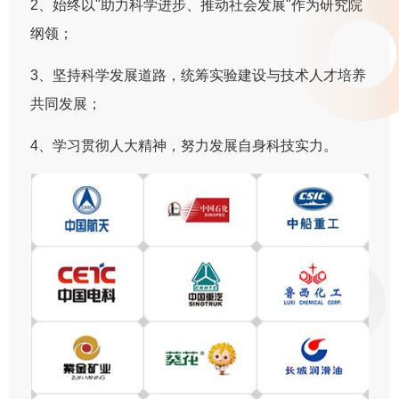
2、始终以"助力科学进步、推动社会发展"作为研究院
纲领；
3、坚持科学发展道路，统筹实验建设与技术人才培养
共同发展；
4、学习贯彻人大精神，努力发展自身科技实力。