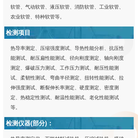
软管、气动软管、液压软管、消防软管、工业软管、
农业软管、特种软管等。
检测项目
热导率测定、压缩强度测试、导热性能分析、抗压性
能测试、耐压扁性能测试、径向刚度测定、轴向刚度
测定、爆破压力测试、工作压力测试、耐压性能测
试、柔韧性测试、弯曲半径测定、扭转性能测试、拉
伸强度测试、断裂伸长率测定、硬度测定、密度测
定、热稳定性测试、耐温性能测试、老化性能测试
等。
检测仪器(部分)：