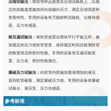
压缩试验法：
将软管样品放置在压缩试验机上，以规
定的加载速度施加径向或轴向压力，测定压缩强度和
变形特性。常用的设备有万能材料试验机、位移传感
器、压力传感器。
耐压扁试验法：
将软管放置在两块平行平板之间，施
加规定的压力使软管变形，保持规定时间后检测软管
的恢复情况和密封性能。常用的设备有压扁试验装
置、压力表、密封性检测仪。
爆破压力试验法：
向软管内部施加逐渐增加的液压，
直到软管破裂，测定爆破压力值。常用的设备有爆破
试验台、液压泵、压力传感器。
参考标准