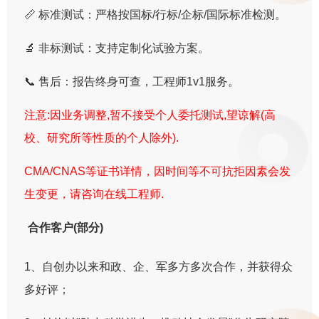
📏 标准测试：严格按国标/行标/企标/国际标准检测。
🔬 非标测试：支持定制化试验方案。
📞 售后：报告终身可查，工程师1v1服务。
注意:因业务调整,暂不接受个人委托测试,望谅解(高
校、研究所等性质的个人除外).
CMA/CNAS等证书详情，因时间等不可抗拒因素会发
生变更，请咨询在线工程师.
合作客户(部分)
1、自创办以来和政、企、军多方多次合作，并获得众
多好评；