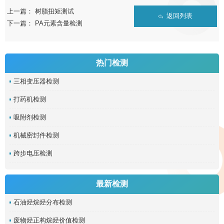
上一篇：
树脂扭矩测试
返回列表
下一篇：
PA元素含量检测
热门检测
三相变压器检测
打药机检测
吸附剂检测
机械密封件检测
跨步电压检测
最新检测
石油烃烷烃分布检测
废物烃正构烷烃价值检测