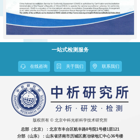
一站式检测服务
在线咨询
关于我们
联系我们
版权所有 © 北京中科光析科学技术研究所
总部（北京）：
北京市丰台区航丰路8号院1号楼1层121
分部（山东）：
山东省济南市历城区唐冶绿地汇中心36号楼