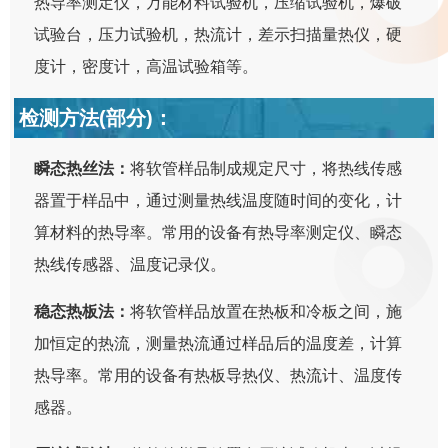
热导率测定仪，万能材料试验机，压缩试验机，爆破
试验台，压力试验机，热流计，差示扫描量热仪，硬
度计，密度计，高温试验箱等。
检测方法(部分)：
瞬态热丝法：
将软管样品制成规定尺寸，将热线传感
器置于样品中，通过测量热线温度随时间的变化，计
算材料的热导率。常用的设备有热导率测定仪、瞬态
热线传感器、温度记录仪。
稳态热板法：
将软管样品放置在热板和冷板之间，施
加恒定的热流，测量热流通过样品后的温度差，计算
热导率。常用的设备有热板导热仪、热流计、温度传
感器。