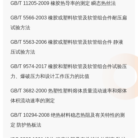
GB/T 11205-2009 橡胶热导率的测定 瞬态热丝法
GB/T 5566-2003 橡胶或塑料软管及软管组合件耐压扁
试验方法
GB/T 5563-2006 橡胶或塑料软管及软管组合件 静液
压试验方法
GB/T 9574-2017 橡胶和塑料软管及软管组合件试验压
力、爆破压力和设计工作压力的比值
GB/T 3682-2000 热塑性塑料熔体质量流动速率和熔体
体积流动速率的测定
GB/T 10294-2008 绝热材料稳态热阻及有关特性的测
定 防护热板法