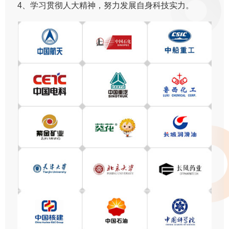
4、学习贯彻人大精神，努力发展自身科技实力。