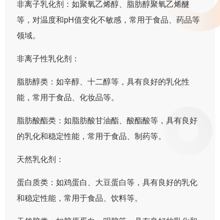
非离子乳化剂：如聚氧乙烯醇、脂肪醇聚氧乙烯醚
等，对温度和pH值变化不敏感，常用于食品、药品等
领域。
非离子性乳化剂：
脂肪醇类：如辛醇、十二醇等，具有良好的乳化性
能，常用于食品、化妆品等。
脂肪酸酯类：如脂肪酸甘油酯、酸酯酸等，具有良好
的乳化和稳定性能，常用于食品、制药等。
天然乳化剂：
蛋白质类：如鸡蛋白、大豆蛋白等，具有良好的乳化
和稳定性能，常用于食品、饮料等。