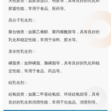
天然胶类：如胶原蛋白、明胶等，具有良好的乳化和
胶凝性能，常用于食品、医药等。
高分子乳化剂：
聚合物类：如聚乙烯醇、聚丙烯酰胺等，具有良好的
乳化和稳定性能，常用于涂料、胶水等。
亲水性乳化剂：
磷脂类：如卵磷脂、脑磷脂等，具有良好的乳化和稳
定性能，常用于食品、药品等。
硅乳化剂：
硅氧烷类：如聚二甲基硅氧烷、环状硅氧烷等，具有
良好的乳化和润滑性能，常用于化妆品、润滑剂等。