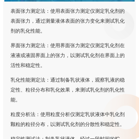
表面张力测定法：使用表面张力测定仪测定乳化剂的
表面张力，通过测量液体表面的张力变化来测试乳化
剂的乳化性能。
界面张力测定法：使用界面张力测定仪测定乳化剂在
液液或液固界面上的张力，以测试乳化剂在界面上的
活性和稳定性。
乳化性能测定法：通过制备乳状液体，观察乳液的稳
定性、粒径分布和乳化效果，来测试乳化剂的乳化性
能。
粒度分析法：使用粒度分析仪测定乳状液体中乳化剂
颗粒的粒径分布，以测试乳化剂的分散性和稳定性。
稳定性测试法：制备乳状液体，经过一段时间的贮