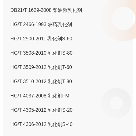
DB21/T 1629-2008 柴油微乳化剂
HG/T 2466-1993 农药乳化剂
HG/T 2500-2011 乳化剂S-60
HG/T 3508-2010 乳化剂S-80
HG/T 3509-2012 乳化剂T-60
HG/T 3510-2012 乳化剂T-80
HG/T 4037-2008 乳化剂FM
HG/T 4305-2012 乳化剂S-20
HG/T 4306-2012 乳化剂S-40