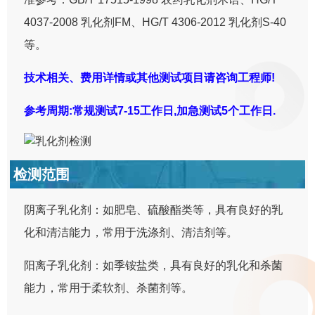
4037-2008 乳化剂FM、HG/T 4306-2012 乳化剂S-40
等。
技术相关、费用详情或其他测试项目请咨询工程师!
参考周期:常规测试7-15工作日,加急测试5个工作日.
检测范围
阴离子乳化剂：如肥皂、硫酸酯类等，具有良好的乳
化和清洁能力，常用于洗涤剂、清洁剂等。
阳离子乳化剂：如季铵盐类，具有良好的乳化和杀菌
能力，常用于柔软剂、杀菌剂等。