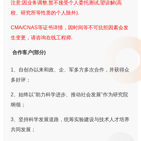
注意:因业务调整,暂不接受个人委托测试,望谅解(高
校、研究所等性质的个人除外).
CMA/CNAS等证书详情，因时间等不可抗拒因素会发
生变更，请咨询在线工程师.
合作客户(部分)
1、自创办以来和政、企、军多方多次合作，并获得众
多好评；
2、始终以"助力科学进步、推动社会发展"作为研究院
纲领；
3、坚持科学发展道路，统筹实验建设与技术人才培养
共同发展；