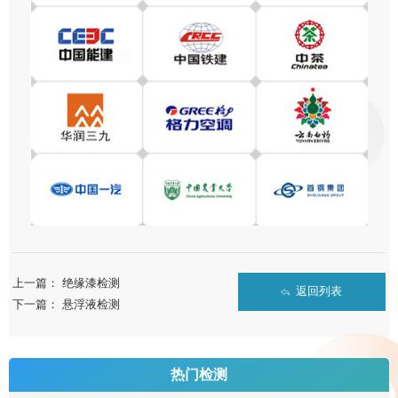
上一篇：
绝缘漆检测
返回列表
下一篇：
悬浮液检测
热门检测