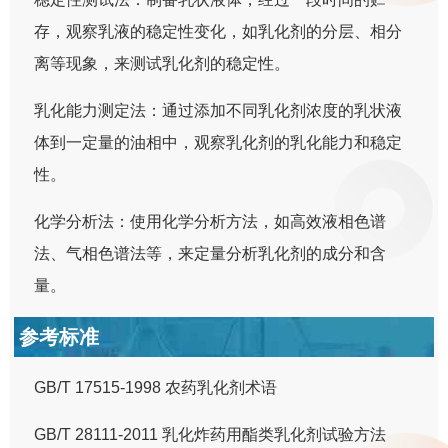
存，观察乳液的稳定性变化，如乳化剂的分层、相分
离等现象，来测试乳化剂的稳定性。
乳化能力测定法：通过添加不同乳化剂浓度的乳状液
体到一定量的油相中，观察乳化剂的乳化能力和稳定
性。
化学分析法：使用化学分析方法，如高效液相色谱
法、气相色谱法等，来定量分析乳化剂的成分和含
量。
参考标准
GB/T 17515-1998 农药乳化剂术语
GB/T 28111-2011 乳化炸药用酯类乳化剂试验方法