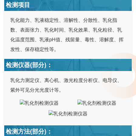
检测项目
乳化能力、乳液稳定性、溶解性、分散性、乳化指
数、表面张力、乳化时间、乳化效果、乳化粒径、乳
化温度范围、乳液pH值、残留量、毒性、溶解度、挥
发性、保存稳定性等。
检测仪器(部分)：
乳化力测定仪、离心机、激光粒度分析仪、电导仪、
紫外可见分光光度计等。
检测方法(部分)：