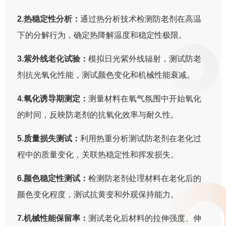
2.热稳定性分析：
通过热分析技术检测防老剂在高温
下的分解行为，确定热降解温度和稳定性极限。
3.紫外线老化试验：
模拟日光紫外线辐射，测试防老
剂抗光氧化性能，测试颜色变化和机械性能衰减。
4.氧化诱导期测定：
测量材料在氧气氛围中开始氧化
的时间，反映防老剂的抗氧化效率与耐久性。
5.质量损失测试：
利用热重分析测试防老剂在老化过
程中的质量变化，关联热稳定性和挥发损失。
6.颜色稳定性测试：
检测防老剂处理材料在老化后的
颜色变化程度，测试抗黄变和外观保持能力。
7.机械性能保留率：
测试老化后材料的拉伸强度、伸