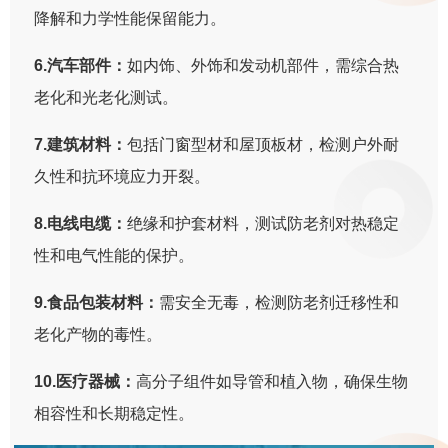
降解和力学性能保留能力。
6.汽车部件：
如内饰、外饰和发动机部件，需综合热
老化和光老化测试。
7.建筑材料：
包括门窗型材和屋顶板材，检测户外耐
久性和抗环境应力开裂。
8.电线电缆：
绝缘和护套材料，测试防老剂对热稳定
性和电气性能的保护。
9.食品包装材料：
需安全无毒，检测防老剂迁移性和
老化产物的毒性。
10.医疗器械：
高分子组件如导管和植入物，确保生物
相容性和长期稳定性。