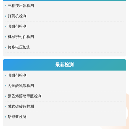
三相变压器检测
打药机检测
吸附剂检测
机械密封件检测
跨步电压检测
最新检测
吸附剂检测
丙烯酸乳液检测
聚乙烯醇缩甲醛检测
碱式碳酸锌检测
铝银浆检测