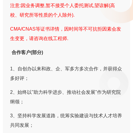
注意:因业务调整,暂不接受个人委托测试,望谅解(高
校、研究所等性质的个人除外).
CMA/CNAS等证书详情，因时间等不可抗拒因素会发
生变更，请咨询在线工程师.
合作客户(部分)
1、自创办以来和政、企、军多方多次合作，并获得众
多好评；
2、始终以"助力科学进步、推动社会发展"作为研究院
纲领；
3、坚持科学发展道路，统筹实验建设与技术人才培养
共同发展；