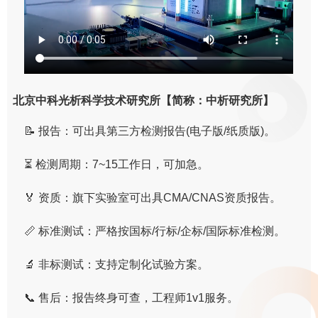
北京中科光析科学技术研究所【简称：中析研究所】
📝 报告：可出具第三方检测报告(电子版/纸质版)。
⏳ 检测周期：7~15工作日，可加急。
🏅 资质：旗下实验室可出具CMA/CNAS资质报告。
📏 标准测试：严格按国标/行标/企标/国际标准检测。
🔬 非标测试：支持定制化试验方案。
📞 售后：报告终身可查，工程师1v1服务。