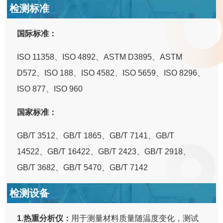
检测标准
国际标准：
ISO 11358、ISO 4892、ASTM D3895、ASTM
D572、ISO 188、ISO 4582、ISO 5659、ISO 8296、
ISO 877、ISO 960
国家标准：
GB/T 3512、GB/T 1865、GB/T 7141、GB/T
14522、GB/T 16422、GB/T 2423、GB/T 2918、
GB/T 3682、GB/T 5470、GB/T 7142
检测设备
1.热重分析仪：
用于测量材料质量随温度变化，测试