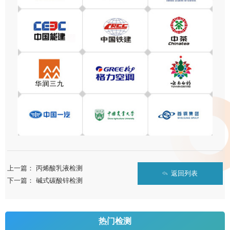
上一篇：
丙烯酸乳液检测
返回列表
下一篇：
碱式碳酸锌检测
热门检测