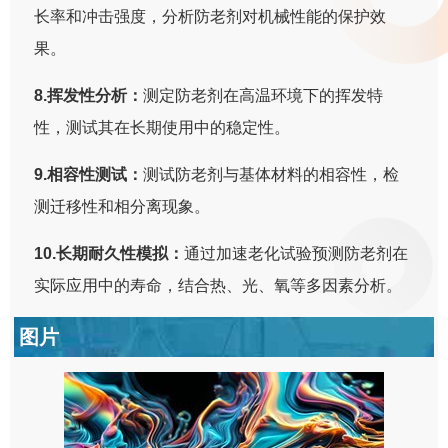
长率和冲击强度，分析防老剂对机械性能的保护效
果。
8.挥发性分析：
测定防老剂在高温环境下的挥发特
性，测试其在长期使用中的稳定性。
9.相容性测试：
测试防老剂与基体材料的相容性，检
测迁移性和相分离现象。
10.长期耐久性模拟：
通过加速老化试验预测防老剂在
实际应用中的寿命，结合热、光、氧等多因素分析。
图片