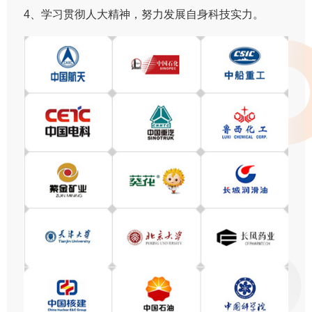
4、学习贯彻人大精神，努力发展自身科技实力。