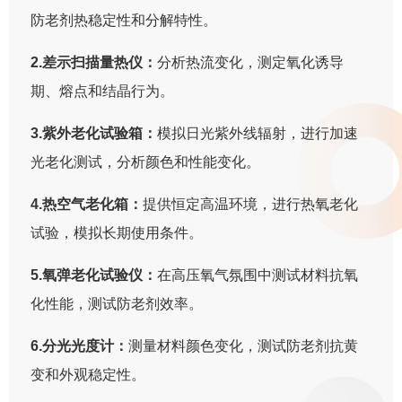
防老剂热稳定性和分解特性。
2.差示扫描量热仪：
分析热流变化，测定氧化诱导
期、熔点和结晶行为。
3.紫外老化试验箱：
模拟日光紫外线辐射，进行加速
光老化测试，分析颜色和性能变化。
4.热空气老化箱：
提供恒定高温环境，进行热氧老化
试验，模拟长期使用条件。
5.氧弹老化试验仪：
在高压氧气氛围中测试材料抗氧
化性能，测试防老剂效率。
6.分光光度计：
测量材料颜色变化，测试防老剂抗黄
变和外观稳定性。