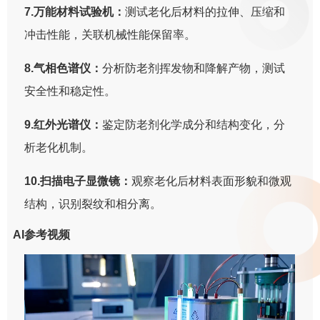
7.万能材料试验机：
测试老化后材料的拉伸、压缩和
冲击性能，关联机械性能保留率。
8.气相色谱仪：
分析防老剂挥发物和降解产物，测试
安全性和稳定性。
9.红外光谱仪：
鉴定防老剂化学成分和结构变化，分
析老化机制。
10.扫描电子显微镜：
观察老化后材料表面形貌和微观
结构，识别裂纹和相分离。
AI参考视频