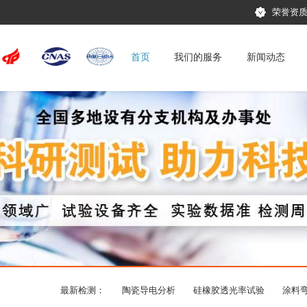
荣誉资
首页
我们的服务
新闻动态
最新检测：
陶瓷导电分析
硅橡胶透光率试验
涂料