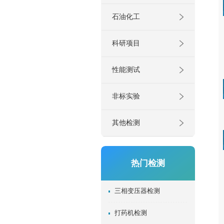
石油化工
科研项目
性能测试
非标实验
其他检测
热门检测
三相变压器检测
打药机检测