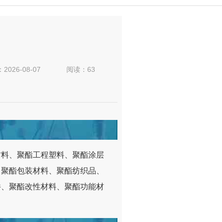
：
2026-08-07
阅读：63
材料、聚酯工程塑料、聚酯涂层
、聚酯包装材料、聚酯纺织品、
件、聚酯改性材料、聚酯功能材