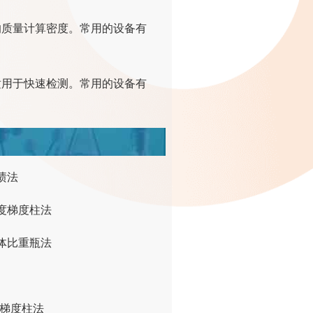
的质量计算密度。常用的设备有
适用于快速检测。常用的设备有
浸渍法
：密度梯度柱法
：气体比重瓶法
密度梯度柱法