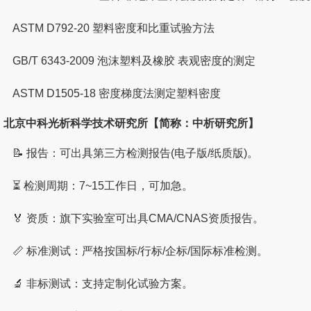
ASTM D792-20 塑料密度和比重试验方法
GB/T 6343-2009 泡沫塑料及橡胶 表观密度的测定
ASTM D1505-18 密度梯度法测定塑料密度
北京中科光析科学技术研究所【简称：中析研究所】
📝 报告：可出具第三方检测报告(电子版/纸质版)。
⏳ 检测周期：7~15工作日，可加急。
🏅 资质：旗下实验室可出具CMA/CNAS资质报告。
📏 标准测试：严格按国标/行标/企标/国际标准检测。
🔬 非标测试：支持定制化试验方案。