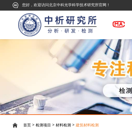
您好，欢迎访问北京中科光学科学技术研究所官网！
>
>
>
首页
检测项目
材料检测
建筑材料检测