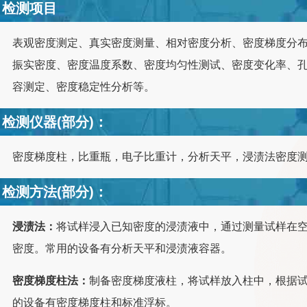
检测项目
表观密度测定、真实密度测量、相对密度分析、密度梯度分
振实密度、密度温度系数、密度均匀性测试、密度变化率、
容测定、密度稳定性分析等。
检测仪器(部分)：
密度梯度柱，比重瓶，电子比重计，分析天平，浸渍法密度
检测方法(部分)：
浸渍法：
将试样浸入已知密度的浸渍液中，通过测量试样在
密度。常用的设备有分析天平和浸渍液容器。
密度梯度柱法：
制备密度梯度液柱，将试样放入柱中，根据
的设备有密度梯度柱和标准浮标。