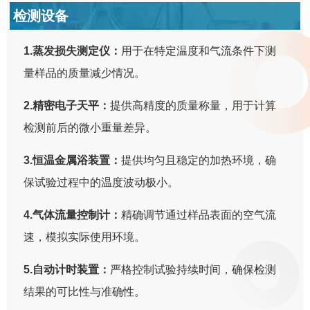
检测设备
1.蒸发损失测定仪：
用于在特定温度和气流条件下测
量样品的质量减少情况。
2.精密电子天平：
提供高精度的质量称量，用于计算
检测前后的微小重量差异。
3.恒温金属浴装置：
提供均匀且稳定的加热环境，确
保试验过程中的温度波动极小。
4.气体流量控制计：
精确调节通过样品表面的空气流
速，模拟实际使用环境。
5.自动计时装置：
严格控制试验持续时间，确保检测
结果的可比性与准确性。