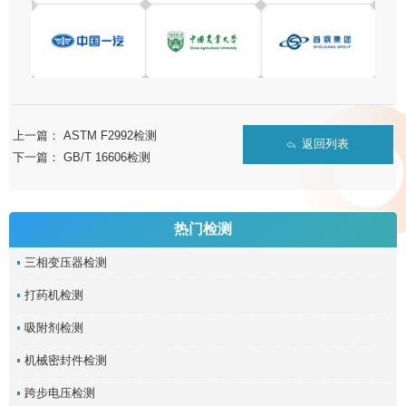
上一篇：
ASTM F2992检测
返回列表
下一篇：
GB/T 16606检测
热门检测
三相变压器检测
打药机检测
吸附剂检测
机械密封件检测
跨步电压检测