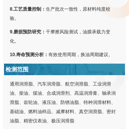
8.工艺质量控制：
生产批次一致性，原材料纯度校
验。
9.磨损预防研究：
干摩擦风险测试，油膜承载力变
化。
10.寿命预测分析：
有效使用周期，换油周期建议。
检测范围
通用润滑脂、汽车润滑脂、航空润滑脂、工业润滑
油、柴油、煤油、合成润滑剂、高温润滑膏、轴承润
滑脂、齿轮油、液压油、防锈油脂、特种润滑材料、
基础油、燃料油样品、减摩材料、真空润滑脂、密封
油脂、精密仪表油、极压润滑脂