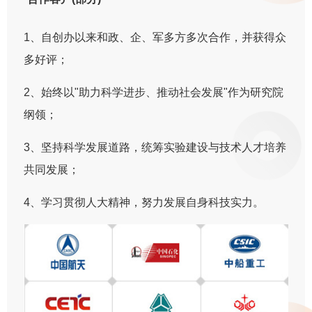
1、自创办以来和政、企、军多方多次合作，并获得众
多好评；
2、始终以"助力科学进步、推动社会发展"作为研究院
纲领；
3、坚持科学发展道路，统筹实验建设与技术人才培养
共同发展；
4、学习贯彻人大精神，努力发展自身科技实力。