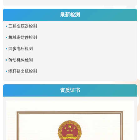
最新检测
三相变压器检测
机械密封件检测
跨步电压检测
传动机构检测
螺杆挤出机检测
资质证书