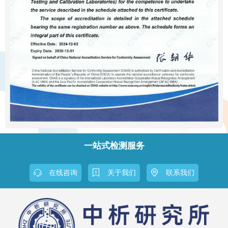
一站式检测服务
在线咨询
关于我们
联系我们