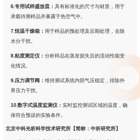
6.专用试样盛放皿：
具有标准化的尺寸与材质，用于
承载待测样品并暴露于热空气中。
7.恒温干燥箱：
用于样品的预处理及后期处理，去除
水分干扰。
8.粘度测定仪：
分析样品在蒸发损失后的流动性能变
化情况。
9.压力调节阀：
维持测试系统内部气压稳定，排除外
界压力干扰。
10.数字式温度监测仪：
实时监控测试区域的温度，确
保符合预设的实验条件。
北京中科光析科学技术研究所【简称：中析研究所】