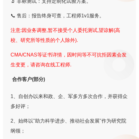
🔬 非标测试：支持定制化试验方案。
📞 售后：报告终身可查，工程师1v1服务。
注意:因业务调整,暂不接受个人委托测试,望谅解(高
校、研究所等性质的个人除外).
CMA/CNAS等证书详情，因时间等不可抗拒因素会发
生变更，请咨询在线工程师.
合作客户(部分)
1、自创办以来和政、企、军多方多次合作，并获得众
多好评；
2、始终以"助力科学进步、推动社会发展"作为研究院
纲领；