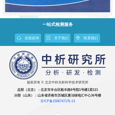
一站式检测服务
在线咨询
关于我们
联系我们
版权所有 © 北京中科光析科学技术研究所
总部（北京）：
北京市丰台区航丰路8号院1号楼1层121
分部（山东）：
山东省济南市历城区唐冶绿地汇中心36号楼
京ICP备15067471号-13