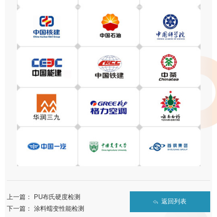
上一篇：
PU布氏硬度检测
返回列表
下一篇：
涂料蠕变性能检测