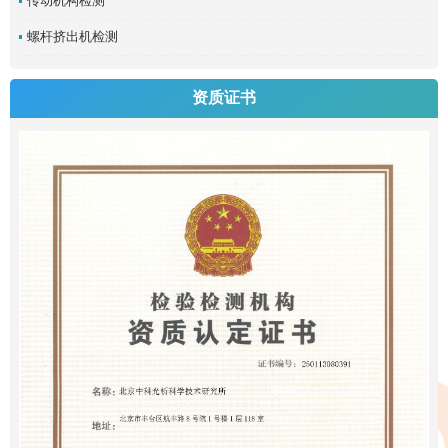
传动机构检测
螺杆挤出机检测
资质证书