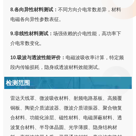
8.各向异性材料测试：
不同方向介电常数差异，材料
电磁各向异性参数表征。
9.非线性材料测试：
场强依赖的介电性能，高功率下
介电常数变化。
10.吸波与透波性能评价：
电磁波吸收率计算，特定频
段内传输损耗，隐身或透波材料效能测试。
检测范围
雷达天线罩、微波吸收材料、射频电路基板、高频覆
铜板、陶瓷介质滤波器、微波介质谐振器、聚合物复
合材料、功能化涂层、磁性材料、电磁屏蔽材料、透
波复合材料、半导体晶圆、光学薄膜、隐身结构材