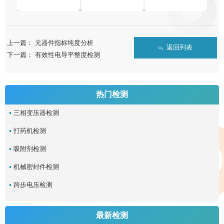
上一篇：
元器件指标纯度分析
返回列表
下一篇：
有效性电导平整度检测
热门检测
三相变压器检测
打药机检测
吸附剂检测
机械密封件检测
跨步电压检测
最新检测