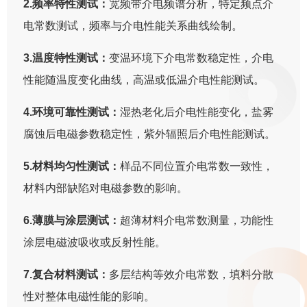
2.频率特性测试：
宽频带介电频谱分析，特定频点介
电常数测试，频率与介电性能关系曲线绘制。
3.温度特性测试：
变温环境下介电常数稳定性，介电
性能随温度变化曲线，高温或低温介电性能测试。
4.环境可靠性测试：
湿热老化后介电性能变化，盐雾
腐蚀后电磁参数稳定性，紫外辐照后介电性能测试。
5.材料均匀性测试：
样品不同位置介电常数一致性，
材料内部缺陷对电磁参数的影响。
6.薄膜与涂层测试：
超薄材料介电常数测量，功能性
涂层电磁波吸收或反射性能。
7.复合材料测试：
多层结构等效介电常数，填料分散
性对整体电磁性能的影响。