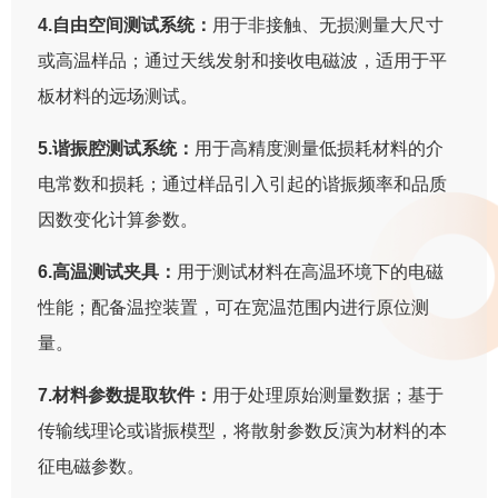
4.自由空间测试系统：
用于非接触、无损测量大尺寸
或高温样品；通过天线发射和接收电磁波，适用于平
板材料的远场测试。
5.谐振腔测试系统：
用于高精度测量低损耗材料的介
电常数和损耗；通过样品引入引起的谐振频率和品质
因数变化计算参数。
6.高温测试夹具：
用于测试材料在高温环境下的电磁
性能；配备温控装置，可在宽温范围内进行原位测
量。
7.材料参数提取软件：
用于处理原始测量数据；基于
传输线理论或谐振模型，将散射参数反演为材料的本
征电磁参数。