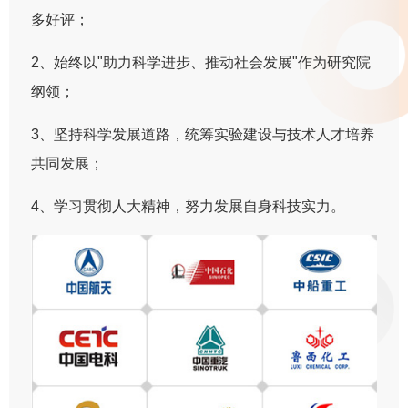
多好评；
2、始终以"助力科学进步、推动社会发展"作为研究院
纲领；
3、坚持科学发展道路，统筹实验建设与技术人才培养
共同发展；
4、学习贯彻人大精神，努力发展自身科技实力。