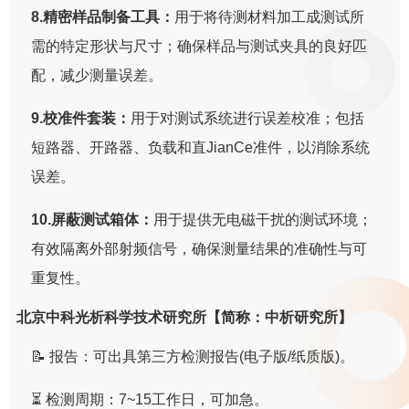
8.精密样品制备工具：
用于将待测材料加工成测试所
需的特定形状与尺寸；确保样品与测试夹具的良好匹
配，减少测量误差。
9.校准件套装：
用于对测试系统进行误差校准；包括
短路器、开路器、负载和直JianCe准件，以消除系统
误差。
10.屏蔽测试箱体：
用于提供无电磁干扰的测试环境；
有效隔离外部射频信号，确保测量结果的准确性与可
重复性。
北京中科光析科学技术研究所【简称：中析研究所】
📝 报告：可出具第三方检测报告(电子版/纸质版)。
⏳ 检测周期：7~15工作日，可加急。