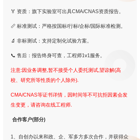
🏅 资质：旗下实验室可出具CMA/CNAS资质报告。
📏 标准测试：严格按国标/行标/企标/国际标准检测。
🔬 非标测试：支持定制化试验方案。
📞 售后：报告终身可查，工程师1v1服务。
注意:因业务调整,暂不接受个人委托测试,望谅解(高
校、研究所等性质的个人除外).
CMA/CNAS等证书详情，因时间等不可抗拒因素会发
生变更，请咨询在线工程师.
合作客户(部分)
1、自创办以来和政、企、军多方多次合作，并获得众