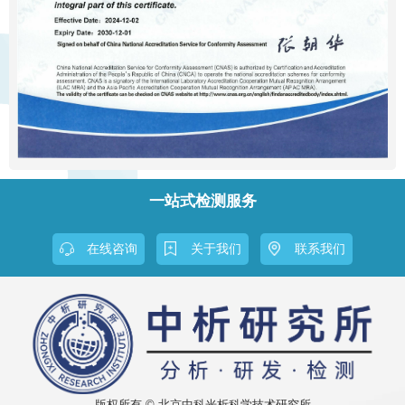
一站式检测服务
在线咨询
关于我们
联系我们