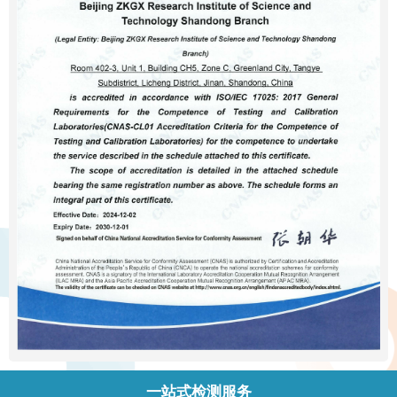
一站式检测服务