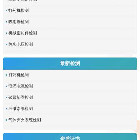
打药机检测
吸附剂检测
机械密封件检测
跨步电压检测
最新检测
打药机检测
浪涌电流检测
锁紧垫圈检测
纤维素纸检测
气体灭火系统检测
资质证书