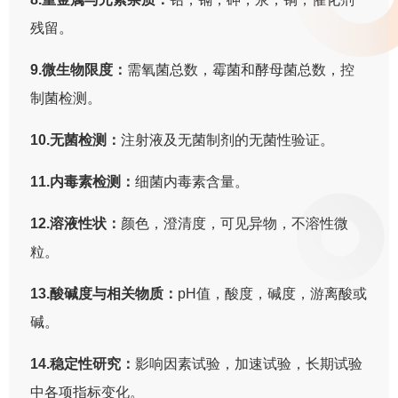
残留。
9.微生物限度：
需氧菌总数，霉菌和酵母菌总数，控
制菌检测。
10.无菌检测：
注射液及无菌制剂的无菌性验证。
11.内毒素检测：
细菌内毒素含量。
12.溶液性状：
颜色，澄清度，可见异物，不溶性微
粒。
13.酸碱度与相关物质：
pH值，酸度，碱度，游离酸或
碱。
14.稳定性研究：
影响因素试验，加速试验，长期试验
中各项指标变化。