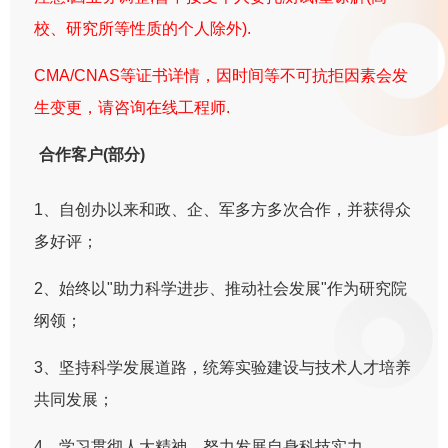
校、研究所等性质的个人除外).
CMA/CNAS等证书详情，因时间等不可抗拒因素会发
生变更，请咨询在线工程师.
合作客户(部分)
1、自创办以来和政、企、军多方多次合作，并获得众
多好评；
2、始终以"助力科学进步、推动社会发展"作为研究院
纲领；
3、坚持科学发展道路，统筹实验建设与技术人才培养
共同发展；
4、学习贯彻人大精神，努力发展自身科技实力。