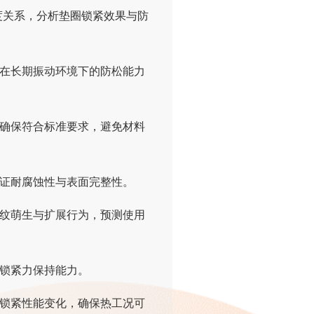
度关系，分析垫圈锁紧效果与防
在长期振动环境下的防松能力
确保符合标准要求，避免材料
证耐腐蚀性与表面完整性。
纹萌生与扩展行为，预测使用
锁紧力保持能力。
锁紧性能变化，确保热工况可