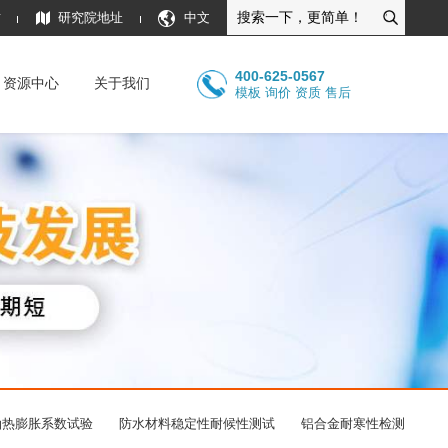
质
研究院地址
中文
400-625-0567
资源中心
关于我们
模板 询价 资质 售后
油热膨胀系数试验
防水材料稳定性耐候性测试
铝合金耐寒性检测