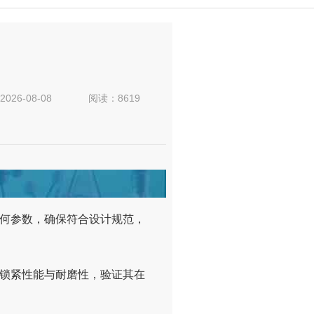
2026-08-08
阅读：8619
何参数，确保符合设计规范，
锁紧性能与耐磨性，验证其在