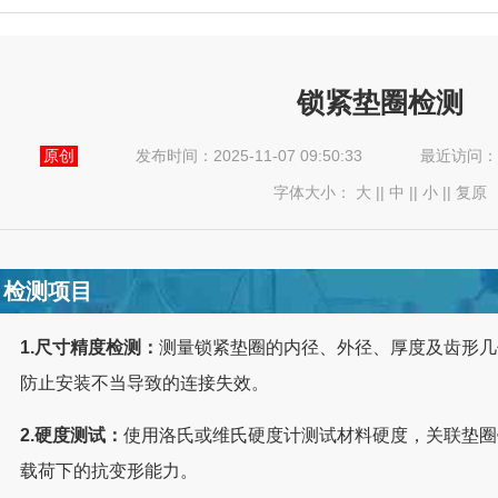
锁紧垫圈检测
原创
发布时间：2025-11-07 09:50:33
最近访问：
字体大小：
大
||
中
||
小
||
复原
检测项目
1.尺寸精度检测：
测量锁紧垫圈的内径、外径、厚度及齿形几
防止安装不当导致的连接失效。
2.硬度测试：
使用洛氏或维氏硬度计测试材料硬度，关联垫圈
载荷下的抗变形能力。