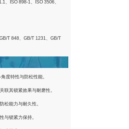
1.1、ISO 898-1、ISO 3506、
、GB/T 848、GB/T 1231、GB/T
-角度特性与防松性能。
关联其锁紧效果与耐磨性。
防松能力与耐久性。
性与锁紧力保持。