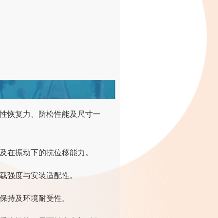
性恢复力、防松性能及尺寸一
及在振动下的抗位移能力。
载强度与安装适配性。
保持及环境耐受性。