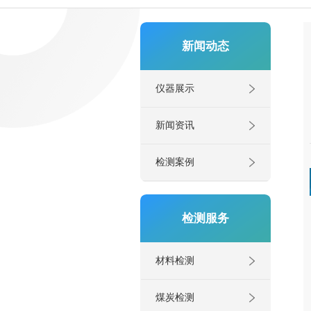
新闻动态
仪器展示
新闻资讯
检测案例
检测服务
材料检测
煤炭检测