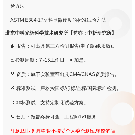
验方法
ASTM E384-17材料显微硬度的标准试验方法
北京中科光析科学技术研究所【简称：中析研究所】
📝 报告：可出具第三方检测报告(电子版/纸质版)。
⏳ 检测周期：7~15工作日，可加急。
🏅 资质：旗下实验室可出具CMA/CNAS资质报告。
📏 标准测试：严格按国标/行标/企标/国际标准检测。
🔬 非标测试：支持定制化试验方案。
📞 售后：报告终身可查，工程师1v1服务。
注意:因业务调整,暂不接受个人委托测试,望谅解(高