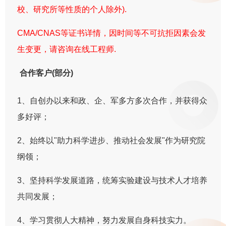
校、研究所等性质的个人除外).
CMA/CNAS等证书详情，因时间等不可抗拒因素会发
生变更，请咨询在线工程师.
合作客户(部分)
1、自创办以来和政、企、军多方多次合作，并获得众
多好评；
2、始终以"助力科学进步、推动社会发展"作为研究院
纲领；
3、坚持科学发展道路，统筹实验建设与技术人才培养
共同发展；
4、学习贯彻人大精神，努力发展自身科技实力。