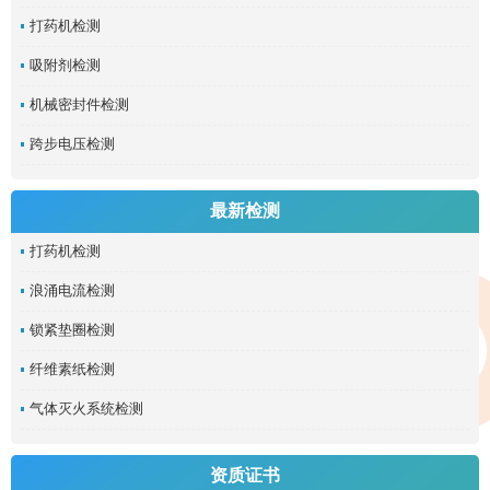
打药机检测
吸附剂检测
机械密封件检测
跨步电压检测
最新检测
打药机检测
浪涌电流检测
锁紧垫圈检测
纤维素纸检测
气体灭火系统检测
资质证书