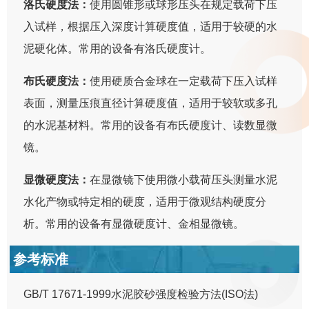
洛氏硬度法：
使用圆锥形或球形压头在规定载荷下压
入试样，根据压入深度计算硬度值，适用于较硬的水
泥硬化体。常用的设备有洛氏硬度计。
布氏硬度法：
使用硬质合金球在一定载荷下压入试样
表面，测量压痕直径计算硬度值，适用于较软或多孔
的水泥基材料。常用的设备有布氏硬度计、读数显微
镜。
显微硬度法：
在显微镜下使用微小载荷压头测量水泥
水化产物或特定相的硬度，适用于微观结构硬度分
析。常用的设备有显微硬度计、金相显微镜。
参考标准
GB/T 17671-1999水泥胶砂强度检验方法(ISO法)