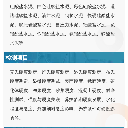
硅酸盐水泥、白色硅酸盐水泥、彩色硅酸盐水泥、道
路硅酸盐水泥、油井水泥、砌筑水泥、快硬硅酸盐水
泥、膨胀硅酸盐水泥、自应力水泥、铝酸盐水泥、硫
铝酸盐水泥、铁铝酸盐水泥、氟铝酸盐水泥、磷酸盐
水泥等。
检测项目
莫氏硬度测定、维氏硬度测定、洛氏硬度测定、布氏
硬度测定、显微硬度测试、表面硬度、截面硬度、硬
化体硬度、净浆硬度、砂浆硬度、混凝土硬度、耐磨
性测试、强度与硬度关联、养护龄期硬度发展、水化
程度与硬度、外加剂对硬度影响、养护条件对硬度影
响等。