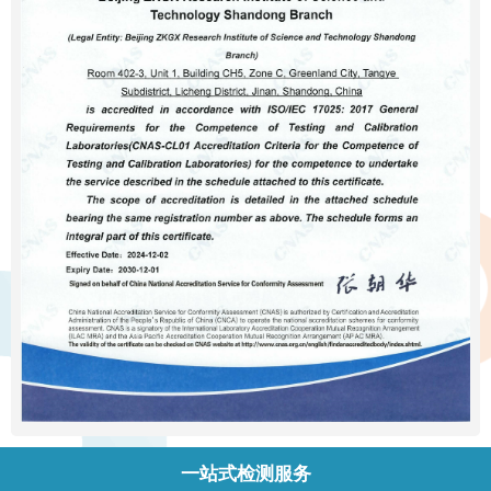
一站式检测服务