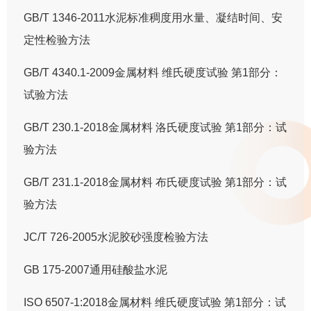
GB/T 1346-2011水泥标准稠度用水量、凝结时间、安
定性检验方法
GB/T 4340.1-2009金属材料 维氏硬度试验 第1部分：
试验方法
GB/T 230.1-2018金属材料 洛氏硬度试验 第1部分：试
验方法
GB/T 231.1-2018金属材料 布氏硬度试验 第1部分：试
验方法
JC/T 726-2005水泥胶砂强度检验方法
GB 175-2007通用硅酸盐水泥
ISO 6507-1:2018金属材料 维氏硬度试验 第1部分：试