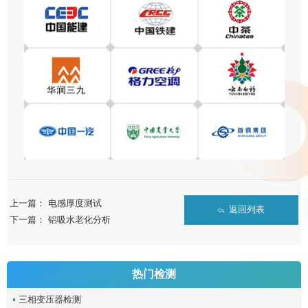
上一篇：
电感厚度测试
返回列表
下一篇：
铝吸水老化分析
热门检测
三相变压器检测