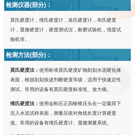
检测仪器(部分)：
莫氏硬度计，维氏硬度计，洛氏硬度计，布氏硬度
计，显微硬度计，硬度测试仪，耐磨试验机，强度试
验机等。
检测方法(部分)：
莫氏硬度法：
使用标准莫氏硬度矿物刻划水泥硬化体
表面，根据刻划痕迹判断硬度等级，适用于快速定性
测试。常用的设备有莫氏硬度标准笔、放大镜。
维氏硬度法：
使用金刚石正四棱锥压头在一定载荷下
压入水泥试样表面，测量压痕对角线长度计算硬度
值。常用的设备有维氏硬度计、显微测量系统。