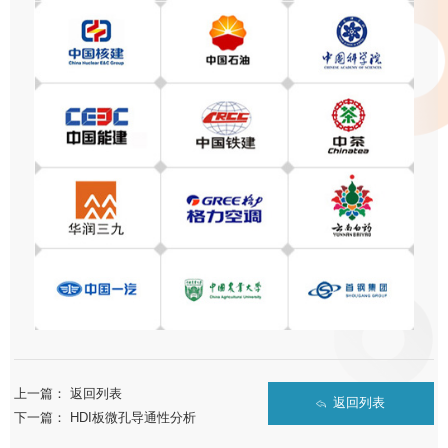
上一篇：
返回列表
返回列表
下一篇：
HDI板微孔导通性分析