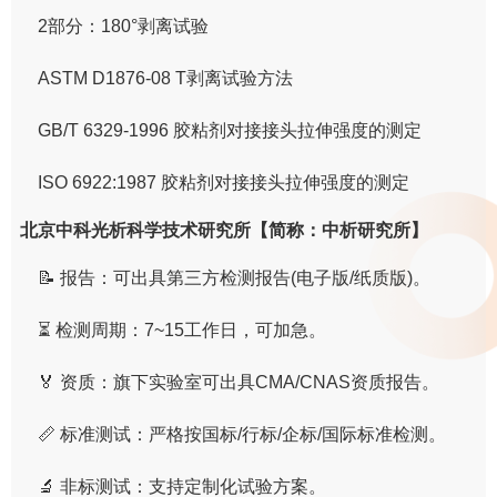
2部分：180°剥离试验
ASTM D1876-08 T剥离试验方法
GB/T 6329-1996 胶粘剂对接接头拉伸强度的测定
ISO 6922:1987 胶粘剂对接接头拉伸强度的测定
北京中科光析科学技术研究所【简称：中析研究所】
📝 报告：可出具第三方检测报告(电子版/纸质版)。
⏳ 检测周期：7~15工作日，可加急。
🏅 资质：旗下实验室可出具CMA/CNAS资质报告。
📏 标准测试：严格按国标/行标/企标/国际标准检测。
🔬 非标测试：支持定制化试验方案。