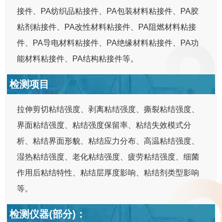
接件、PA纺织品粘接件、PA包装材料粘接件、PA胶
粘剂粘接件、PA改性材料粘接件、PA阻燃材料粘接
件、PA导电材料粘接件、PA绝缘材料粘接件、PA功
能材料粘接件、PA结构粘接件等。
检测项目
拉伸剪切粘结强度、剥离粘结强度、撕裂粘结强度、
界面粘结强度、粘结强度保留率、粘结失效模式分
析、粘结界面形貌、粘结应力分布、高温粘结强度、
湿热粘结强度、老化粘结强度、疲劳粘结强度、细菌
作用后粘结特性、粘结层厚度影响、粘结剂类型影响
等。
检测仪器(部分)：