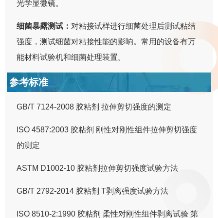
光学显微镜。
细菌暴露测试：
对粘接试样进行细菌处理后测试粘结
强度，测试细菌对粘接性能的影响。常用的设备有万
能材料试验机和细菌处理装置。
参考标准
GB/T 7124-2008 胶粘剂 拉伸剪切强度的测定
ISO 4587:2003 胶粘剂 刚性对刚性组件拉伸剪切强度
的测定
ASTM D1002-10 胶粘剂拉伸剪切强度试验方法
GB/T 2792-2014 胶粘剂 T剥离强度试验方法
ISO 8510-2:1990 胶粘剂 柔性对刚性组件剥离试验 第