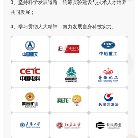
3、坚持科学发展道路，统筹实验建设与技术人才培养
共同发展；
4、学习贯彻人大精神，努力发展自身科技实力。