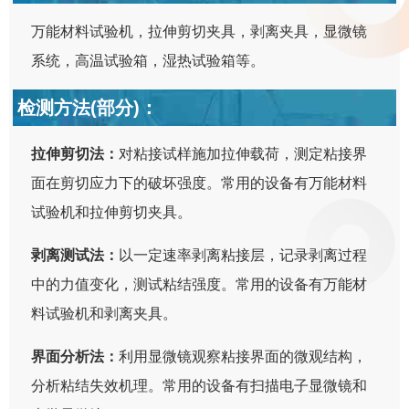
万能材料试验机，拉伸剪切夹具，剥离夹具，显微镜
系统，高温试验箱，湿热试验箱等。
检测方法(部分)：
拉伸剪切法：
对粘接试样施加拉伸载荷，测定粘接界
面在剪切应力下的破坏强度。常用的设备有万能材料
试验机和拉伸剪切夹具。
剥离测试法：
以一定速率剥离粘接层，记录剥离过程
中的力值变化，测试粘结强度。常用的设备有万能材
料试验机和剥离夹具。
界面分析法：
利用显微镜观察粘接界面的微观结构，
分析粘结失效机理。常用的设备有扫描电子显微镜和