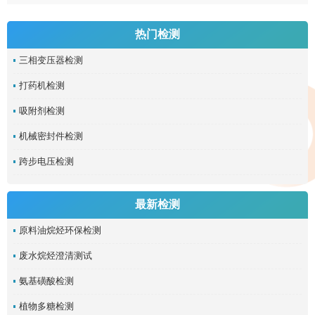
热门检测
三相变压器检测
打药机检测
吸附剂检测
机械密封件检测
跨步电压检测
最新检测
原料油烷烃环保检测
废水烷烃澄清测试
氨基磺酸检测
植物多糖检测