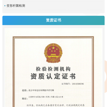
变形杆菌检测
资质证书