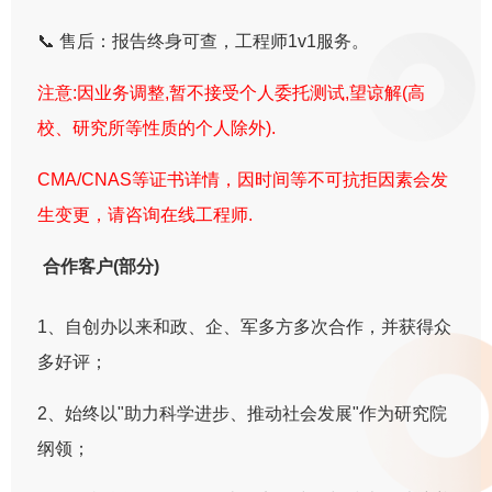
📞 售后：报告终身可查，工程师1v1服务。
注意:因业务调整,暂不接受个人委托测试,望谅解(高
校、研究所等性质的个人除外).
CMA/CNAS等证书详情，因时间等不可抗拒因素会发
生变更，请咨询在线工程师.
合作客户(部分)
1、自创办以来和政、企、军多方多次合作，并获得众
多好评；
2、始终以"助力科学进步、推动社会发展"作为研究院
纲领；