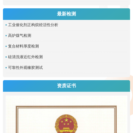
最新检测
工业催化剂正构烷烃活性分析
高炉煤气检测
复合材料厚度检测
硅清洗液近红外检测
可靠性外观橡胶测试
资质证书