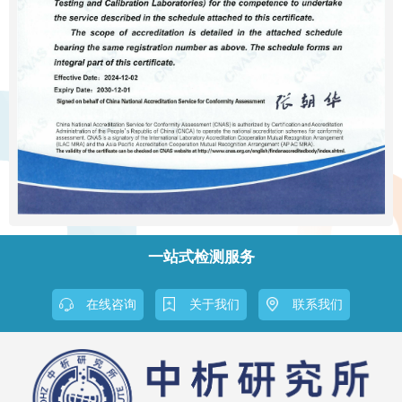
一站式检测服务
在线咨询
关于我们
联系我们