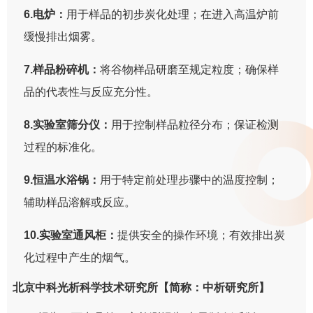
6.电炉：
用于样品的初步炭化处理；在进入高温炉前
缓慢排出烟雾。
7.样品粉碎机：
将谷物样品研磨至规定粒度；确保样
品的代表性与反应充分性。
8.实验室筛分仪：
用于控制样品粒径分布；保证检测
过程的标准化。
9.恒温水浴锅：
用于特定前处理步骤中的温度控制；
辅助样品溶解或反应。
10.实验室通风柜：
提供安全的操作环境；有效排出炭
化过程中产生的烟气。
北京中科光析科学技术研究所【简称：中析研究所】