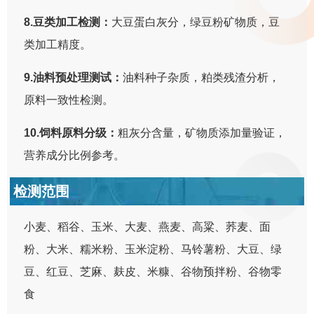
8.豆类加工检测：
大豆蛋白灰分，绿豆粉矿物质，豆
类加工精度。
9.油料预处理测试：
油料种子杂质，粕类残渣分析，
原料一致性检测。
10.饲料原料分级：
粗灰分含量，矿物质添加量验证，
营养成分比例参考。
检测范围
小麦、稻谷、玉米、大麦、燕麦、高粱、荞麦、面
粉、大米、糯米粉、玉米淀粉、马铃薯粉、大豆、绿
豆、红豆、芝麻、麸皮、米糠、谷物预拌粉、谷物零
食