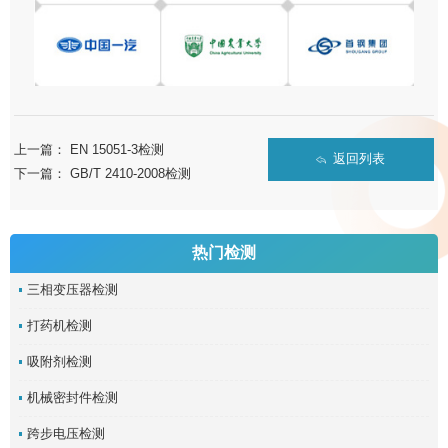
上一篇：
EN 15051-3检测
返回列表
下一篇：
GB/T 2410-2008检测
热门检测
三相变压器检测
打药机检测
吸附剂检测
机械密封件检测
跨步电压检测