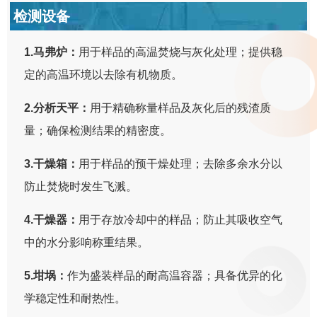
检测设备
1.马弗炉：
用于样品的高温焚烧与灰化处理；提供稳
定的高温环境以去除有机物质。
2.分析天平：
用于精确称量样品及灰化后的残渣质
量；确保检测结果的精密度。
3.干燥箱：
用于样品的预干燥处理；去除多余水分以
防止焚烧时发生飞溅。
4.干燥器：
用于存放冷却中的样品；防止其吸收空气
中的水分影响称重结果。
5.坩埚：
作为盛装样品的耐高温容器；具备优异的化
学稳定性和耐热性。