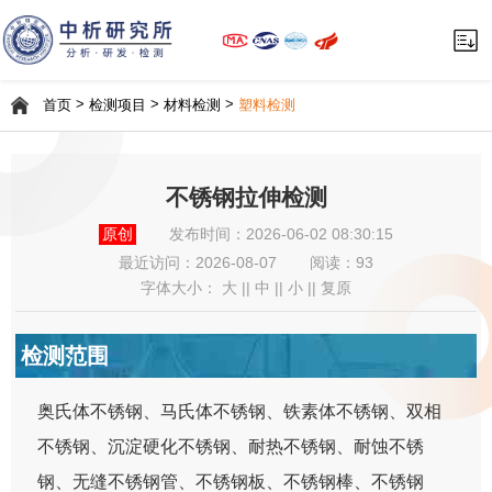
>
>
>
首页
检测项目
材料检测
塑料检测
不锈钢拉伸检测
原创
发布时间：2026-06-02 08:30:15
最近访问：
2026-08-07
阅读：93
字体大小：
大
||
中
||
小
||
复原
检测范围
奥氏体不锈钢、马氏体不锈钢、铁素体不锈钢、双相
不锈钢、沉淀硬化不锈钢、耐热不锈钢、耐蚀不锈
钢、无缝不锈钢管、不锈钢板、不锈钢棒、不锈钢