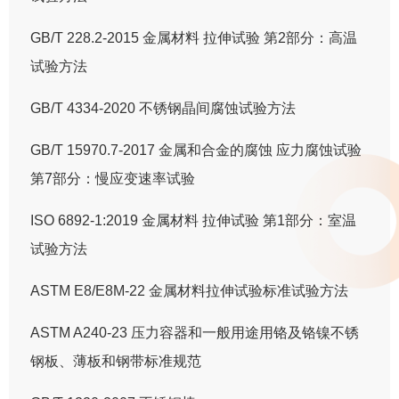
GB/T 228.2-2015 金属材料 拉伸试验 第2部分：高温
试验方法
GB/T 4334-2020 不锈钢晶间腐蚀试验方法
GB/T 15970.7-2017 金属和合金的腐蚀 应力腐蚀试验
第7部分：慢应变速率试验
ISO 6892-1:2019 金属材料 拉伸试验 第1部分：室温
试验方法
ASTM E8/E8M-22 金属材料拉伸试验标准试验方法
ASTM A240-23 压力容器和一般用途用铬及铬镍不锈
钢板、薄板和钢带标准规范