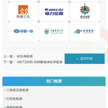
上一篇：
砂拉伸检测
返回列表
下一篇：
GB/T22435-2008断裂伸长率检测
热门检测
三相变压器检测
打药机检测
吸附剂检测