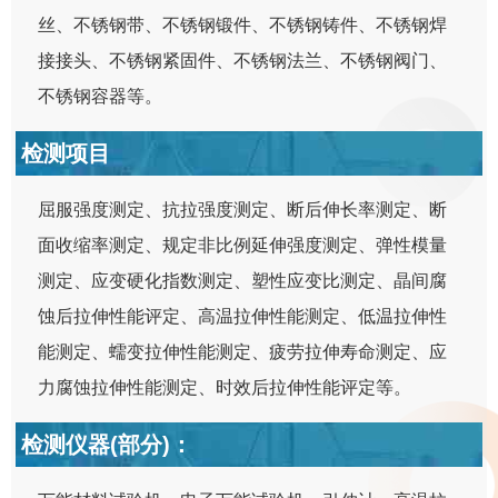
丝、不锈钢带、不锈钢锻件、不锈钢铸件、不锈钢焊
接接头、不锈钢紧固件、不锈钢法兰、不锈钢阀门、
不锈钢容器等。
检测项目
屈服强度测定、抗拉强度测定、断后伸长率测定、断
面收缩率测定、规定非比例延伸强度测定、弹性模量
测定、应变硬化指数测定、塑性应变比测定、晶间腐
蚀后拉伸性能评定、高温拉伸性能测定、低温拉伸性
能测定、蠕变拉伸性能测定、疲劳拉伸寿命测定、应
力腐蚀拉伸性能测定、时效后拉伸性能评定等。
检测仪器(部分)：