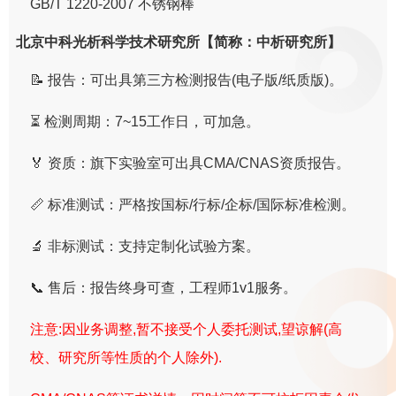
GB/T 1220-2007 不锈钢棒
北京中科光析科学技术研究所【简称：中析研究所】
📝 报告：可出具第三方检测报告(电子版/纸质版)。
⏳ 检测周期：7~15工作日，可加急。
🏅 资质：旗下实验室可出具CMA/CNAS资质报告。
📏 标准测试：严格按国标/行标/企标/国际标准检测。
🔬 非标测试：支持定制化试验方案。
📞 售后：报告终身可查，工程师1v1服务。
注意:因业务调整,暂不接受个人委托测试,望谅解(高
校、研究所等性质的个人除外).