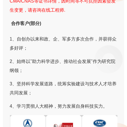
CMA/CNAS等证书详情，因时间等不可抗拒因素会发
生变更，请咨询在线工程师.
合作客户(部分)
1、自创办以来和政、企、军多方多次合作，并获得众
多好评；
2、始终以"助力科学进步、推动社会发展"作为研究院
纲领；
3、坚持科学发展道路，统筹实验建设与技术人才培养
共同发展；
4、学习贯彻人大精神，努力发展自身科技实力。