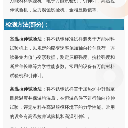
万能材料试验机，电子万能试验机，引伸计，高温拉
伸试验机，应力腐蚀试验机，金相显微镜等。
检测方法(部分)：
室温拉伸试验法：
将不锈钢标准试样装夹于万能材料
试验机上，以规定的应变速率施加轴向拉伸载荷，连
续采集力值与变形数据，测定屈服强度、抗拉强度和
断后伸长率等力学性能参数。常用的设备有万能材料
试验机和引伸计。
高温拉伸试验法：
将不锈钢试样置于加热炉中升温至
目标温度并保温均温后，在恒温条件下进行轴向拉伸
试验，评定材料在高温服役环境下的力学性能。常用
的设备有高温拉伸试验机和高温引伸计。