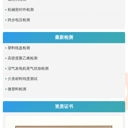
机械密封件检测
跨步电压检测
最新检测
塑料线盘检测
高密度聚乙烯检测
沼气发电机尾气排放检测
介质材料纯度测试
微塑料检测
资质证书