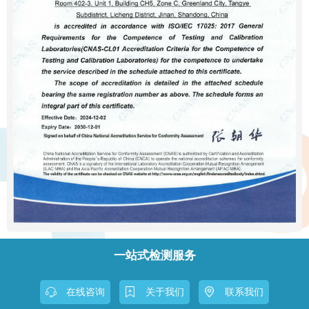
一站式检测服务
在线咨询
关于我们
联系我们