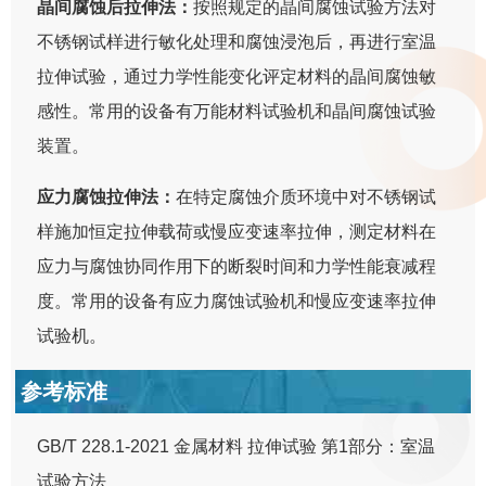
晶间腐蚀后拉伸法：
按照规定的晶间腐蚀试验方法对
不锈钢试样进行敏化处理和腐蚀浸泡后，再进行室温
拉伸试验，通过力学性能变化评定材料的晶间腐蚀敏
感性。常用的设备有万能材料试验机和晶间腐蚀试验
装置。
应力腐蚀拉伸法：
在特定腐蚀介质环境中对不锈钢试
样施加恒定拉伸载荷或慢应变速率拉伸，测定材料在
应力与腐蚀协同作用下的断裂时间和力学性能衰减程
度。常用的设备有应力腐蚀试验机和慢应变速率拉伸
试验机。
参考标准
GB/T 228.1-2021 金属材料 拉伸试验 第1部分：室温
试验方法