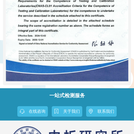
一站式检测服务
在线咨询
关于我们
联系我们