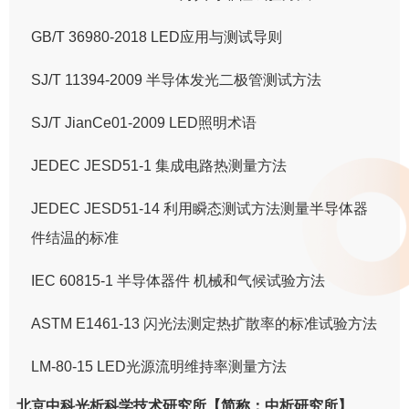
GB/T 36980-2018 LED应用与测试导则
SJ/T 11394-2009 半导体发光二极管测试方法
SJ/T JianCe01-2009 LED照明术语
JEDEC JESD51-1 集成电路热测量方法
JEDEC JESD51-14 利用瞬态测试方法测量半导体器
件结温的标准
IEC 60815-1 半导体器件 机械和气候试验方法
ASTM E1461-13 闪光法测定热扩散率的标准试验方法
LM-80-15 LED光源流明维持率测量方法
北京中科光析科学技术研究所【简称：中析研究所】