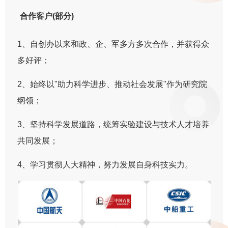
合作客户(部分)
1、自创办以来和政、企、军多方多次合作，并获得众
多好评；
2、始终以"助力科学进步、推动社会发展"作为研究院
纲领；
3、坚持科学发展道路，统筹实验建设与技术人才培养
共同发展；
4、学习贯彻人大精神，努力发展自身科技实力。