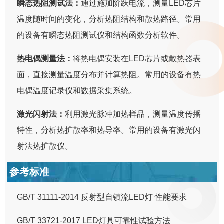
瞬态热阻测试法：
通过施加阶跃电流，测量LED芯片
温度随时间的变化，分析热阻结构和散热路径。常用
的设备有瞬态热阻测试仪和结构函数分析软件。
热电偶测量法：
将热电偶安装在LED芯片或散热器表
面，直接测量温度分布并计算热阻。常用的设备有热
电偶温度记录仪和数据采集系统。
激光闪射法：
利用激光脉冲加热样品，测量温度传播
特性，分析热扩散率和热导率。常用的设备有激光闪
射法热扩散仪。
参考标准
GB/T 31111-2014 反射型自镇流LED灯 性能要求
GB/T 33721-2017 LED灯具可靠性试验方法