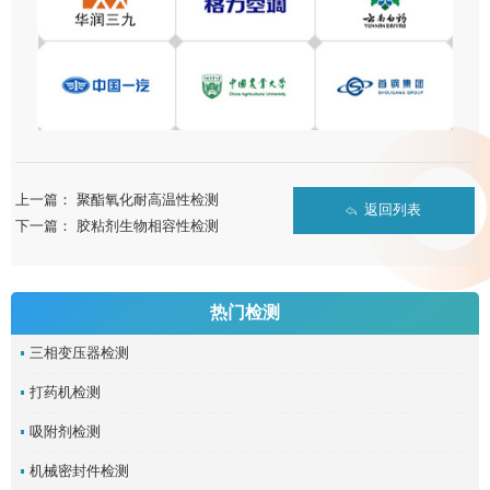
上一篇：
聚酯氧化耐高温性检测
返回列表
下一篇：
胶粘剂生物相容性检测
热门检测
三相变压器检测
打药机检测
吸附剂检测
机械密封件检测