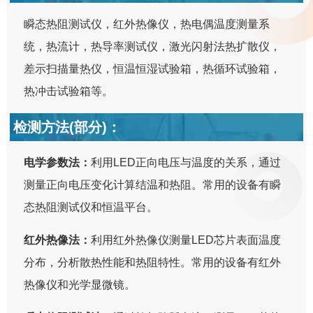
瞬态热阻测试仪，红外热像仪，热电偶温度测量系
统，热流计，热导率测试仪，激光闪射法热扩散仪，
差示扫描量热仪，恒温恒湿试验箱，热循环试验箱，
热冲击试验箱等。
检测方法(部分)：
电学参数法：
利用LED正向电压与温度的关系，通过
测量正向电压变化计算结温和热阻。常用的设备有瞬
态热阻测试仪和恒温平台。
红外热像法：
利用红外热像仪测量LED芯片表面温度
分布，分析散热性能和热阻特性。常用的设备有红外
热像仪和光学显微镜。