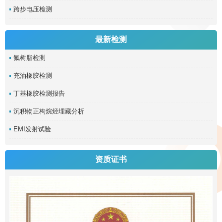
跨步电压检测
最新检测
氟树脂检测
充油橡胶检测
丁基橡胶检测报告
沉积物正构烷烃埋藏分析
EMI发射试验
资质证书