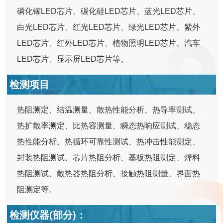
磷化镓LED芯片、碳化硅LED芯片、蓝光LED芯片、
白光LED芯片、红光LED芯片、绿光LED芯片、紫外
LED芯片、红外LED芯片、植物照明LED芯片、汽车
LED芯片、显示屏LED芯片等。
检测项目
热阻测定、结温测量、散热性能分析、热导率测试、
热扩散率测定、比热容测量、瞬态热响应测试、稳态
热性能分析、热循环可靠性测试、热冲击性能测定、
封装热阻测试、芯片热阻分析、基板热阻测定、焊料
热阻测试、散热器热阻分析、接触热阻测量、界面热
阻测定等。
检测仪器(部分)：