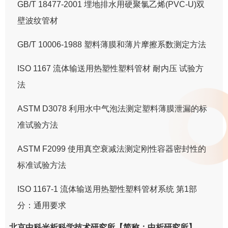
GB/T 18477-2001 埋地排水用硬聚氯乙烯(PVC-U)双
壁波纹管材
GB/T 10006-1988 塑料薄膜和薄片摩擦系数测定方法
ISO 1167 流体输送用热塑性塑料管材 耐内压 试验方
法
ASTM D3078 利用水中气泡法测定塑料薄膜泄漏的标
准试验方法
ASTM F2099 使用真空衰减法测定刚性容器密封性的
标准试验方法
ISO 1167-1 流体输送用热塑性塑料管材系统 第1部
分：通用要求
北京中科光析科学技术研究所【简称：中析研究所】