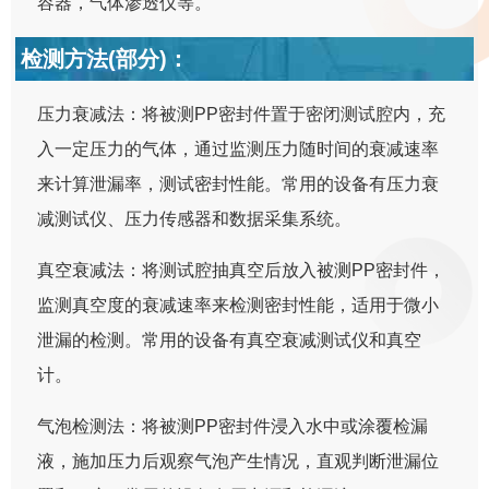
容器，气体渗透仪等。
检测方法(部分)：
压力衰减法：将被测PP密封件置于密闭测试腔内，充
入一定压力的气体，通过监测压力随时间的衰减速率
来计算泄漏率，测试密封性能。常用的设备有压力衰
减测试仪、压力传感器和数据采集系统。
真空衰减法：将测试腔抽真空后放入被测PP密封件，
监测真空度的衰减速率来检测密封性能，适用于微小
泄漏的检测。常用的设备有真空衰减测试仪和真空
计。
气泡检测法：将被测PP密封件浸入水中或涂覆检漏
液，施加压力后观察气泡产生情况，直观判断泄漏位