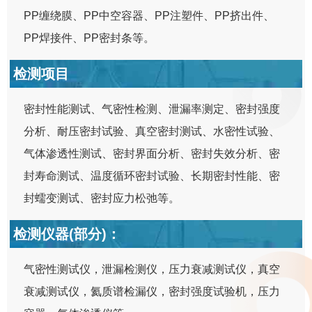
PP缠绕膜、PP中空容器、PP注塑件、PP挤出件、
PP焊接件、PP密封条等。
检测项目
密封性能测试、气密性检测、泄漏率测定、密封强度
分析、耐压密封试验、真空密封测试、水密性试验、
气体渗透性测试、密封界面分析、密封失效分析、密
封寿命测试、温度循环密封试验、长期密封性能、密
封蠕变测试、密封应力松弛等。
检测仪器(部分)：
气密性测试仪，泄漏检测仪，压力衰减测试仪，真空
衰减测试仪，氦质谱检漏仪，密封强度试验机，压力