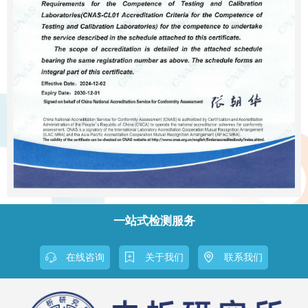
一站式检测服务
在线咨询
关于我们
联系我们