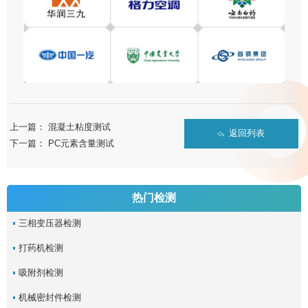
上一篇：
混凝土粘度测试
返回列表
下一篇：
PC元素含量测试
热门检测
三相变压器检测
打药机检测
吸附剂检测
机械密封件检测