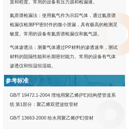
置和程度。常用的设备有压力源和检漏液。
氦质谱检漏法：使用氦气作为示踪气体，通过氦质谱
检漏仪检测PP密封件的微小泄漏，具有极高的检测灵
敏度。常用的设备有氦质谱检漏仪和氦气源。
气体渗透法：测量气体通过PP材料的渗透速率，测试
材料的阻隔性能和长期密封能力。常用的设备有气体
渗透仪和恒温恒湿箱。
参考标准
GB/T 19472.1-2004 埋地用聚乙烯(PE)结构壁管道系
统 第1部分：聚乙烯双壁波纹管材
GB/T 13663-2000 给水用聚乙烯(PE)管材