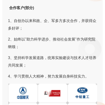
合作客户(部分)
1、自创办以来和政、企、军多方多次合作，并获得众
多好评；
2、始终以"助力科学进步、推动社会发展"作为研究院
纲领；
3、坚持科学发展道路，统筹实验建设与技术人才培养
共同发展；
4、学习贯彻人大精神，努力发展自身科技实力。