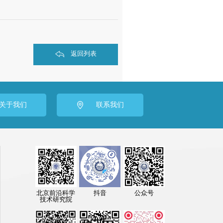
返回列表
关于我们
联系我们
公众号
北京前沿科学
抖音
技术研究院