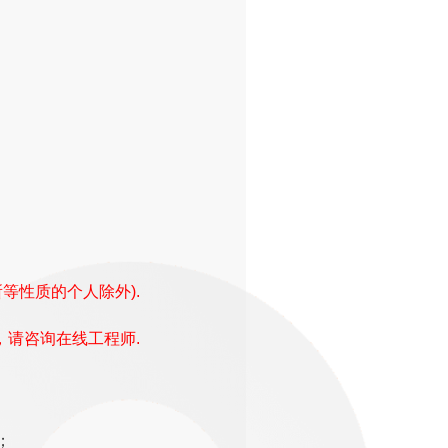
等性质的个人除外).
，请咨询在线工程师.
；