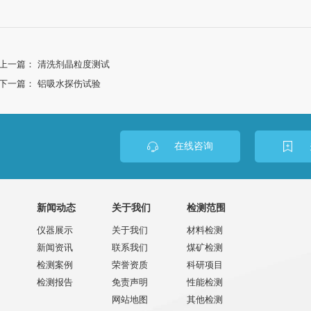
上一篇：
清洗剂晶粒度测试
下一篇：
铝吸水探伤试验
在线咨询
新闻动态
关于我们
检测范围
仪器展示
关于我们
材料检测
新闻资讯
联系我们
煤矿检测
检测案例
荣誉资质
科研项目
检测报告
免责声明
性能检测
网站地图
其他检测