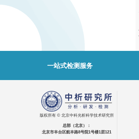
一站式检测服务
版权所有 © 北京中科光析科学技术研究所
总部（北京）：
北京市丰台区航丰路8号院1号楼1层121