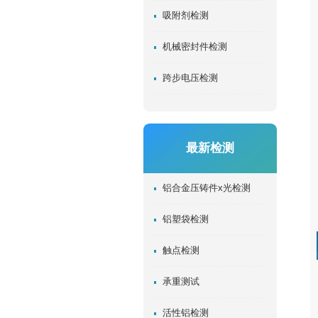
吸附剂检测
机械密封件检测
跨步电压检测
最新检测
铝合金压铸件x光检测
铝塑袋检测
触点检测
承重测试
活性铝检测