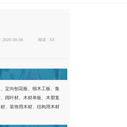
：
2026-08-06
阅读：53
板、定向刨花板、细木工板、集
材、阔叶材、木材单板、木塑复
木材、装饰用木材、结构用木材