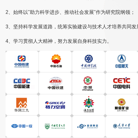
2、始终以"助力科学进步、推动社会发展"作为研究院纲领；
3、坚持科学发展道路，统筹实验建设与技术人才培养共同发
4、学习贯彻人大精神，努力发展自身科技实力。