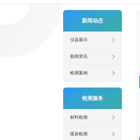
新闻动态
仪器展示
新闻资讯
检测案例
检测服务
材料检测
煤炭检测