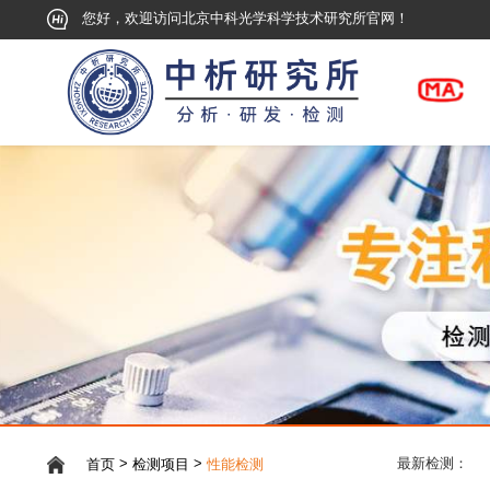
您好，欢迎访问北京中科光学科学技术研究所官网！
>
>
首页
检测项目
性能检测
最新检测：