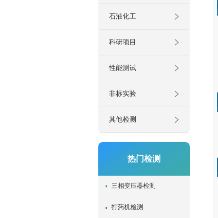
石油化工
科研项目
性能测试
非标实验
其他检测
热门检测
三相变压器检测
打药机检测