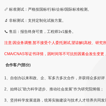
📏 标准测试：严格按国标/行标/企标/国际标准检测。
🔬 非标测试：支持定制化试验方案。
📞 售后：报告终身可查，工程师1v1服务。
注意:因业务调整,暂不接受个人委托测试,望谅解(高校、研究所
CMA/CNAS等证书详情，因时间等不可抗拒因素会发生变更
合作客户(部分)
1、自创办以来和政、企、军多方多次合作，并获得众多好评
2、始终以"助力科学进步、推动社会发展"作为研究院纲领；
3、坚持科学发展道路，统筹实验建设与技术人才培养共同发