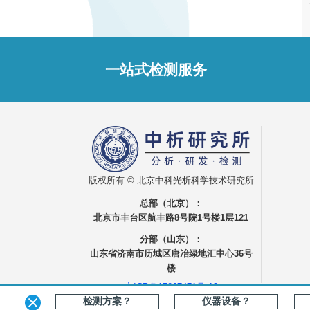
一站式检测服务
版权所有 © 北京中科光析科学技术研究所
总部（北京）：
北京市丰台区航丰路8号院1号楼1层121
分部（山东）：
山东省济南市历城区唐冶绿地汇中心36号
楼
京ICP备15067471号-13
检测方案？
仪器设备？
↑