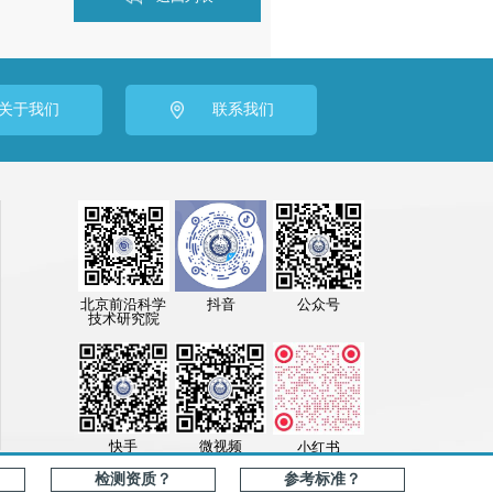
关于我们
联系我们
公众号
北京前沿科学
抖音
技术研究院
微视频
快手
小红书
检测资质？
参考标准？