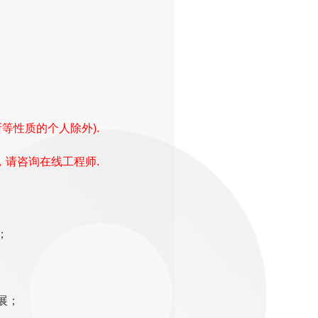
等性质的个人除外).
，请咨询在线工程师.
；
展；