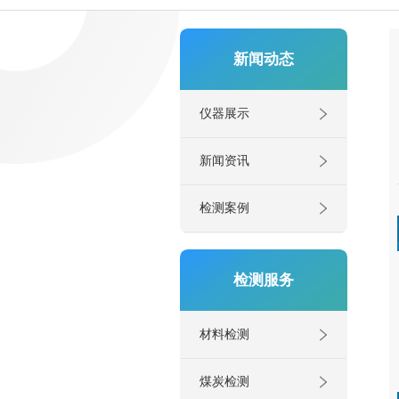
新闻动态
仪器展示
新闻资讯
检测案例
检测服务
材料检测
煤炭检测