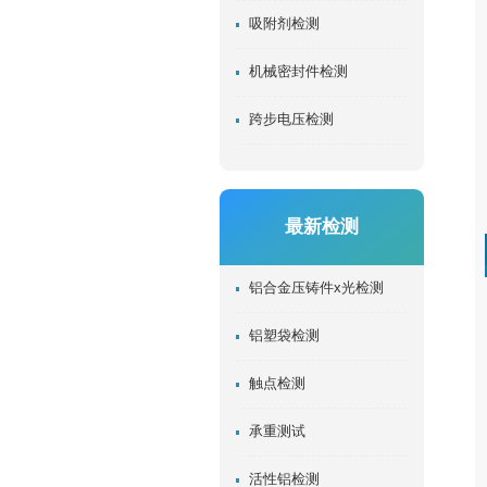
吸附剂检测
机械密封件检测
跨步电压检测
最新检测
铝合金压铸件x光检测
铝塑袋检测
触点检测
承重测试
活性铝检测