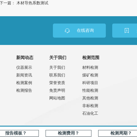
下一篇：
木材导热系数测试
在线咨询
新闻动态
关于我们
检测范围
仪器展示
关于我们
材料检测
新闻资讯
联系我们
煤矿检测
检测案例
荣誉资质
科研项目
检测报告
免责声明
性能检测
网站地图
其他检测
非标检测
石油化工
报告模板？
检测费用？
检测周期？