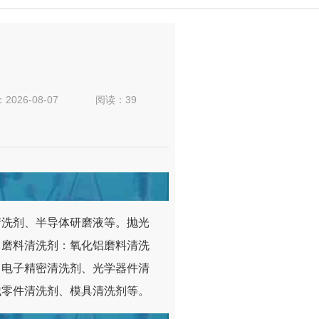
：
2026-08-07
阅读：39
清洗剂、半导体研磨液等。抛光
。磨料清洗剂：氧化铝磨料清洗
：电子精密清洗剂、光学器件清
械零件清洗剂、模具清洗剂等。