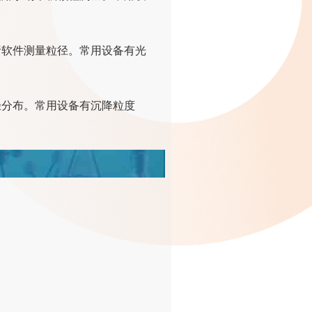
析软件测量粒径。常用设备有光
径分布。常用设备有沉降粒度