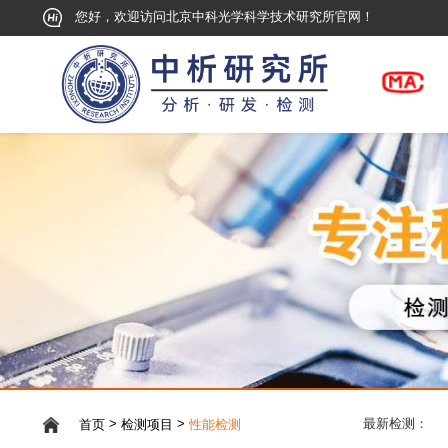
您好，欢迎访问北京中科光学科学技术研究所官网！
>
>
首页
检测项目
性能检测
最新检测：