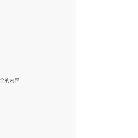
及安全的内容