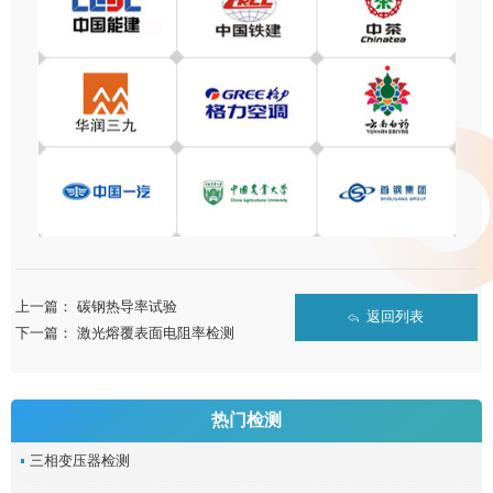
上一篇：
碳钢热导率试验
返回列表
下一篇：
激光熔覆表面电阻率检测
热门检测
三相变压器检测