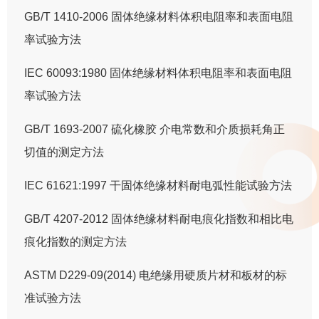
GB/T 1410-2006 固体绝缘材料体积电阻率和表面电阻
率试验方法
IEC 60093:1980 固体绝缘材料体积电阻率和表面电阻
率试验方法
GB/T 1693-2007 硫化橡胶 介电常数和介质损耗角正
切值的测定方法
IEC 61621:1997 干固体绝缘材料耐电弧性能试验方法
GB/T 4207-2012 固体绝缘材料耐电痕化指数和相比电
痕化指数的测定方法
ASTM D229-09(2014) 电绝缘用硬质片材和板材的标
准试验方法