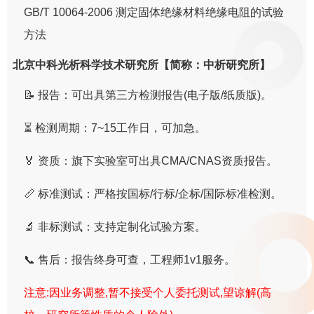
GB/T 10064-2006 测定固体绝缘材料绝缘电阻的试验
方法
北京中科光析科学技术研究所【简称：中析研究所】
📝 报告：可出具第三方检测报告(电子版/纸质版)。
⏳ 检测周期：7~15工作日，可加急。
🏅 资质：旗下实验室可出具CMA/CNAS资质报告。
📏 标准测试：严格按国标/行标/企标/国际标准检测。
🔬 非标测试：支持定制化试验方案。
📞 售后：报告终身可查，工程师1v1服务。
注意:因业务调整,暂不接受个人委托测试,望谅解(高