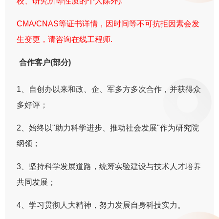
校、研究所等性质的个人除外).
CMA/CNAS等证书详情，因时间等不可抗拒因素会发
生变更，请咨询在线工程师.
合作客户(部分)
1、自创办以来和政、企、军多方多次合作，并获得众
多好评；
2、始终以"助力科学进步、推动社会发展"作为研究院
纲领；
3、坚持科学发展道路，统筹实验建设与技术人才培养
共同发展；
4、学习贯彻人大精神，努力发展自身科技实力。