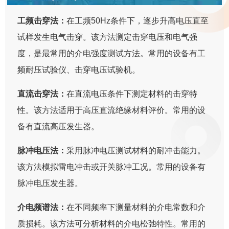
工频击穿法：
在工频50Hz条件下，逐步升高电压直至
试样发生电气击穿。该方法测定击穿电压和电气强
度，是最常用的介电强度测试方法。常用的设备有工
频耐压试验仪、击穿电压试验机。
直流击穿法：
在直流电压条件下测定材料的击穿特
性。该方法适用于高压直流绝缘材料评价。常用的设
备有直流高压发生器。
脉冲电压法：
采用脉冲电压测试材料的耐冲击能力。
该方法模拟雷电冲击或开关脉冲工况。常用的设备有
脉冲电压发生器。
介电频谱法：
在不同频率下测量材料的介电常数和介
质损耗。该方法可分析材料的介电松弛特性。常用的