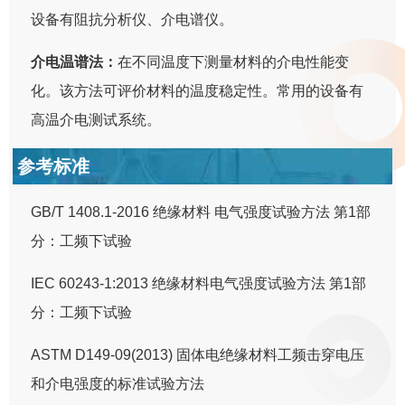
设备有阻抗分析仪、介电谱仪。
介电温谱法：
在不同温度下测量材料的介电性能变
化。该方法可评价材料的温度稳定性。常用的设备有
高温介电测试系统。
参考标准
GB/T 1408.1-2016 绝缘材料 电气强度试验方法 第1部
分：工频下试验
IEC 60243-1:2013 绝缘材料电气强度试验方法 第1部
分：工频下试验
ASTM D149-09(2013) 固体电绝缘材料工频击穿电压
和介电强度的标准试验方法