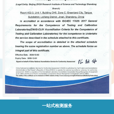
一站式检测服务