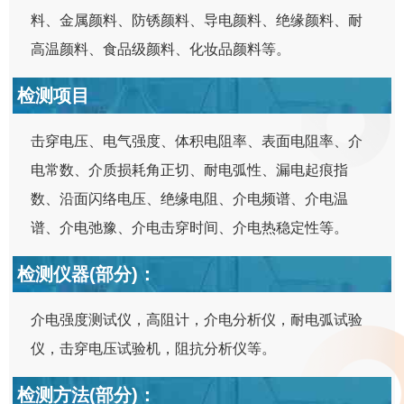
料、金属颜料、防锈颜料、导电颜料、绝缘颜料、耐
高温颜料、食品级颜料、化妆品颜料等。
检测项目
击穿电压、电气强度、体积电阻率、表面电阻率、介
电常数、介质损耗角正切、耐电弧性、漏电起痕指
数、沿面闪络电压、绝缘电阻、介电频谱、介电温
谱、介电弛豫、介电击穿时间、介电热稳定性等。
检测仪器(部分)：
介电强度测试仪，高阻计，介电分析仪，耐电弧试验
仪，击穿电压试验机，阻抗分析仪等。
检测方法(部分)：