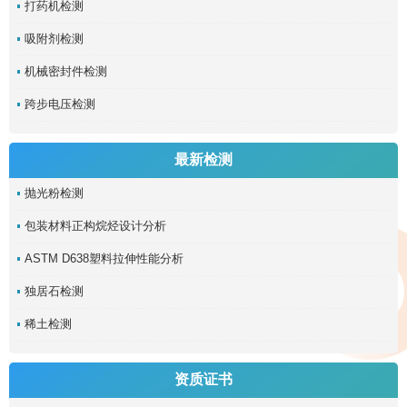
打药机检测
吸附剂检测
机械密封件检测
跨步电压检测
最新检测
抛光粉检测
包装材料正构烷烃设计分析
ASTM D638塑料拉伸性能分析
独居石检测
稀土检测
资质证书