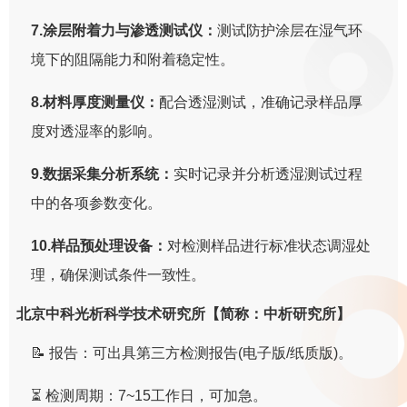
7.涂层附着力与渗透测试仪：
测试防护涂层在湿气环
境下的阻隔能力和附着稳定性。
8.材料厚度测量仪：
配合透湿测试，准确记录样品厚
度对透湿率的影响。
9.数据采集分析系统：
实时记录并分析透湿测试过程
中的各项参数变化。
10.样品预处理设备：
对检测样品进行标准状态调湿处
理，确保测试条件一致性。
北京中科光析科学技术研究所【简称：中析研究所】
📝 报告：可出具第三方检测报告(电子版/纸质版)。
⏳ 检测周期：7~15工作日，可加急。