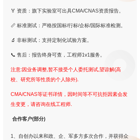
🏅 资质：旗下实验室可出具CMA/CNAS资质报告。
📏 标准测试：严格按国标/行标/企标/国际标准检测。
🔬 非标测试：支持定制化试验方案。
📞 售后：报告终身可查，工程师1v1服务。
注意:因业务调整,暂不接受个人委托测试,望谅解(高
校、研究所等性质的个人除外).
CMA/CNAS等证书详情，因时间等不可抗拒因素会发
生变更，请咨询在线工程师.
合作客户(部分)
1、自创办以来和政、企、军多方多次合作，并获得众