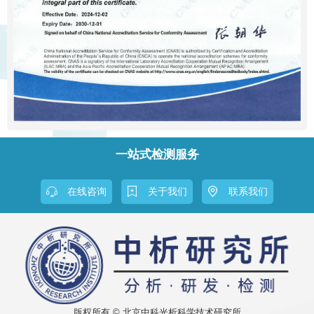
一站式检测服务
在线咨询
关于我们
联系我们
版权所有 © 北京中科光析科学技术研究所