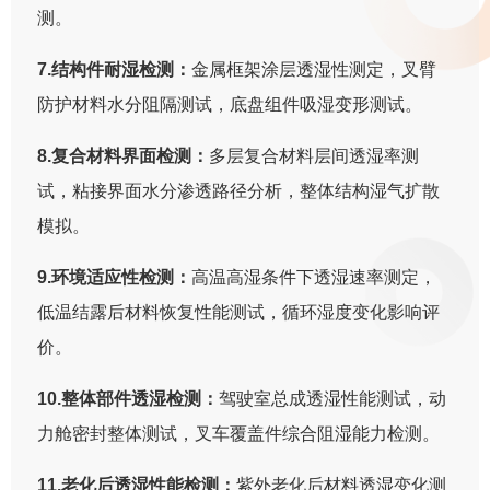
测。
7.结构件耐湿检测：
金属框架涂层透湿性测定，叉臂
防护材料水分阻隔测试，底盘组件吸湿变形测试。
8.复合材料界面检测：
多层复合材料层间透湿率测
试，粘接界面水分渗透路径分析，整体结构湿气扩散
模拟。
9.环境适应性检测：
高温高湿条件下透湿速率测定，
低温结露后材料恢复性能测试，循环湿度变化影响评
价。
10.整体部件透湿检测：
驾驶室总成透湿性能测试，动
力舱密封整体测试，叉车覆盖件综合阻湿能力检测。
11.老化后透湿性能检测：
紫外老化后材料透湿变化测