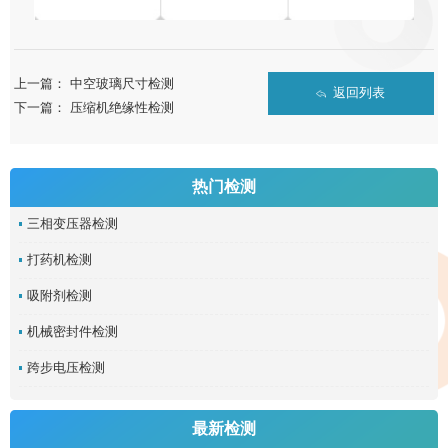
上一篇：
中空玻璃尺寸检测
返回列表
下一篇：
压缩机绝缘性检测
热门检测
三相变压器检测
打药机检测
吸附剂检测
机械密封件检测
跨步电压检测
最新检测