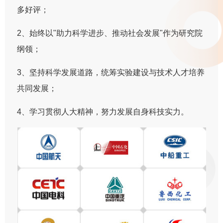
多好评；
2、始终以"助力科学进步、推动社会发展"作为研究院
纲领；
3、坚持科学发展道路，统筹实验建设与技术人才培养
共同发展；
4、学习贯彻人大精神，努力发展自身科技实力。