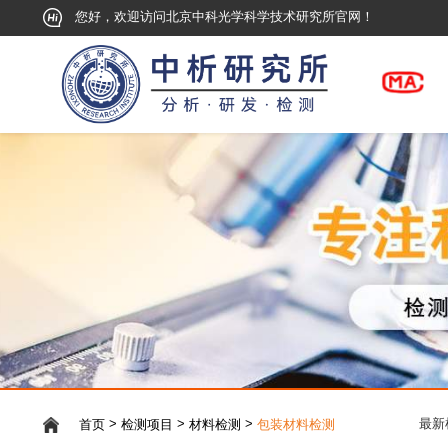
您好，欢迎访问北京中科光学科学技术研究所官网！
>
>
>
首页
检测项目
材料检测
包装材料检测
最新