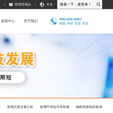
质
研究院地址
中文
400-625-0567
资源中心
关于我们
模板 询价 资质 售后
析
玻璃元素含量分析
玻璃纤维电导率检测
钢材绝缘电阻检测