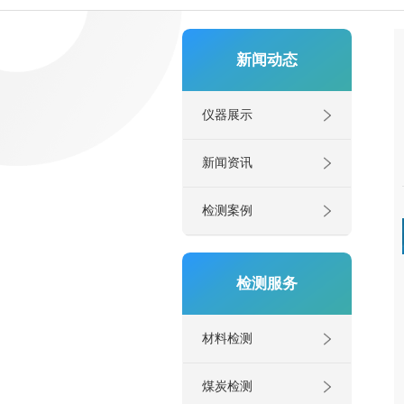
新闻动态
仪器展示
新闻资讯
检测案例
检测服务
材料检测
煤炭检测