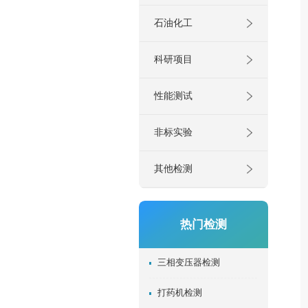
石油化工
科研项目
性能测试
非标实验
其他检测
热门检测
三相变压器检测
打药机检测