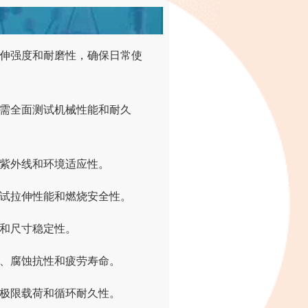
伸强度和耐磨性，确保日常使
需全面测试机械性能和耐久
紫外线和环境适应性。
试拉伸性能和燃烧安全性。
和尺寸稳定性。
、腐蚀抗性和疲劳寿命。
极限载荷和循环耐久性。