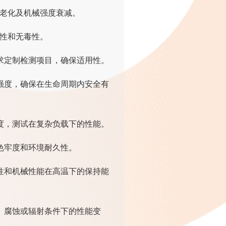
老化及机械强度衰减。
性和无毒性。
求定制检测项目，确保适用性。
强度，确保在生命周期内安全有
度，测试在复杂负载下的性能。
色牢度和环境耐久性。
性和机械性能在高温下的保持能
、腐蚀或辐射条件下的性能变