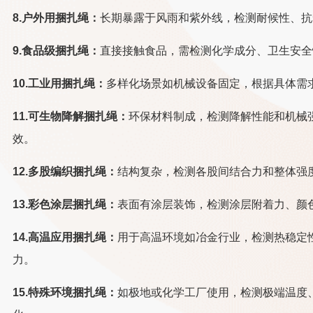
8.户外用捆扎绳：
长期暴露于风雨和紫外线，检测耐候性、抗
9.食品级捆扎绳：
直接接触食品，需检测化学成分、卫生安全
10.工业用捆扎绳：
多样化场景如机械设备固定，根据具体需
11.可生物降解捆扎绳：
环保材料制成，检测降解性能和机械
效。
12.多股编织捆扎绳：
结构复杂，检测各股间结合力和整体强
13.彩色涂层捆扎绳：
表面有涂层装饰，检测涂层附着力、颜
14.高温应用捆扎绳：
用于高温环境如冶金行业，检测热稳定
力。
15.特殊环境捆扎绳：
如极地或化学工厂使用，检测极端温度