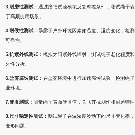
3.耐磨性测试：
通过磨损试验模拟反复摩擦条件，测试绳子表
于高频使用场景。
4.耐候性测试：
暴露于户外环境因素如温度、湿度变化，检测
可靠性。
5.抗紫外线测试：
模拟太阳紫外线辐射，测试绳子老化程度和
久性分析。
6.盐雾腐蚀测试：
在盐雾环境中进行加速腐蚀试验，检测绳子
业环境。
7.硬度测试：
测量绳子表面硬度值，关联其抗划伤和耐磨特性
8.尺寸稳定性测试：
测试绳子在温湿度波动下的尺寸变化率，
变形问题。