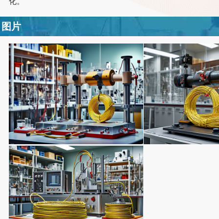
化。
图片