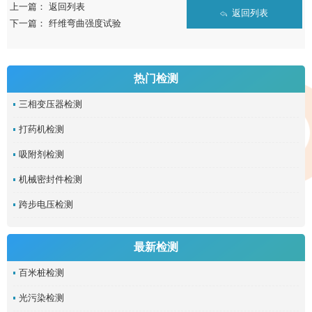
上一篇：
返回列表
返回列表
下一篇：
纤维弯曲强度试验
热门检测
三相变压器检测
打药机检测
吸附剂检测
机械密封件检测
跨步电压检测
最新检测
百米桩检测
光污染检测