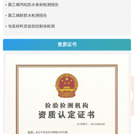
聚乙烯丙纶防水卷材检测报告
聚乙烯醇胶水检测报告
包装材料直链烷烃耐候检测
资质证书