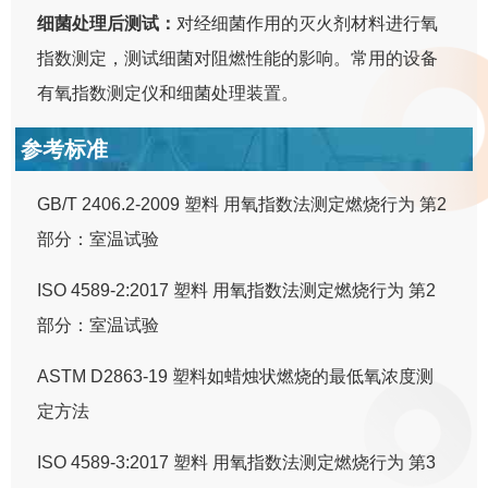
细菌处理后测试：
对经细菌作用的灭火剂材料进行氧
指数测定，测试细菌对阻燃性能的影响。常用的设备
有氧指数测定仪和细菌处理装置。
参考标准
GB/T 2406.2-2009 塑料 用氧指数法测定燃烧行为 第2
部分：室温试验
ISO 4589-2:2017 塑料 用氧指数法测定燃烧行为 第2
部分：室温试验
ASTM D2863-19 塑料如蜡烛状燃烧的最低氧浓度测
定方法
ISO 4589-3:2017 塑料 用氧指数法测定燃烧行为 第3