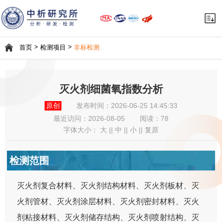
>
>
首页
检测项目
非标检测
灭火剂细菌氧指数分析
原创
发布时间：2026-06-25 14:45:33
最近访问：
2026-08-05
阅读：78
字体大小：
大
||
中
||
小
||
复原
检测范围
灭火剂复合材料、灭火剂结构材料、灭火剂板材、灭
火剂管材、灭火剂涂层材料、灭火剂密封材料、灭火
剂粘接材料、灭火剂储存结构、灭火剂喷射结构、灭