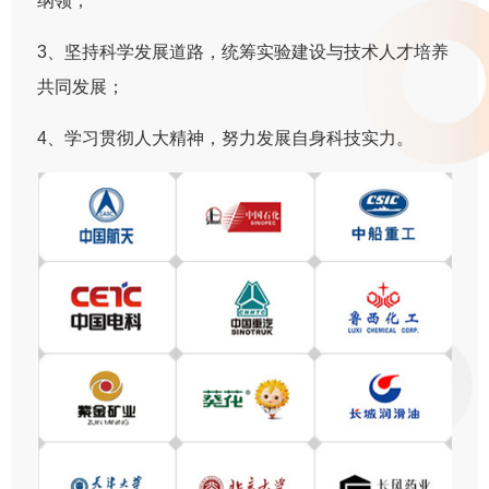
纲领；
3、坚持科学发展道路，统筹实验建设与技术人才培养
共同发展；
4、学习贯彻人大精神，努力发展自身科技实力。