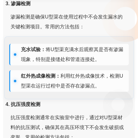
3. 渗漏检测
渗漏检测是确保U型渠在使用过程中不会发生漏水的
关键检测项目。常用的方法包括：
充水试验：
将U型渠充满水后观察其是否有渗漏
现象，特别是接缝处和管道连接处。
红外热成像检测：
利用红外热成像技术，检测U
型渠在运行过程中是否存在渗漏点。
4. 抗压强度检测
抗压强度检测通常在实验室中进行，通过对U型渠材
料的抗压测试，确保其在高压环境下不会发生破损或
变形。常用的检测方法包括：