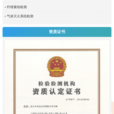
纤维素纸检测
气体灭火系统检测
资质证书