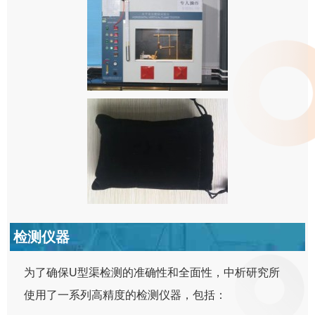
检测仪器
为了确保U型渠检测的准确性和全面性，中析研究所
使用了一系列高精度的检测仪器，包括：