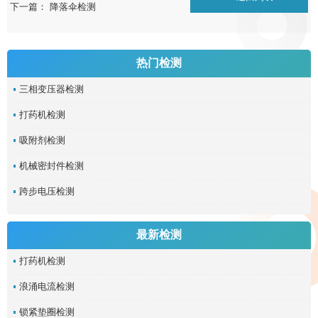
下一篇：
降落伞检测
热门检测
三相变压器检测
打药机检测
吸附剂检测
机械密封件检测
跨步电压检测
最新检测
打药机检测
浪涌电流检测
锁紧垫圈检测