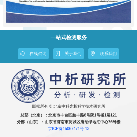
一站式检测服务
在线咨询
关于我们
联系我们
版权所有 © 北京中科光析科学技术研究所
总部（北京）：
北京市丰台区航丰路8号院1号楼1层121
分部（山东）：
山东省济南市历城区唐冶绿地汇中心36号楼
京ICP备15067471号-13