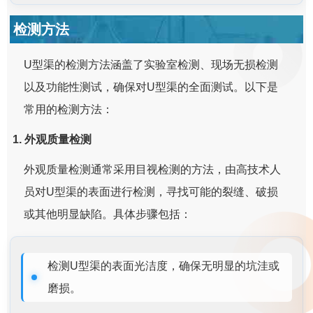
检测方法
U型渠的检测方法涵盖了实验室检测、现场无损检测
以及功能性测试，确保对U型渠的全面测试。以下是
常用的检测方法：
1. 外观质量检测
外观质量检测通常采用目视检测的方法，由高技术人
员对U型渠的表面进行检测，寻找可能的裂缝、破损
或其他明显缺陷。具体步骤包括：
检测U型渠的表面光洁度，确保无明显的坑洼或
磨损。