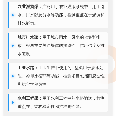
农业灌溉渠：
广泛用于农业灌溉系统中，用于引
水、排水以及分水等功能，检测重点在于渗漏和
排水能力。
城市排水渠：
用于城市雨水、废水的收集和排
放，检测主要关注渠体的抗渗性、抗压强度及排
水速度。
工业水路：
工业生产中使用的U型渠用于废水处
理、冷却水循环等功能，检测项目包括耐腐蚀性
和抗化学侵蚀性。
水利工程渠：
用于水利工程中的水路输送，检测
重点在于结构稳定性和抗冲刷性能。