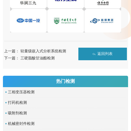
上一篇：
轻量级嵌入式分析系统检测
返回列表
下一篇：
三硬脂酸甘油酯检测
热门检测
三相变压器检测
打药机检测
吸附剂检测
机械密封件检测