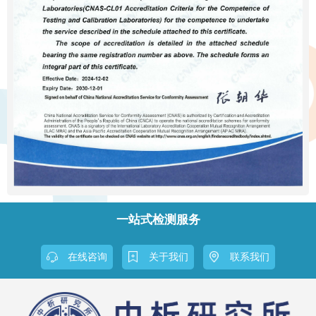
一站式检测服务
在线咨询
关于我们
联系我们