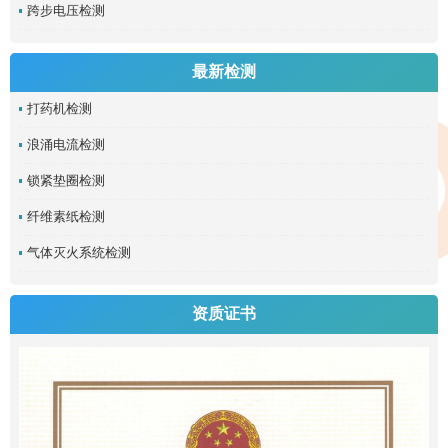
跨步电压检测
最新检测
打药机检测
浪涌电流检测
锁紧垫圈检测
纤维素纸检测
气体灭火系统检测
资质证书