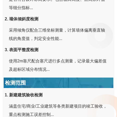
等细分指标...
2. 墙体倾斜度检测
采用倾角仪配合三维坐标测量，计算墙体偏离垂直轴
线的角度值，判定安全性能...
3. 表面平整度检测
使用2m靠尺配合塞尺进行多点测量，记录最大偏差值
及超标区域分布情况...
检测范围
1. 新建建筑验收检测
涵盖住宅/商业/工业建筑等各类新建项目的竣工验收，
重点检测施工误差控制...