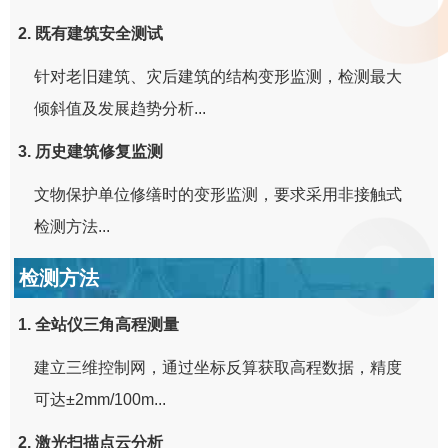
2. 既有建筑安全测试
针对老旧建筑、灾后建筑的结构变形监测，检测最大
倾斜值及发展趋势分析...
3. 历史建筑修复监测
文物保护单位修缮时的变形监测，要求采用非接触式
检测方法...
检测方法
1. 全站仪三角高程测量
建立三维控制网，通过坐标反算获取高程数据，精度
可达±2mm/100m...
2. 激光扫描点云分析