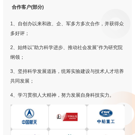
合作客户(部分)
1、自创办以来和政、企、军多方多次合作，并获得众
多好评；
2、始终以"助力科学进步、推动社会发展"作为研究院
纲领；
3、坚持科学发展道路，统筹实验建设与技术人才培养
共同发展；
4、学习贯彻人大精神，努力发展自身科技实力。