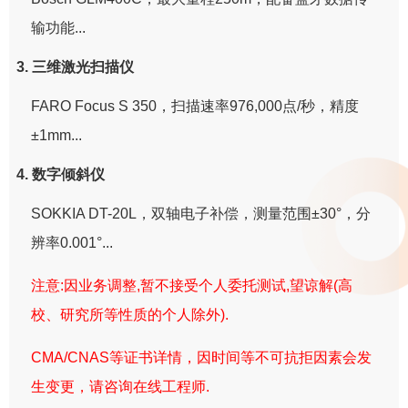
输功能...
3. 三维激光扫描仪
FARO Focus S 350，扫描速率976,000点/秒，精度
±1mm...
4. 数字倾斜仪
SOKKIA DT-20L，双轴电子补偿，测量范围±30°，分
辨率0.001°...
注意:因业务调整,暂不接受个人委托测试,望谅解(高
校、研究所等性质的个人除外).
CMA/CNAS等证书详情，因时间等不可抗拒因素会发
生变更，请咨询在线工程师.