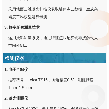
采用地面三维激光扫描仪获取墙体点云数据，生成高
精度三维模型进行量测...
3. 数字影像测量技术
运用摄影测量系统，通过特征点匹配实现非接触式大
范围检测...
检测仪器
1. 电子全站仪
推荐型号：Leica TS16，测角精度0.5"，测距精度
1mm+1.5ppm...
2. 激光测距仪
Bosch GLM400C，最大量程250m，配备蓝牙数据传