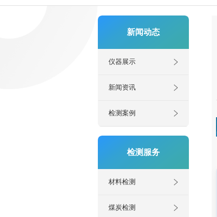
新闻动态
仪器展示
新闻资讯
检测案例
检测服务
材料检测
煤炭检测