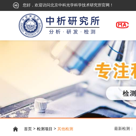
您好，欢迎访问北京中科光学科学技术研究所官网！
>
>
首页
检测项目
其他检测
最新检测：