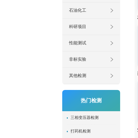
石油化工
科研项目
性能测试
非标实验
其他检测
热门检测
三相变压器检测
打药机检测