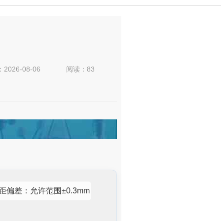
：
2026-08-06
阅读：83
距偏差：允许范围±0.3mm