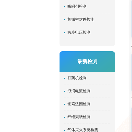
吸附剂检测
机械密封件检测
跨步电压检测
最新检测
打药机检测
浪涌电流检测
锁紧垫圈检测
纤维素纸检测
气体灭火系统检测