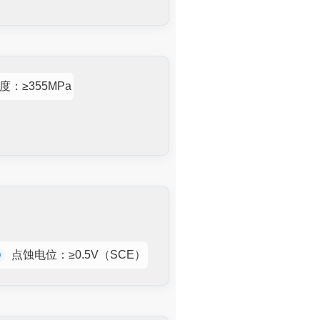
度：≥355MPa
点蚀电位：≥0.5V（SCE）