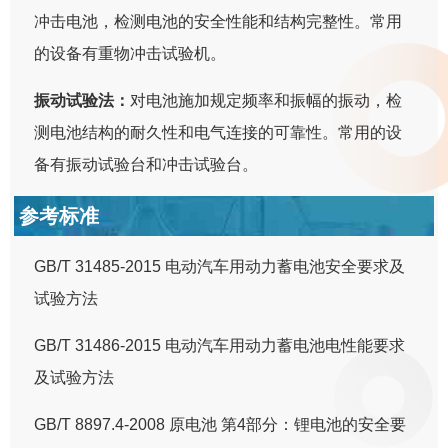
冲击电池，检测电池的安全性能和结构完整性。常用
的设备有重物冲击试验机。
振动试验法：
对电池施加规定频率和振幅的振动，检
测电池结构的耐久性和电气连接的可靠性。常用的设
备有振动试验台和冲击试验台。
参考标准
GB/T 31485-2015 电动汽车用动力蓄电池安全要求及
试验方法
GB/T 31486-2015 电动汽车用动力蓄电池电性能要求
及试验方法
GB/T 8897.4-2008 原电池 第4部分：锂电池的安全要