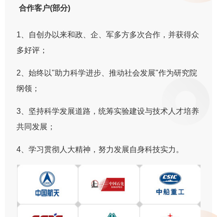
合作客户(部分)
1、自创办以来和政、企、军多方多次合作，并获得众
多好评；
2、始终以"助力科学进步、推动社会发展"作为研究院
纲领；
3、坚持科学发展道路，统筹实验建设与技术人才培养
共同发展；
4、学习贯彻人大精神，努力发展自身科技实力。