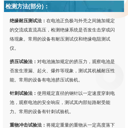
检测方法(部分)：
绝缘耐压测试法：
在电池正负极与外壳之间施加规定
的交流或直流高压，检测绝缘系统是否发生击穿或闪
络现象。常用的设备有耐压测试仪和绝缘电阻测试
仪。
挤压试验法：
对电池施加规定的挤压力，观察电池是
否发生泄漏、起火、爆炸等现象，测试其机械耐压性
能。常用的设备有电池挤压试验机。
针刺试验法：
使用规定直径的钢针以一定速度穿刺电
池，观察电池的安全响应，测试其内部短路耐受能
力。常用的设备有针刺试验机。
重物冲击试验法：
将规定重量的重物从一定高度落下