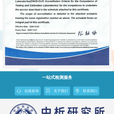
一站式检测服务
在线咨询
关于我们
联系我们