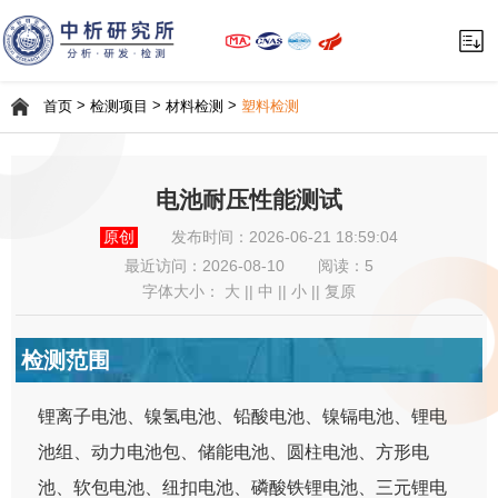
>
>
>
首页
检测项目
材料检测
塑料检测
电池耐压性能测试
原创
发布时间：2026-06-21 18:59:04
最近访问：
2026-08-10
阅读：5
字体大小：
大
||
中
||
小
||
复原
检测范围
锂离子电池、镍氢电池、铅酸电池、镍镉电池、锂电
池组、动力电池包、储能电池、圆柱电池、方形电
池、软包电池、纽扣电池、磷酸铁锂电池、三元锂电