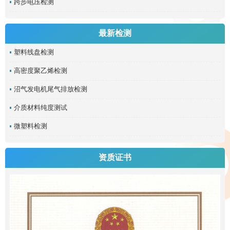
跨步电压检测
最新检测
塑料线盘检测
高密度聚乙烯检测
沼气发电机尾气排放检测
介质材料纯度测试
微塑料检测
资质证书