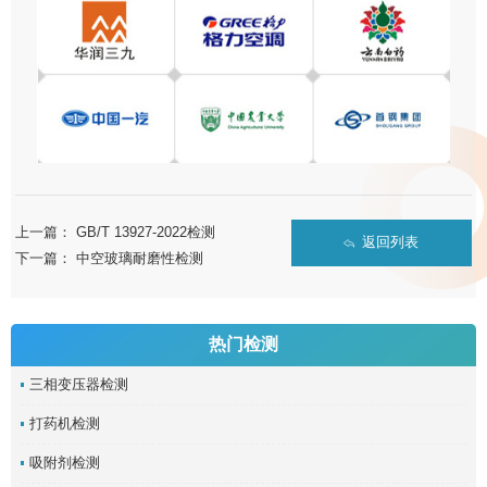
上一篇：
GB/T 13927-2022检测
返回列表
下一篇：
中空玻璃耐磨性检测
热门检测
三相变压器检测
打药机检测
吸附剂检测