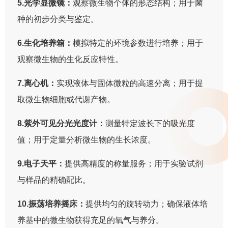
5.光学显微镜：
观察微生物个体的形态结构；用于菌
种的初步分类与鉴定。
6.生化培养箱：
模拟特定的环境参数进行培养；用于
观察微生物的生化反应特性。
7.离心机：
实现液体与固体微粒的高速分离；用于提
取微生物细胞或代谢产物。
8.紫外可见分光光度计：
测量特定波长下的吸光度
值；用于定量分析微生物的生长浓度。
9.电子天平：
提供高精度的称量服务；用于实验试剂
与样品的精确配比。
10.振荡培养摇床：
提供均匀的旋转动力；确保液体培
养基中的微生物获得充足的氧气与养分。