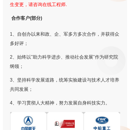
生变更，请咨询在线工程师.
合作客户(部分)
1、自创办以来和政、企、军多方多次合作，并获得众
多好评；
2、始终以"助力科学进步、推动社会发展"作为研究院
纲领；
3、坚持科学发展道路，统筹实验建设与技术人才培养
共同发展；
4、学习贯彻人大精神，努力发展自身科技实力。