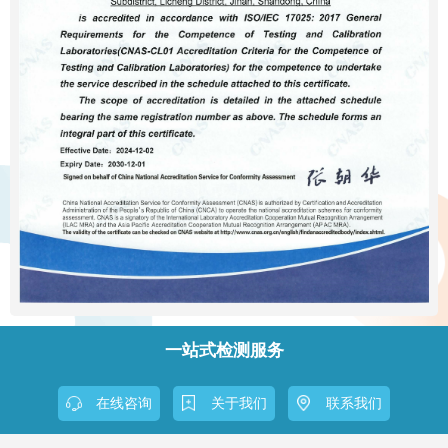
一站式检测服务
在线咨询
关于我们
联系我们