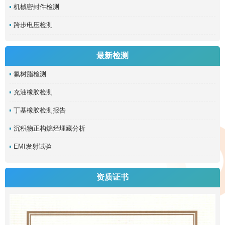
机械密封件检测
跨步电压检测
最新检测
氟树脂检测
充油橡胶检测
丁基橡胶检测报告
沉积物正构烷烃埋藏分析
EMI发射试验
资质证书