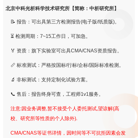
北京中科光析科学技术研究所【简称：中析研究所】
📝 报告：可出具第三方检测报告(电子版/纸质版)。
⏳ 检测周期：7~15工作日，可加急。
🏅 资质：旗下实验室可出具CMA/CNAS资质报告。
📏 标准测试：严格按国标/行标/企标/国际标准检测。
🔬 非标测试：支持定制化试验方案。
📞 售后：报告终身可查，工程师1v1服务。
注意:因业务调整,暂不接受个人委托测试,望谅解(高
校、研究所等性质的个人除外).
CMA/CNAS等证书详情，因时间等不可抗拒因素会发