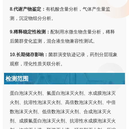
8.代谢产物鉴定：
有机酸含量分析，气体产生量监
测，沉淀物组分分析。
9.稀释稳定性检测：
配制用水微生物含量分析，稀释
后菌群变化监测，混合液生物兼容性测试。
10.长期储存影响：
菌群演变轨迹记录，药剂分层现象
观察，理化性质关联分析。
检测范围
蛋白泡沫灭火剂、氟蛋白泡沫灭火剂、水成膜泡沫灭
火剂、抗溶性泡沫灭火剂、高倍数泡沫灭火剂、中倍
数泡沫灭火剂、低倍数泡沫灭火剂、合成泡沫灭火
剂、成膜氟蛋白泡沫灭火剂、抗溶性水成膜泡沫灭火