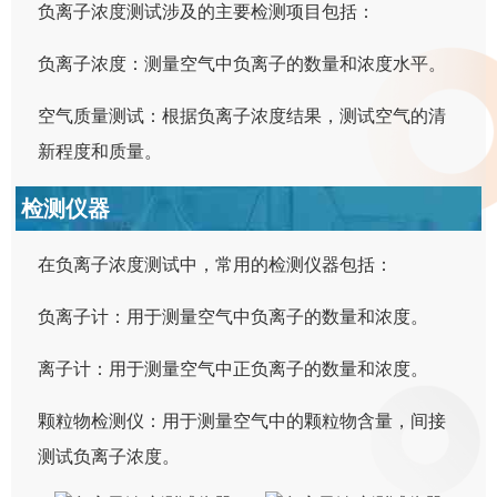
负离子浓度测试涉及的主要检测项目包括：
负离子浓度：测量空气中负离子的数量和浓度水平。
空气质量测试：根据负离子浓度结果，测试空气的清
新程度和质量。
检测仪器
在负离子浓度测试中，常用的检测仪器包括：
负离子计：用于测量空气中负离子的数量和浓度。
离子计：用于测量空气中正负离子的数量和浓度。
颗粒物检测仪：用于测量空气中的颗粒物含量，间接
测试负离子浓度。