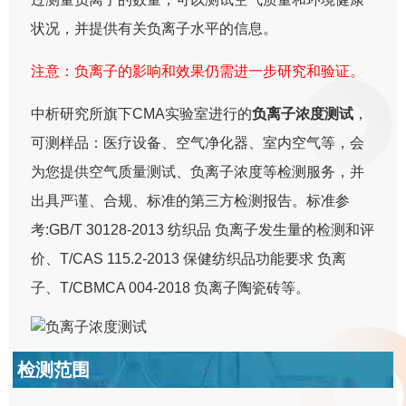
状况，并提供有关负离子水平的信息。
注意：负离子的影响和效果仍需进一步研究和验证。
中析研究所旗下CMA实验室进行的
负离子浓度测试
，
可测样品：医疗设备、空气净化器、室内空气等，会
为您提供空气质量测试、负离子浓度等检测服务，并
出具严谨、合规、标准的第三方检测报告。标准参
考:GB/T 30128-2013 纺织品 负离子发生量的检测和评
价、T/CAS 115.2-2013 保健纺织品功能要求 负离
子、T/CBMCA 004-2018 负离子陶瓷砖等。
检测范围