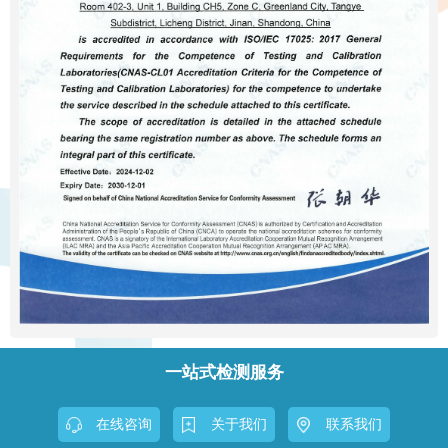
一站式检测服务
在线咨询
关于我们
联系我们