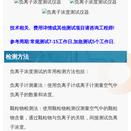
技术相关、费用详情或其他测试项目请咨询工程师!
参考周期:常规测试7-15工作日,加急测试5个工作日.
检测方法
负离子浓度测试的常用检测方法包括：
负离子计测量法：使用负离子计或离子计测量空气中
负离子的数量和浓度。
颗粒物检测法：使用颗粒物检测仪测量空气中的颗粒
物含量，通过颗粒物与负离子的关联，间接测试负离
子浓度。