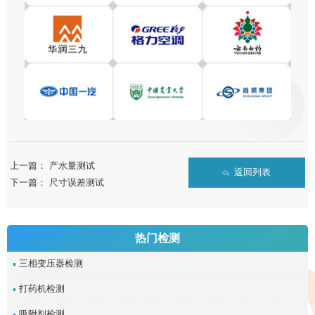
上一篇：
产水量测试
返回列表
下一篇：
尺寸误差测试
热门检测
三相变压器检测
打药机检测
吸附剂检测