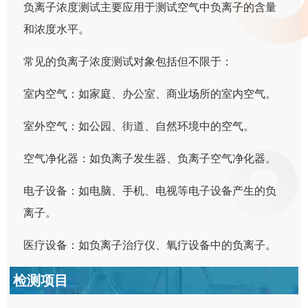
负离子浓度测试主要应用于测试空气中负离子的含量
和浓度水平。
常见的负离子浓度测试对象包括但不限于：
室内空气：如家庭、办公室、商业场所的室内空气。
室外空气：如公园、街道、自然环境中的空气。
空气净化器：如负离子发生器、负离子空气净化器。
电子设备：如电脑、手机、电视等电子设备产生的负
离子。
医疗设备：如负离子治疗仪、氧疗设备中的负离子。
检测项目