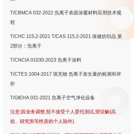
T/CBMCA 032-2022 负离子表面涂覆材料应用技术规
程
T/CHC 115.2-2021 T/CAS 115.2-2021 保健纺织品 第
2部分：负离子
T/CNCIA 01030-2023 负离子涂料
T/CTES 1004-2017 填充物 负离子发生量的检测和评
价
T/GIEHA 031-2021 负离子空气净化设备
注意:因业务调整,暂不接受个人委托测试,望谅解(高
校、研究所等性质的个人除外).