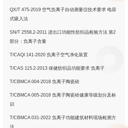
QX/T 475-2019 空气负离子自动测量仪技术要求 电容
式吸入法
SN/T 2558.2-2011 进出口功能性纺织品检验方法 第2
部分：负离子含量
T/CAQI 141-2020 负离子空气净化装置
T/CAS 115.2-2013 保健纺织品功能要求 负离子
T/CBMCA 004-2018 负离子陶瓷砖
T/CBMCA 005-2018 负离子陶瓷砖健康等级划分及标
识
T/CBMCA 031-2022 负离子功能建筑材料现场检测方
法