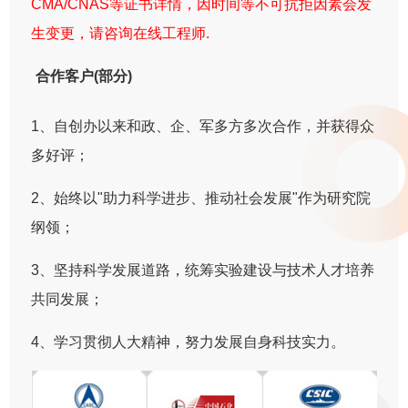
CMA/CNAS等证书详情，因时间等不可抗拒因素会发
生变更，请咨询在线工程师.
合作客户(部分)
1、自创办以来和政、企、军多方多次合作，并获得众
多好评；
2、始终以"助力科学进步、推动社会发展"作为研究院
纲领；
3、坚持科学发展道路，统筹实验建设与技术人才培养
共同发展；
4、学习贯彻人大精神，努力发展自身科技实力。