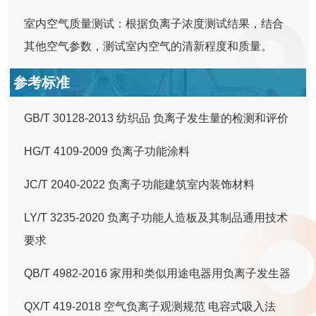
室内空气质量测试：根据负离子浓度测试结果，结合
其他空气参数，测试室内空气的清新程度和质量。
参考标准
GB/T 30128-2013 纺织品 负离子发生量的检测和评价
HG/T 4109-2009 负离子功能涂料
JC/T 2040-2022 负离子功能建筑室内装饰材料
LY/T 3235-2020 负离子功能人造板及其制品通用技术
要求
QB/T 4982-2016 家用和类似用途电器用负离子发生器
QX/T 419-2018 空气负离子观测规范 电容式吸入法