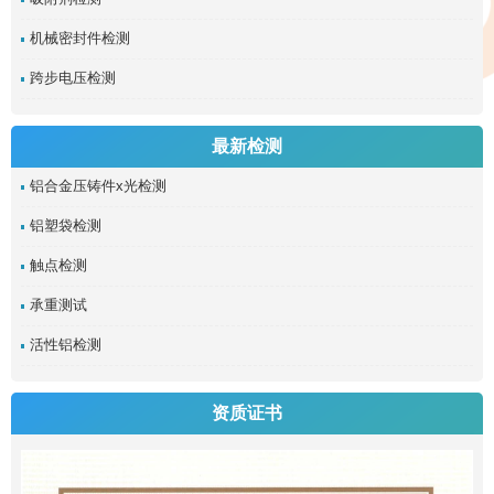
机械密封件检测
跨步电压检测
最新检测
铝合金压铸件x光检测
铝塑袋检测
触点检测
承重测试
活性铝检测
资质证书