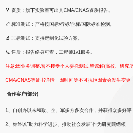
🏅 资质：旗下实验室可出具CMA/CNAS资质报告。
📏 标准测试：严格按国标/行标/企标/国际标准检测。
🔬 非标测试：支持定制化试验方案。
📞 售后：报告终身可查，工程师1v1服务。
注意:因业务调整,暂不接受个人委托测试,望谅解(高校、研究所
CMA/CNAS等证书详情，因时间等不可抗拒因素会发生变更
合作客户(部分)
1、自创办以来和政、企、军多方多次合作，并获得众多好评
2、始终以"助力科学进步、推动社会发展"作为研究院纲领；