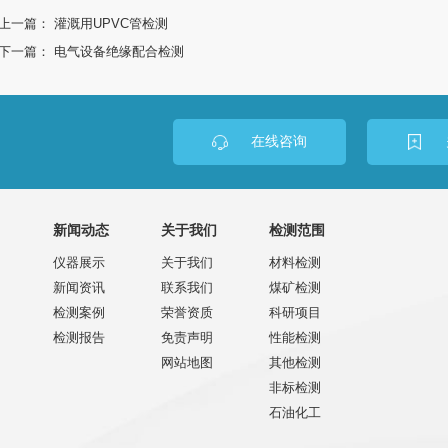
上一篇：
灌溉用UPVC管检测
下一篇：
电气设备绝缘配合检测
在线咨询
新闻动态
关于我们
检测范围
仪器展示
关于我们
材料检测
新闻资讯
联系我们
煤矿检测
检测案例
荣誉资质
科研项目
检测报告
免责声明
性能检测
网站地图
其他检测
非标检测
石油化工