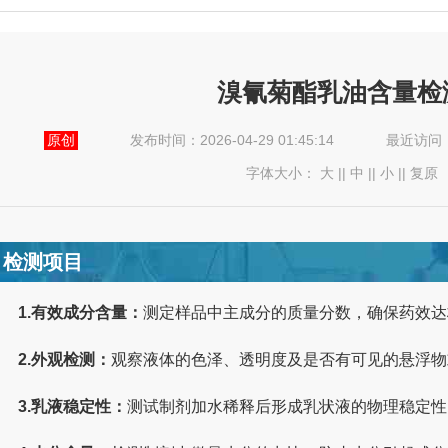
溴氰菊酯乳油含量检
原创
发布时间：2026-04-29 01:45:14
最近访问
字体大小：
大
||
中
||
小
||
复原
检测项目
1.有效成分含量：
测定样品中主成分的质量分数，确保药效达
2.外观检测：
观察液体的色泽、透明度及是否有可见的悬浮物
3.乳液稳定性：
测试制剂加水稀释后形成乳状液的物理稳定性