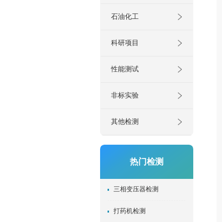
石油化工
科研项目
性能测试
非标实验
其他检测
热门检测
三相变压器检测
打药机检测