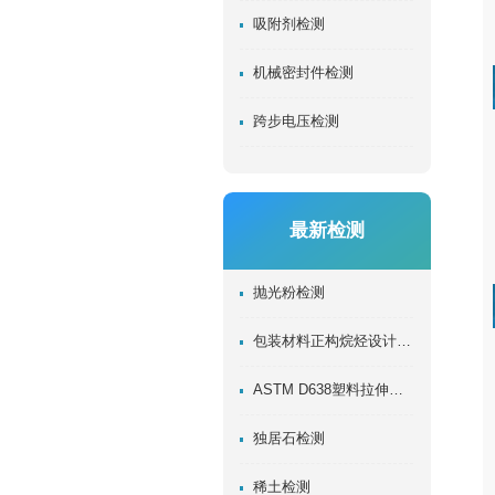
吸附剂检测
机械密封件检测
跨步电压检测
最新检测
抛光粉检测
包装材料正构烷烃设计分析
ASTM D638塑料拉伸性能分析
独居石检测
稀土检测