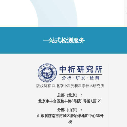
一站式检测服务
版权所有 © 北京中科光析科学技术研究所
总部（北京）：
北京市丰台区航丰路8号院1号楼1层121
分部（山东）：
山东省济南市历城区唐冶绿地汇中心36号
楼