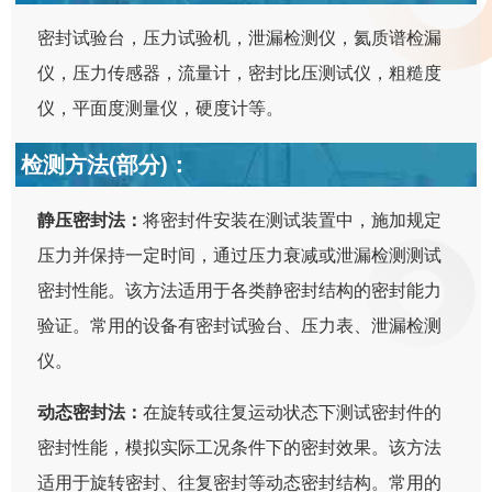
密封试验台，压力试验机，泄漏检测仪，氦质谱检漏
仪，压力传感器，流量计，密封比压测试仪，粗糙度
仪，平面度测量仪，硬度计等。
检测方法(部分)：
静压密封法：
将密封件安装在测试装置中，施加规定
压力并保持一定时间，通过压力衰减或泄漏检测测试
密封性能。该方法适用于各类静密封结构的密封能力
验证。常用的设备有密封试验台、压力表、泄漏检测
仪。
动态密封法：
在旋转或往复运动状态下测试密封件的
密封性能，模拟实际工况条件下的密封效果。该方法
适用于旋转密封、往复密封等动态密封结构。常用的