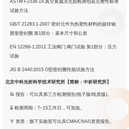
ASTM F2338-19 真空衰减法无损检测包装完整性标准
试验方法
GB/T 21283.1-2007 密封元件为热塑性材料的旋转轴
唇形密封圈 第1部分：基本尺寸和公差
EN 12266-1:2012 工业阀门 阀门试验 第1部分：压力
试验
JIS B 2440:2015 O型密封圈性能试验方法
北京中科光析科学技术研究所【简称：中析研究所】
📝 报告：可出具第三方检测报告(电子版/纸质版)。
⏳ 检测周期：7~15工作日，可加急。
🏅 资质：旗下实验室可出具CMA/CNAS资质报告。