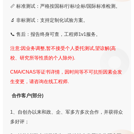
📏 标准测试：严格按国标/行标/企标/国际标准检测。
🔬 非标测试：支持定制化试验方案。
📞 售后：报告终身可查，工程师1v1服务。
注意:因业务调整,暂不接受个人委托测试,望谅解(高
校、研究所等性质的个人除外).
CMA/CNAS等证书详情，因时间等不可抗拒因素会发
生变更，请咨询在线工程师.
合作客户(部分)
1、自创办以来和政、企、军多方多次合作，并获得众
多好评；