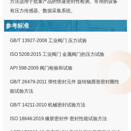
方法适用于批量产品的快速密封性检测。常用的设备
有压力传感器、数据采集系统。
参考标准
GB/T 13927-2008 工业阀门 压力试验
ISO 5208:2015 工业阀门 金属阀门的压力试验
API 598-2009 阀门检验和试验
GB/T 26479-2011 弹性密封元件 旋转轴唇形密封圈性
能试验方法
GB/T 14211-2010 机械密封试验方法
ISO 18646:2019 橡胶密封件 密封性能试验方法