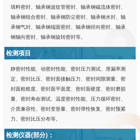
填料密封、轴承钢波纹管密封、轴承钢磁流体密封、
轴承钢组合密封、轴承钢防尘密封、轴承钢水封、轴
承钢气封、轴承钢端面密封、轴承钢径向密封、轴承
钢轴向密封、轴承钢旋转密封等。
检测项目
静密封性能、动密封性能、密封压力测试、泄漏率测
定、密封比压、密封面接触压力、密封间隙测量、密
封面粗糙度、密封面平面度、密封面硬度、密封磨损
量、密封寿命测试、温度密封性能、压力循环密封、
介质兼容性、密封变形量、密封弹性恢复、密封预紧
力、密封比压分布等。
检测仪器(部分)：