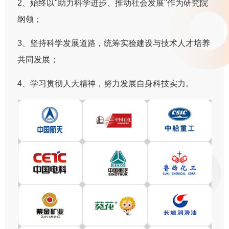
2、始终以"助力科学进步、推动社会发展"作为研究院
纲领；
3、坚持科学发展道路，统筹实验建设与技术人才培养
共同发展；
4、学习贯彻人大精神，努力发展自身科技实力。