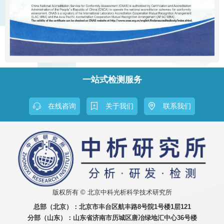
一站式检测服务
在线咨询
关于我们
联系我们
版权所有 © 北京中科光析科学技术研究所
总部（北京）：
北京市丰台区航丰路8号院1号楼1层121
分部（山东）：
山东省济南市历城区唐冶绿地汇中心36号楼