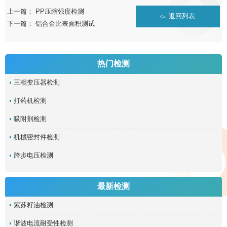
上一篇：
PP压缩强度检测
返回列表
下一篇：
铝合金比表面积测试
热门检测
三相变压器检测
打药机检测
吸附剂检测
机械密封件检测
跨步电压检测
最新检测
紫苏籽油检测
谐波电流耐受性检测