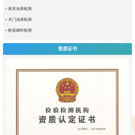
家具油漆检测
木门油漆检测
醇基燃料检测
资质证书