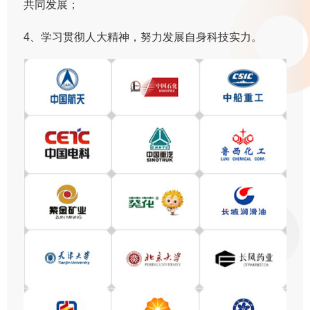
共同发展；
4、学习贯彻人大精神，努力发展自身科技实力。