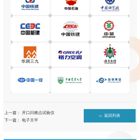
上一篇：
开口闪燃点试验仪
返回列表
下一篇：
电子天平