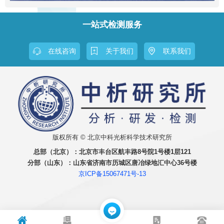
一站式检测服务
在线咨询
关于我们
联系我们
版权所有 © 北京中科光析科学技术研究所
总部（北京）：
北京市丰台区航丰路8号院1号楼1层121
分部（山东）：
山东省济南市历城区唐冶绿地汇中心36号楼
京ICP备15067471号-13