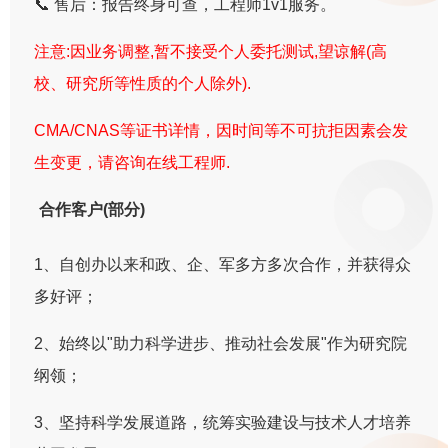
📞 售后：报告终身可查，工程师1v1服务。
注意:因业务调整,暂不接受个人委托测试,望谅解(高
校、研究所等性质的个人除外).
CMA/CNAS等证书详情，因时间等不可抗拒因素会发
生变更，请咨询在线工程师.
合作客户(部分)
1、自创办以来和政、企、军多方多次合作，并获得众
多好评；
2、始终以"助力科学进步、推动社会发展"作为研究院
纲领；
3、坚持科学发展道路，统筹实验建设与技术人才培养