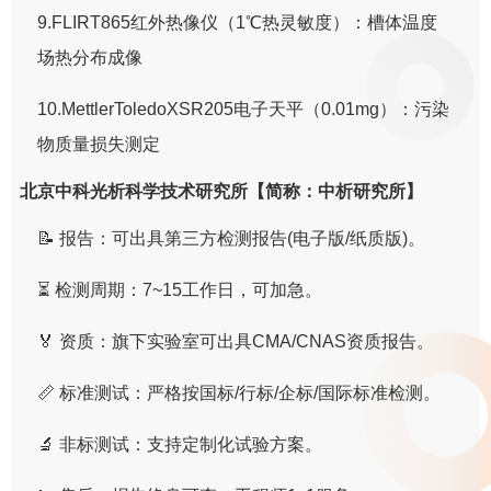
9.FLIRT865红外热像仪（1℃热灵敏度）：槽体温度
场热分布成像
10.MettlerToledoXSR205电子天平（0.01mg）：污染
物质量损失测定
北京中科光析科学技术研究所【简称：中析研究所】
📝 报告：可出具第三方检测报告(电子版/纸质版)。
⏳ 检测周期：7~15工作日，可加急。
🏅 资质：旗下实验室可出具CMA/CNAS资质报告。
📏 标准测试：严格按国标/行标/企标/国际标准检测。
🔬 非标测试：支持定制化试验方案。