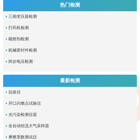
热门检测
三相变压器检测
打药机检测
吸附剂检测
机械密封件检测
跨步电压检测
最新检测
拉拔仪
开口闪燃点试验仪
光污染检测仪器
全自动恒流大气采样器
摩擦系数测试仪