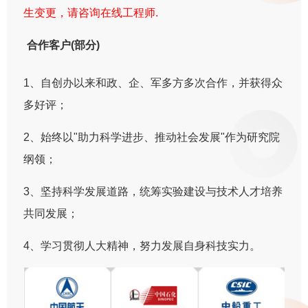
生变更，请咨询在线工程师.
合作客户(部分)
1、自创办以来和政、企、军多方多次合作，并获得众
多好评；
2、始终以"助力科学进步、推动社会发展"作为研究院
纲领；
3、坚持科学发展道路，统筹实验建设与技术人才培养
共同发展；
4、学习贯彻人大精神，努力发展自身科技实力。