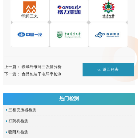
上一篇：
玻璃纤维弯曲强度分析
返回列表
下一篇：
食品包装干电导率检测
热门检测
三相变压器检测
打药机检测
吸附剂检测