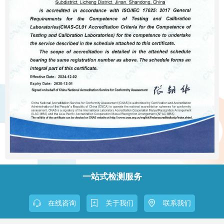
一站式检测服务
在线咨询
关于我们
联系我们