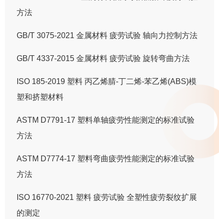
方法
GB/T 3075-2021 金属材料 疲劳试验 轴向力控制方法
GB/T 4337-2015 金属材料 疲劳试验 旋转弯曲方法
ISO 185-2019 塑料 丙乙烯腈-丁二烯-苯乙烯(ABS)模
塑和挤塑材料
ASTM D7791-17 塑料单轴疲劳性能测定的标准试验
方法
ASTM D7774-17 塑料弯曲疲劳性能测定的标准试验
方法
ISO 16770-2021 塑料 疲劳试验 全塑性疲劳裂纹扩展
的测定