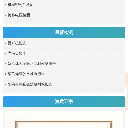
机械密封件检测
跨步电压检测
最新检测
百米桩检测
光污染检测
聚乙烯丙纶防水卷材检测报告
聚乙烯醇胶水检测报告
包装材料直链烷烃耐候检测
资质证书