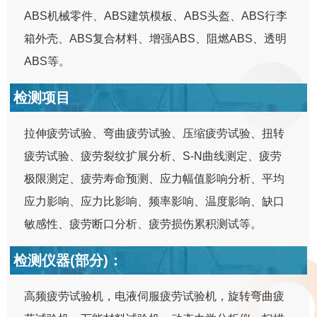
ABS机械零件、ABS建筑模板、ABS头盔、ABS行李
箱外壳、ABS复合材料、增强ABS、阻燃ABS、透明
ABS等。
检测项目
拉伸疲劳试验、弯曲疲劳试验、压缩疲劳试验、扭转
疲劳试验、疲劳裂纹扩展分析、S-N曲线测定、疲劳
极限测定、疲劳寿命预测、应力幅值影响分析、平均
应力影响、应力比影响、频率影响、温度影响、缺口
敏感性、疲劳断口分析、疲劳损伤累积测试等。
检测仪器(部分)：
高频疲劳试验机，电液伺服疲劳试验机，旋转弯曲疲