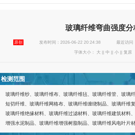
玻璃纤维弯曲强度分
原创
发布时间：2026-06-22 20:24:38
最近访问
字体大小：
大
||
中
||
小
||
复原
检测范围
玻璃纤维纱、玻璃纤维布、玻璃纤维毡、玻璃纤维管、玻璃
短切纤维、玻璃纤维网格布、玻璃纤维缠绕制品、玻璃纤维
玻璃纤维绝缘材料、玻璃纤维过滤材料、玻璃纤维建筑材料
增强水泥制品、玻璃纤维增强树脂制品、玻璃纤维风电叶片