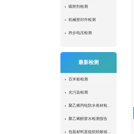
吸附剂检测
机械密封件检测
跨步电压检测
最新检测
百米桩检测
光污染检测
聚乙烯丙纶防水卷材检测报告
聚乙烯醇胶水检测报告
包装材料直链烷烃耐候检测