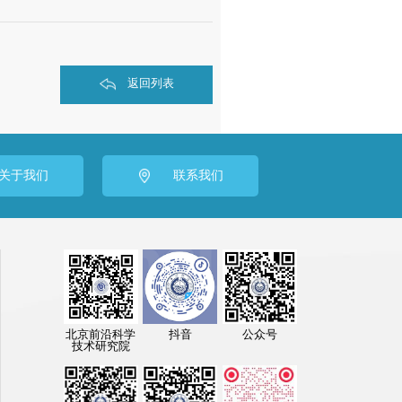
返回列表
关于我们
联系我们
公众号
北京前沿科学
抖音
技术研究院