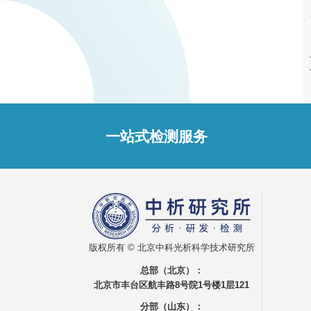
一站式检测服务
版权所有 © 北京中科光析科学技术研究所
总部（北京）：
北京市丰台区航丰路8号院1号楼1层121
分部（山东）：