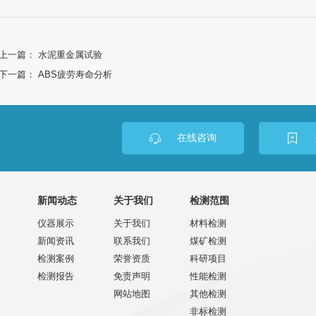
上一篇：
水泥重金属试验
下一篇：
ABS疲劳寿命分析
在线咨询
新闻动态
关于我们
检测范围
仪器展示
关于我们
材料检测
新闻资讯
联系我们
煤矿检测
检测案例
荣誉资质
科研项目
检测报告
免责声明
性能检测
网站地图
其他检测
非标检测