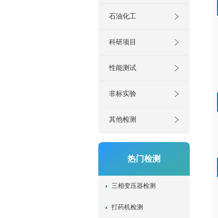
石油化工
科研项目
性能测试
非标实验
其他检测
热门检测
三相变压器检测
打药机检测