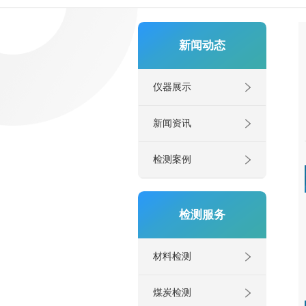
新闻动态
仪器展示
新闻资讯
检测案例
检测服务
材料检测
煤炭检测