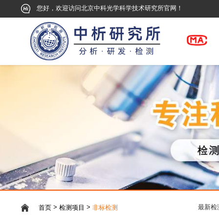
您好，欢迎访问北京中科光学科学技术研究所官网！
>
>
首页
检测项目
非标检测
最新检