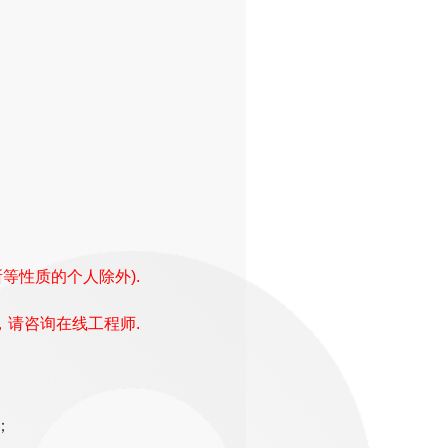
等性质的个人除外).
，请咨询在线工程师.
；