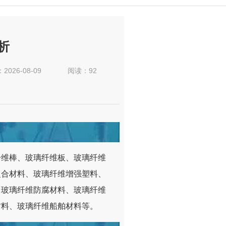
析
：
2026-08-09
阅读：92
纤维棒、玻璃纤维板、玻璃纤维
复合材料、玻璃纤维增强塑料、
、玻璃纤维防腐材料、玻璃纤维
材料、玻璃纤维船舶材料等。