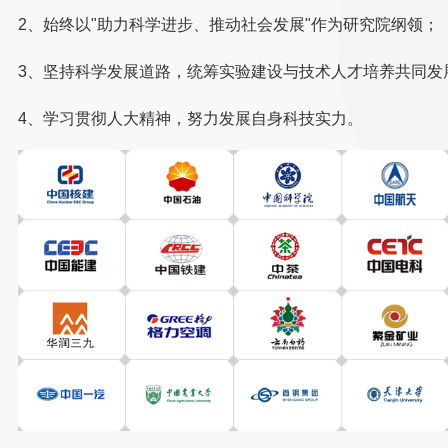
2、始终以"助力科学进步、推动社会发展"作为研究院纲领；
3、坚持科学发展道路，统筹实验建设与技术人才培养共同发
4、学习贯彻人大精神，努力发展自身科技实力。