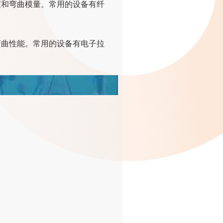
度和弯曲模量。常用的设备有纤
弯曲性能。常用的设备有电子拉