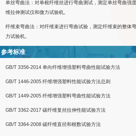
单丝弯曲法：对单根纤维丝进行弯曲测试，测定单丝弯曲强
维拉伸测试仪和微力试验机。
纤维束弯曲法：对纤维束进行弯曲试验，测定纤维束的整体
力试验机。
参考标准
GB/T 3356-2014 单向纤维增强塑料弯曲性能试验方法
GB/T 1446-2005 纤维增强塑料性能试验方法总则
GB/T 1449-2005 纤维增强塑料弯曲性能试验方法
GB/T 3362-2017 碳纤维复丝拉伸性能试验方法
GB/T 3364-2008 碳纤维直径和根数试验方法