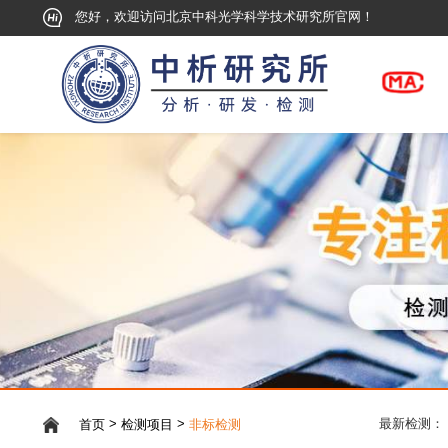
您好，欢迎访问北京中科光学科学技术研究所官网！
>
>
首页
检测项目
非标检测
最新检测：