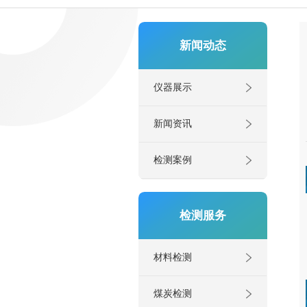
新闻动态
仪器展示
新闻资讯
检测案例
检测服务
材料检测
煤炭检测