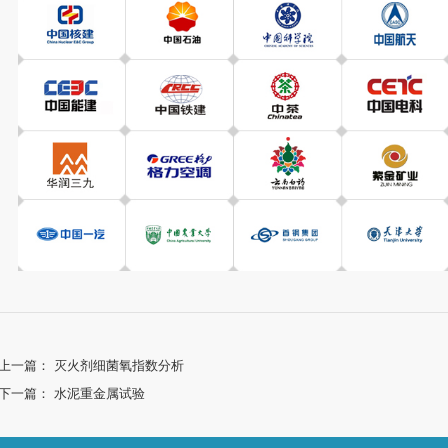
上一篇：
灭火剂细菌氧指数分析
下一篇：
水泥重金属试验