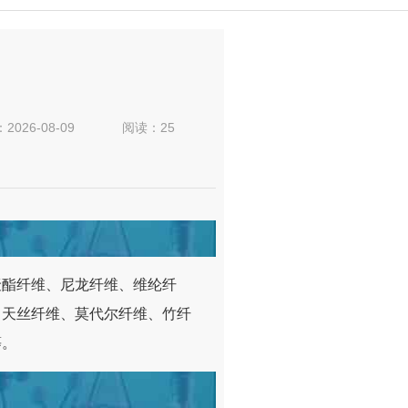
：
2026-08-09
阅读：25
聚酯纤维、尼龙纤维、维纶纤
、天丝纤维、莫代尔纤维、竹纤
等。