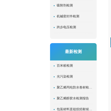
吸附剂检测
机械密封件检测
跨步电压检测
最新检测
百米桩检测
光污染检测
聚乙烯丙纶防水卷材检测报告
聚乙烯醇胶水检测报告
包装材料直链烷烃耐候检测