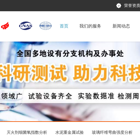
荣誉资
首页
我们的服务
新闻动态
灭火剂细菌氧指数分析
水泥重金属试验
玻璃纤维弯曲强度分析