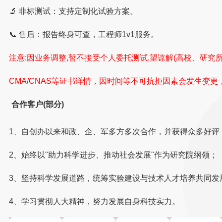
🔬 非标测试：支持定制化试验方案。
📞 售后：报告终身可查，工程师1v1服务。
注意:因业务调整,暂不接受个人委托测试,望谅解(高校、研究所
CMA/CNAS等证书详情，因时间等不可抗拒因素会发生变更
合作客户(部分)
1、自创办以来和政、企、军多方多次合作，并获得众多好评
2、始终以"助力科学进步、推动社会发展"作为研究院纲领；
3、坚持科学发展道路，统筹实验建设与技术人才培养共同发
4、学习贯彻人大精神，努力发展自身科技实力。