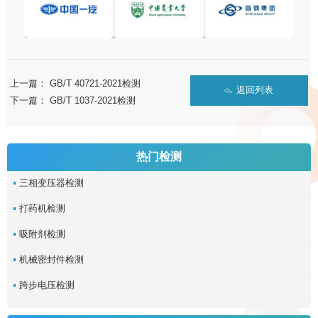
上一篇：
GB/T 40721-2021检测
返回列表
下一篇：
GB/T 1037-2021检测
热门检测
三相变压器检测
打药机检测
吸附剂检测
机械密封件检测
跨步电压检测