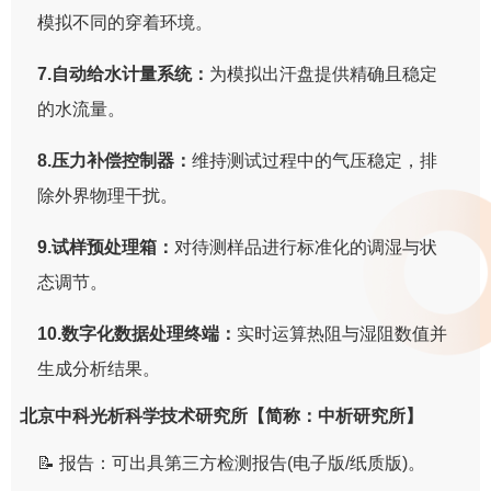
模拟不同的穿着环境。
7.自动给水计量系统：
为模拟出汗盘提供精确且稳定
的水流量。
8.压力补偿控制器：
维持测试过程中的气压稳定，排
除外界物理干扰。
9.试样预处理箱：
对待测样品进行标准化的调湿与状
态调节。
10.数字化数据处理终端：
实时运算热阻与湿阻数值并
生成分析结果。
北京中科光析科学技术研究所【简称：中析研究所】
📝 报告：可出具第三方检测报告(电子版/纸质版)。