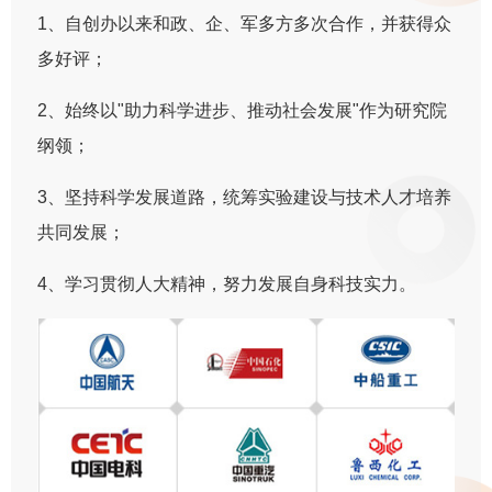
1、自创办以来和政、企、军多方多次合作，并获得众
多好评；
2、始终以"助力科学进步、推动社会发展"作为研究院
纲领；
3、坚持科学发展道路，统筹实验建设与技术人才培养
共同发展；
4、学习贯彻人大精神，努力发展自身科技实力。