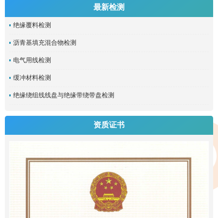
最新检测
绝缘覆料检测
沥青基填充混合物检测
电气用线检测
缓冲材料检测
绝缘绕组线线盘与绝缘带绕带盘检测
资质证书