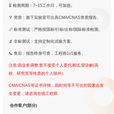
⏳ 检测周期：7~15工作日，可加急。
🏅 资质：旗下实验室可出具CMA/CNAS资质报告。
📏 标准测试：严格按国标/行标/企标/国际标准检测。
🔬 非标测试：支持定制化试验方案。
📞 售后：报告终身可查，工程师1v1服务。
注意:因业务调整,暂不接受个人委托测试,望谅解(高
校、研究所等性质的个人除外).
CMA/CNAS等证书详情，因时间等不可抗拒因素会发
生变更，请咨询在线工程师.
合作客户(部分)