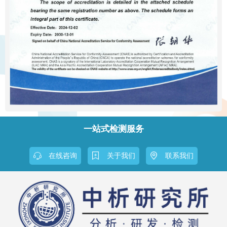
一站式检测服务
在线咨询
关于我们
联系我们