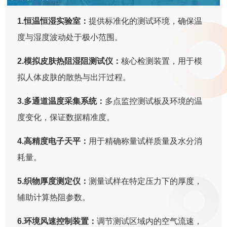
1.恒温恒湿实验室：
提供标准化的测试环境，确保温
度与湿度波动处于极小范围。
2.模拟皮肤热阻湿阻测试仪：
核心检测装置，用于模
拟人体皮肤的散热与出汗过程。
3.多通道温度采集系统：
多点监控测试板及环境的温
度变化，保证数据精准度。
4.高精度电子天平：
用于精确称量试样质量及水分消
耗量。
5.织物厚度测定仪：
测量试样在特定压力下的厚度，
辅助计算热阻参数。
6.环境风速控制装置：
调节测试区域内的空气流速，