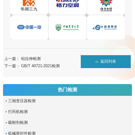
上一篇：
铝拉伸检测
返回列表
下一篇：
GB/T 40721-2021检测
热门检测
三相变压器检测
打药机检测
吸附剂检测
机械密封件检测