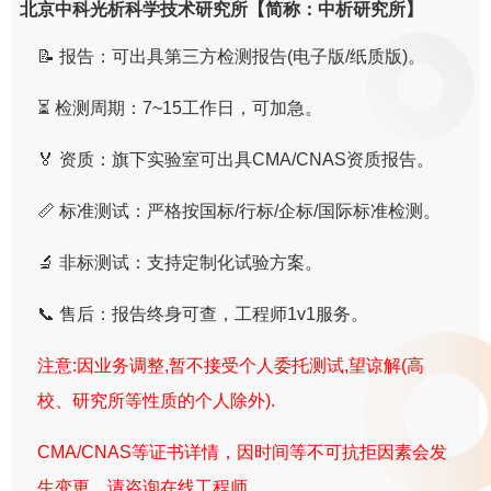
北京中科光析科学技术研究所【简称：中析研究所】
📝 报告：可出具第三方检测报告(电子版/纸质版)。
⏳ 检测周期：7~15工作日，可加急。
🏅 资质：旗下实验室可出具CMA/CNAS资质报告。
📏 标准测试：严格按国标/行标/企标/国际标准检测。
🔬 非标测试：支持定制化试验方案。
📞 售后：报告终身可查，工程师1v1服务。
注意:因业务调整,暂不接受个人委托测试,望谅解(高
校、研究所等性质的个人除外).
CMA/CNAS等证书详情，因时间等不可抗拒因素会发
生变更，请咨询在线工程师.