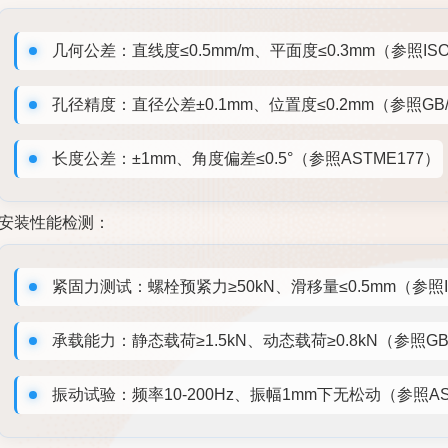
几何公差：直线度≤0.5mm/m、平面度≤0.3mm（参照ISO
孔径精度：直径公差±0.1mm、位置度≤0.2mm（参照GB/
长度公差：±1mm、角度偏差≤0.5°（参照ASTME177）
安装性能检测：
紧固力测试：螺栓预紧力≥50kN、滑移量≤0.5mm（参照IS
承载能力：静态载荷≥1.5kN、动态载荷≥0.8kN（参照GB/
振动试验：频率10-200Hz、振幅1mm下无松动（参照AS