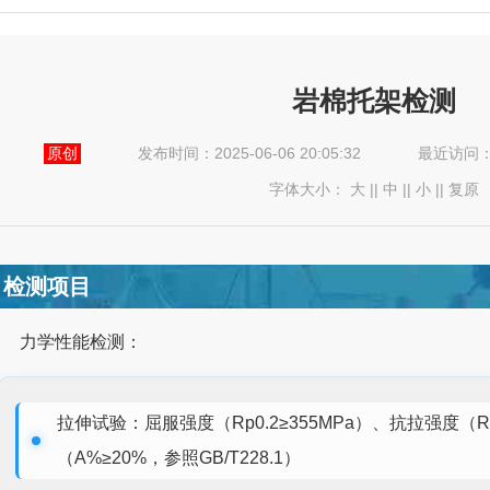
岩棉托架检测
原创
发布时间：2025-06-06 20:05:32
最近访问
字体大小：
大
||
中
||
小
||
复原
检测项目
力学性能检测：
拉伸试验：屈服强度（Rp0.2≥355MPa）、抗拉强度（R
（A%≥20%，参照GB/T228.1）