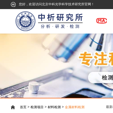
您好，欢迎访问北京中科光学科学技术研究所官网！
>
>
>
首页
检测项目
材料检测
金属材料检测
最新