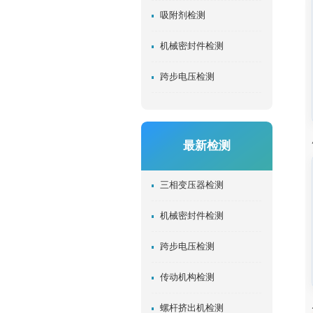
吸附剂检测
机械密封件检测
跨步电压检测
最新检测
三相变压器检测
机械密封件检测
跨步电压检测
传动机构检测
螺杆挤出机检测