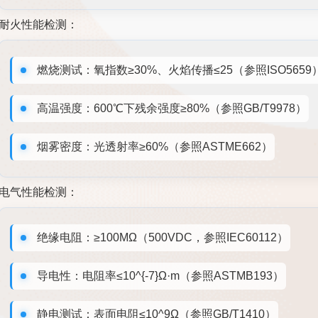
耐火性能检测：
燃烧测试：氧指数≥30%、火焰传播≤25（参照ISO5659
高温强度：600℃下残余强度≥80%（参照GB/T9978）
烟雾密度：光透射率≥60%（参照ASTME662）
电气性能检测：
绝缘电阻：≥100MΩ（500VDC，参照IEC60112）
导电性：电阻率≤10^{-7}Ω·m（参照ASTMB193）
静电测试：表面电阻≤10^9Ω（参照GB/T1410）