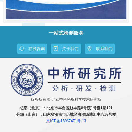
一站式检测服务
在线咨询
关于我们
联系我们
版权所有 © 北京中科光析科学技术研究所
总部（北京）：
北京市丰台区航丰路8号院1号楼1层121
分部（山东）：
山东省济南市历城区唐冶绿地汇中心36号楼
京ICP备15067471号-13