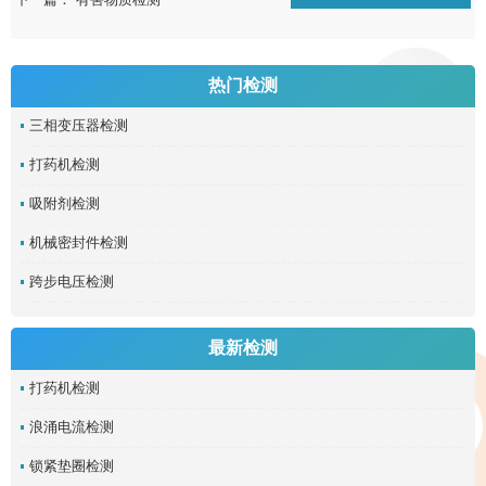
热门检测
三相变压器检测
打药机检测
吸附剂检测
机械密封件检测
跨步电压检测
最新检测
打药机检测
浪涌电流检测
锁紧垫圈检测