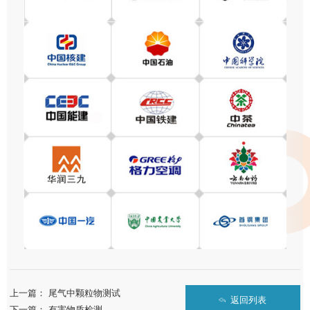
上一篇：
尾气中颗粒物测试
返回列表
下一篇：
有害物质检测