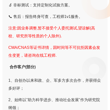
🔬 非标测试：支持定制化试验方案。
📞 售后：报告终身可查，工程师1v1服务。
注意:因业务调整,暂不接受个人委托测试,望谅解(高
校、研究所等性质的个人除外).
CMA/CNAS等证书详情，因时间等不可抗拒因素会发
生变更，请咨询在线工程师.
合作客户(部分)
1、自创办以来和政、企、军多方多次合作，并获得众
多好评；
2、始终以"助力科学进步、推动社会发展"作为研究院
纲领；