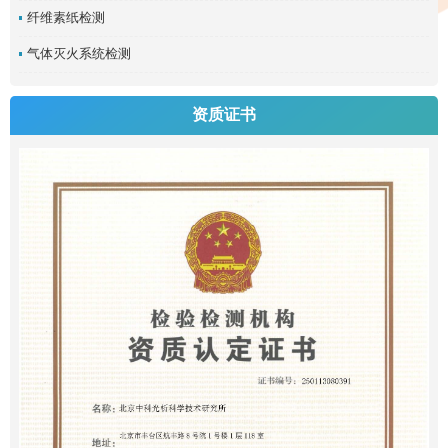
纤维素纸检测
气体灭火系统检测
资质证书