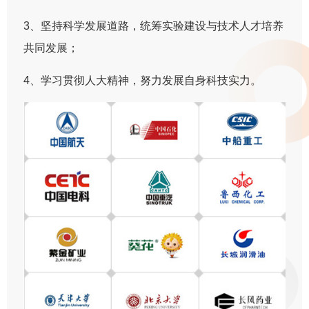
3、坚持科学发展道路，统筹实验建设与技术人才培养
共同发展；
4、学习贯彻人大精神，努力发展自身科技实力。