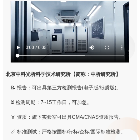
北京中科光析科学技术研究所【简称：中析研究所】
📝 报告：可出具第三方检测报告(电子版/纸质版)。
⏳ 检测周期：7~15工作日，可加急。
🏅 资质：旗下实验室可出具CMA/CNAS资质报告。
📏 标准测试：严格按国标/行标/企标/国际标准检测。