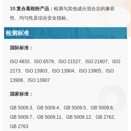
10.复合葛根粉产品：
检测与其他成分混合后的兼容
性、均匀性及综合安全指标。
检测标准
国际标准：
ISO 4833、ISO 6579、ISO 21527、ISO 21807、ISO
2173、ISO 13903、ISO 13904、ISO 13905、ISO
13906、ISO 13907
国家标准：
GB 5009.3、GB 5009.4、GB 5009.5、GB 5009.6、
GB 5009.7、GB 5009.11、GB 5009.12、GB 2762、
GB 2763