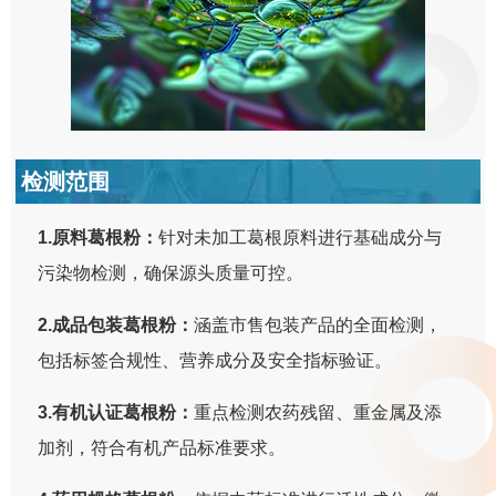
检测范围
1.原料葛根粉：
针对未加工葛根原料进行基础成分与
污染物检测，确保源头质量可控。
2.成品包装葛根粉：
涵盖市售包装产品的全面检测，
包括标签合规性、营养成分及安全指标验证。
3.有机认证葛根粉：
重点检测农药残留、重金属及添
加剂，符合有机产品标准要求。