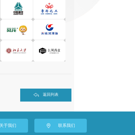
返回列表
关于我们
联系我们