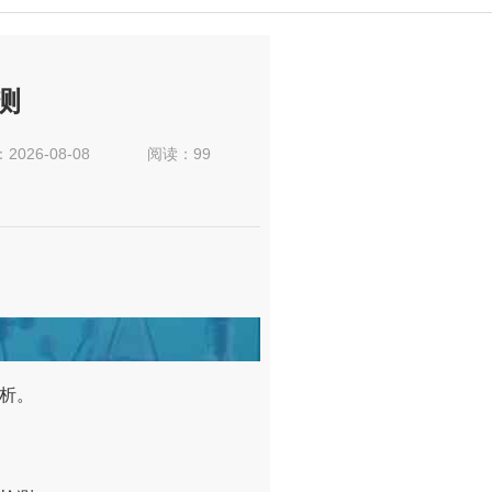
检测
：
2026-08-08
阅读：99
析。