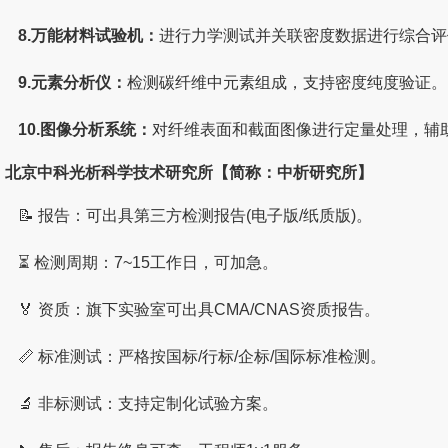
8.万能材料试验机：
进行力学测试并关联密度数据进行综合评
9.元素分析仪：
检测碳纤维中元素组成，支持密度纯度验证。
10.图像分析系统：
对纤维表面和截面图像进行定量处理，辅
北京中科光析科学技术研究所【简称：中析研究所】
📝 报告：可出具第三方检测报告(电子版/纸质版)。
⏳ 检测周期：7~15工作日，可加急。
🏅 资质：旗下实验室可出具CMA/CNAS资质报告。
📏 标准测试：严格按国标/行标/企标/国际标准检测。
🔬 非标测试：支持定制化试验方案。