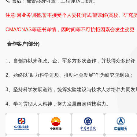
📞 售后：报告终身可查，工程师1v1服务。
注意:因业务调整,暂不接受个人委托测试,望谅解(高校、研究所
CMA/CNAS等证书详情，因时间等不可抗拒因素会发生变更
合作客户(部分)
1、自创办以来和政、企、军多方多次合作，并获得众多好评
2、始终以"助力科学进步、推动社会发展"作为研究院纲领；
3、坚持科学发展道路，统筹实验建设与技术人才培养共同发
4、学习贯彻人大精神，努力发展自身科技实力。