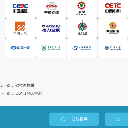
上一篇：
镍拉伸检测
下一篇：
GB/T17486检测
在线咨询