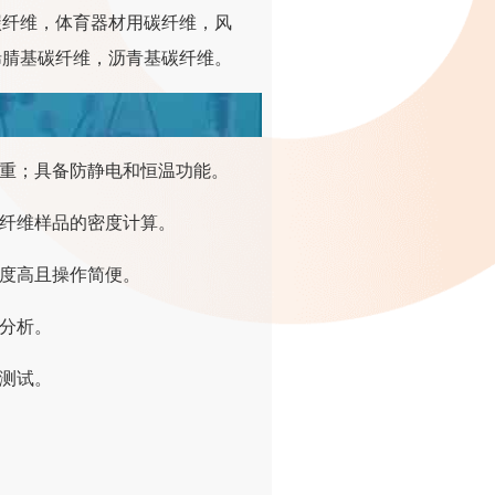
碳纤维，体育器材用碳纤维，风
烯腈基碳纤维，沥青基碳纤维。
重；具备防静电和恒温功能。
纤维样品的密度计算。
度高且操作简便。
分析。
测试。