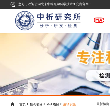
您好，欢迎访问北京中科光学科学技术研究所官网！
>
>
>
首页
检测项目
科研项目
生物实验
最新检测